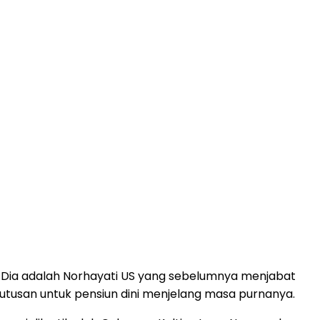
. Dia adalah Norhayati US yang sebelumnya menjabat
tusan untuk pensiun dini menjelang masa purnanya.