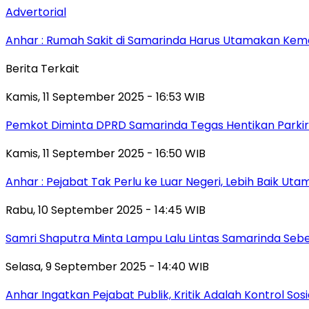
Advertorial
Anhar : Rumah Sakit di Samarinda Harus Utamakan Kema
Berita Terkait
Kamis, 11 September 2025 - 16:53 WIB
Pemkot Diminta DPRD Samarinda Tegas Hentikan Parkir L
Kamis, 11 September 2025 - 16:50 WIB
Anhar : Pejabat Tak Perlu ke Luar Negeri, Lebih Baik Ut
Rabu, 10 September 2025 - 14:45 WIB
Samri Shaputra Minta Lampu Lalu Lintas Samarinda Sebe
Selasa, 9 September 2025 - 14:40 WIB
Anhar Ingatkan Pejabat Publik, Kritik Adalah Kontrol Sos