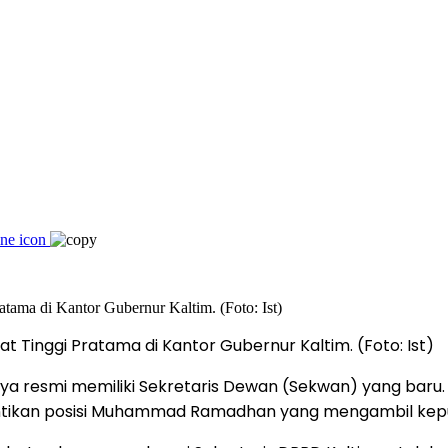
t Tinggi Pratama di Kantor Gubernur Kaltim. (Foto: Ist)
ya resmi memiliki Sekretaris Dewan (Sekwan) yang baru
gantikan posisi Muhammad Ramadhan yang mengambil kepu