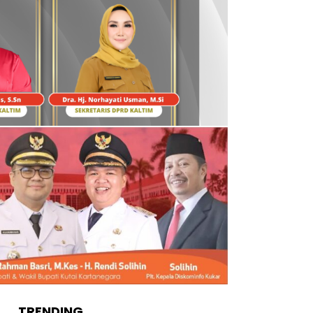
TRENDING