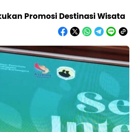
kukan Promosi Destinasi Wisata