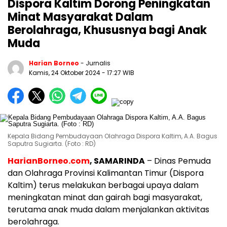
Dispora Kaltim Dorong Peningkatan
Minat Masyarakat Dalam
Berolahraga, Khususnya bagi Anak
Muda
Harian Borneo
- Jurnalis
Kamis, 24 Oktober 2024
- 17:27 WIB
Kepala Bidang Pembudayaan Olahraga Dispora Kaltim, A.A. Bagus
Saputra Sugiarta. (Foto : RD)
HarianBorneo.com
, SAMARINDA
– Dinas Pemuda
dan Olahraga Provinsi Kalimantan Timur (Dispora
Kaltim) terus melakukan berbagai upaya dalam
meningkatan minat dan gairah bagi masyarakat,
terutama anak muda dalam menjalankan aktivitas
berolahraga.