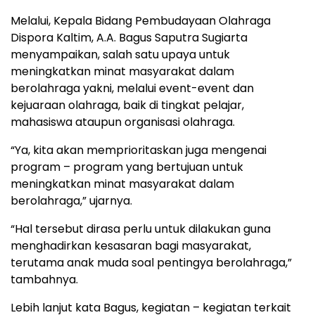
Melalui, Kepala Bidang Pembudayaan Olahraga
Dispora Kaltim, A.A. Bagus Saputra Sugiarta
menyampaikan, salah satu upaya untuk
meningkatkan minat masyarakat dalam
berolahraga yakni, melalui event-event dan
kejuaraan olahraga, baik di tingkat pelajar,
mahasiswa ataupun organisasi olahraga.
“Ya, kita akan memprioritaskan juga mengenai
program – program yang bertujuan untuk
meningkatkan minat masyarakat dalam
berolahraga,” ujarnya.
“Hal tersebut dirasa perlu untuk dilakukan guna
menghadirkan kesasaran bagi masyarakat,
terutama anak muda soal pentingya berolahraga,”
tambahnya.
Lebih lanjut kata Bagus, kegiatan – kegiatan terkait