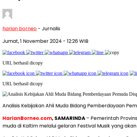
harian borneo
- Jurnalis
Jumat, 1 November 2024
- 12:26 WIB
URL berhasil dicopy
URL berhasil dicopy
Analisis Kebijakan Ahli Muda Bidang Pemberdayaan Pemu
HarianBorneo.com
, SAMARINDA
– Pemerintah Provins
muda di Kaltim melalui gelaran Festival Musik yang akan 