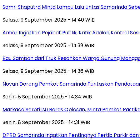
Samri Shaputra Minta Lampu Lalu Lintas Samarinda Sebe
Selasa, 9 September 2025 - 14:40 WIB
Anhar Ingatkan Pejabat Publik, Kritik Adalah Kontrol Sos
Selasa, 9 September 2025 - 14:38 WIB
Bau Sampah dari Truk Resahkan Warga Gunung Mangga
Selasa, 9 September 2025 - 14:36 WIB
Novan Dorong Pemkot Samarinda Tuntaskan Pendataan 
Senin, 8 September 2025 - 14:34 WIB
Markaca Soroti Isu Beras Oplosan, Minta Pemkot Pastika
Senin, 8 September 2025 - 14:31 WIB
DPRD Samarinda Ingatkan Pentingnya Tertib Parkir dan 