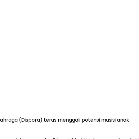
ahraga (Dispora) terus menggali potensi musisi anak