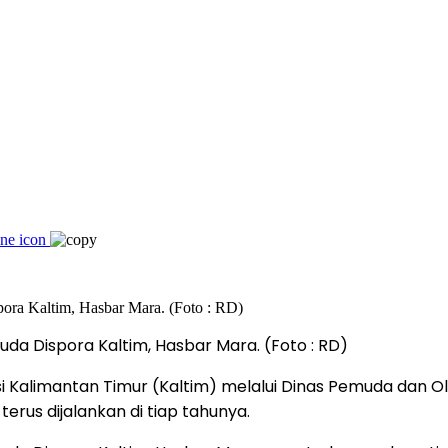
da Dispora Kaltim, Hasbar Mara. (Foto : RD)
i Kalimantan Timur (Kaltim) melalui Dinas Pemuda dan Ol
terus dijalankan di tiap tahunya.