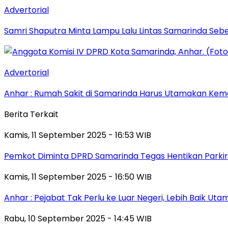
Advertorial
Samri Shaputra Minta Lampu Lalu Lintas Samarinda Sebe
Advertorial
Anhar : Rumah Sakit di Samarinda Harus Utamakan Kema
Berita Terkait
Kamis, 11 September 2025 - 16:53 WIB
Pemkot Diminta DPRD Samarinda Tegas Hentikan Parkir L
Kamis, 11 September 2025 - 16:50 WIB
Anhar : Pejabat Tak Perlu ke Luar Negeri, Lebih Baik Ut
Rabu, 10 September 2025 - 14:45 WIB