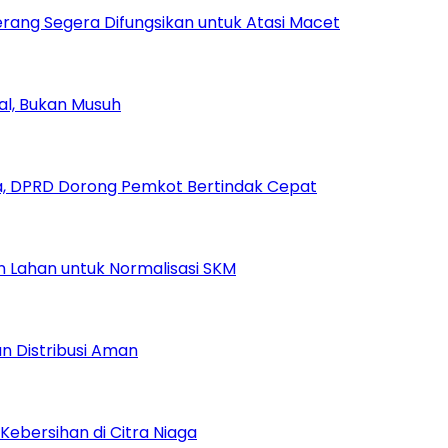
rang Segera Difungsikan untuk Atasi Macet
ial, Bukan Musuh
, DPRD Dorong Pemkot Bertindak Cepat
Lahan untuk Normalisasi SKM
n Distribusi Aman
Kebersihan di Citra Niaga