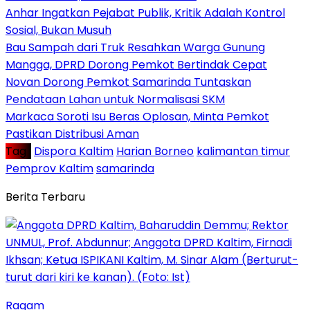
Anhar Ingatkan Pejabat Publik, Kritik Adalah Kontrol
Sosial, Bukan Musuh
Bau Sampah dari Truk Resahkan Warga Gunung
Mangga, DPRD Dorong Pemkot Bertindak Cepat
Novan Dorong Pemkot Samarinda Tuntaskan
Pendataan Lahan untuk Normalisasi SKM
Markaca Soroti Isu Beras Oplosan, Minta Pemkot
Pastikan Distribusi Aman
Tag :
Dispora Kaltim
Harian Borneo
kalimantan timur
Pemprov Kaltim
samarinda
Berita Terbaru
Ragam