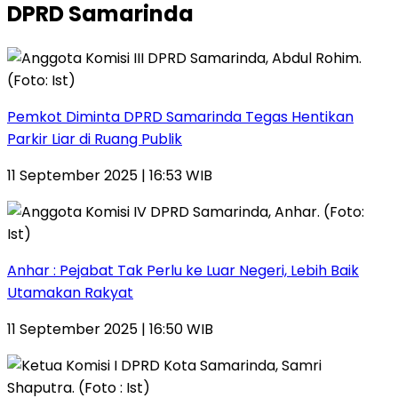
DPRD Samarinda
Pemkot Diminta DPRD Samarinda Tegas Hentikan
Parkir Liar di Ruang Publik
11 September 2025 | 16:53 WIB
Anhar : Pejabat Tak Perlu ke Luar Negeri, Lebih Baik
Utamakan Rakyat
11 September 2025 | 16:50 WIB