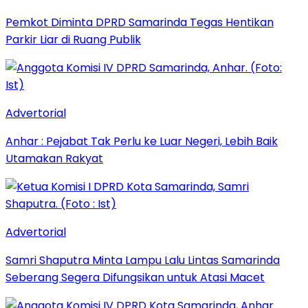
Pemkot Diminta DPRD Samarinda Tegas Hentikan
Parkir Liar di Ruang Publik
Advertorial
Anhar : Pejabat Tak Perlu ke Luar Negeri, Lebih Baik
Utamakan Rakyat
Advertorial
Samri Shaputra Minta Lampu Lalu Lintas Samarinda
Seberang Segera Difungsikan untuk Atasi Macet