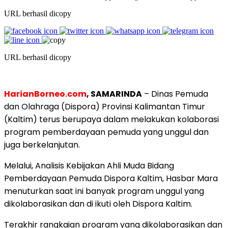
URL berhasil dicopy
URL berhasil dicopy
HarianBorneo.com
, SAMARINDA
– Dinas Pemuda
dan Olahraga (Dispora) Provinsi Kalimantan Timur
(Kaltim) terus berupaya dalam melakukan kolaborasi
program pemberdayaan pemuda yang unggul dan
juga berkelanjutan.
Melalui, Analisis Kebijakan Ahli Muda Bidang
Pemberdayaan Pemuda Dispora Kaltim, Hasbar Mara
menuturkan saat ini banyak program unggul yang
dikolaborasikan dan di ikuti oleh Dispora Kaltim.
Terakhir rangkaian program yang dikolaborasikan dan