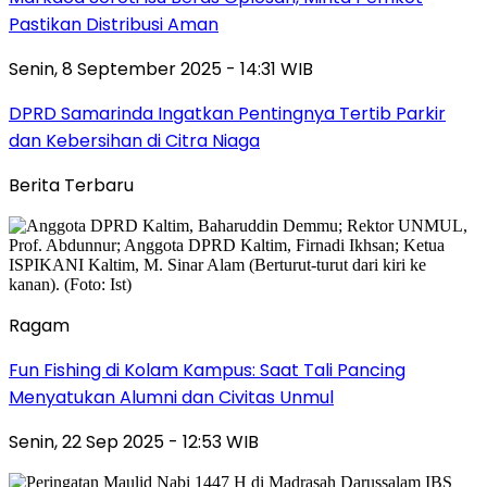
Pastikan Distribusi Aman
Senin, 8 September 2025 - 14:31 WIB
DPRD Samarinda Ingatkan Pentingnya Tertib Parkir
dan Kebersihan di Citra Niaga
Berita Terbaru
Ragam
Fun Fishing di Kolam Kampus: Saat Tali Pancing
Menyatukan Alumni dan Civitas Unmul
Senin, 22 Sep 2025 - 12:53 WIB