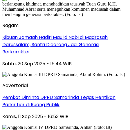
Ragam
Ribuan Jamaah Hadiri Maulid Nabi di Madrasah
Darussalam, Santri Didorong Jadi Generasi
Berkarakter
Sabtu, 20 Sep 2025 - 16:44 WIB
Advertorial
Pemkot Diminta DPRD Samarinda Tegas Hentikan
Parkir Liar di Ruang Publik
Kamis, 11 Sep 2025 - 16:53 WIB