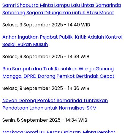
Samri Shaputra Minta Lampu Lalu Lintas Samarinda
Seberang Segera Difungsikan untuk Atasi Macet
Selasa, 9 September 2025 - 14:40 WIB
Anhar Ingatkan Pejabat Publik, Kritik Adalah Kontrol
Sosial, Bukan Musuh
Selasa, 9 September 2025 - 14:38 WIB
Bau Sampah dari Truk Resahkan Warga Gunung
Mangga, DPRD Dorong Pemkot Bertindak Cepat
Selasa, 9 September 2025 - 14:36 WIB
Novan Dorong Pemkot Samarinda Tuntaskan
Pendataan Lahan untuk Normalisasi SKM
Senin, 8 September 2025 - 14:34 WIB
Markaca Soroti Isu Beras Oplosan, Minta Pemkot