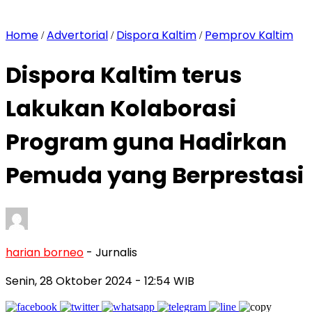
Home
Advertorial
Dispora Kaltim
Pemprov Kaltim
/
/
/
Dispora Kaltim terus
Lakukan Kolaborasi
Program guna Hadirkan
Pemuda yang Berprestasi
harian borneo
- Jurnalis
Senin, 28 Oktober 2024
- 12:54 WIB