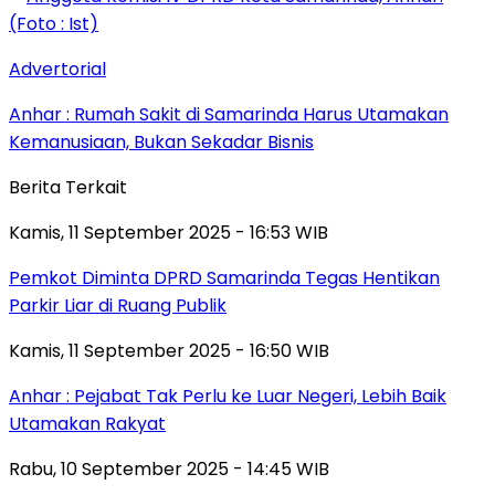
Advertorial
Anhar : Rumah Sakit di Samarinda Harus Utamakan
Kemanusiaan, Bukan Sekadar Bisnis
Berita Terkait
Kamis, 11 September 2025 - 16:53 WIB
Pemkot Diminta DPRD Samarinda Tegas Hentikan
Parkir Liar di Ruang Publik
Kamis, 11 September 2025 - 16:50 WIB
Anhar : Pejabat Tak Perlu ke Luar Negeri, Lebih Baik
Utamakan Rakyat
Rabu, 10 September 2025 - 14:45 WIB