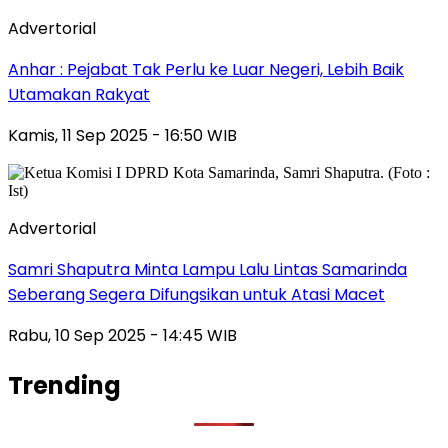
Advertorial
Anhar : Pejabat Tak Perlu ke Luar Negeri, Lebih Baik
Utamakan Rakyat
Kamis, 11 Sep 2025 - 16:50 WIB
Advertorial
Samri Shaputra Minta Lampu Lalu Lintas Samarinda
Seberang Segera Difungsikan untuk Atasi Macet
Rabu, 10 Sep 2025 - 14:45 WIB
Trending