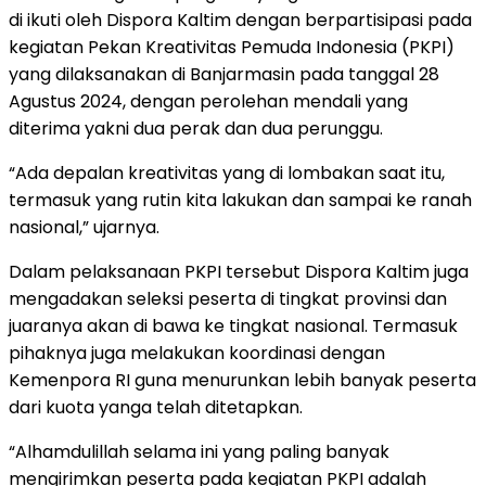
di ikuti oleh Dispora Kaltim dengan berpartisipasi pada
kegiatan Pekan Kreativitas Pemuda Indonesia (PKPI)
yang dilaksanakan di Banjarmasin pada tanggal 28
Agustus 2024, dengan perolehan mendali yang
diterima yakni dua perak dan dua perunggu.
“Ada depalan kreativitas yang di lombakan saat itu,
termasuk yang rutin kita lakukan dan sampai ke ranah
nasional,” ujarnya.
Dalam pelaksanaan PKPI tersebut Dispora Kaltim juga
mengadakan seleksi peserta di tingkat provinsi dan
juaranya akan di bawa ke tingkat nasional. Termasuk
pihaknya juga melakukan koordinasi dengan
Kemenpora RI guna menurunkan lebih banyak peserta
dari kuota yanga telah ditetapkan.
“Alhamdulillah selama ini yang paling banyak
mengirimkan peserta pada kegiatan PKPI adalah