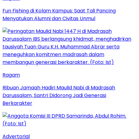
Fun Fishing di Kolam Kampus: Saat Tali Pancing
Menyatukan Alumni dan Civitas Unmul
Ragam
Ribuan Jamaah Hadiri Maulid Nabi di Madrasah
Darussalam, Santri Didorong Jadi Generasi
Berkarakter
Advertorial