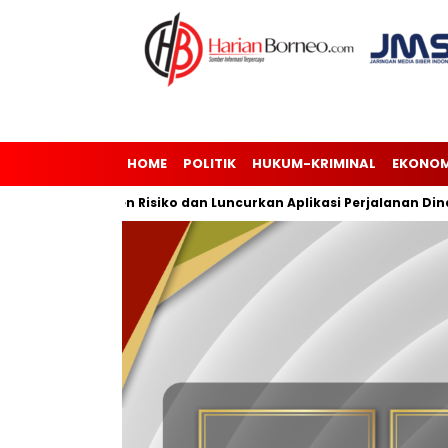
HOME
POLITIK
HUKUM-KRIMINAL
EKONOM
i Manajemen Risiko dan Luncurkan Aplikasi Perjalanan Dinas