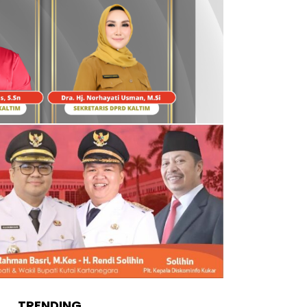
TRENDING