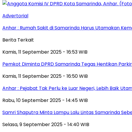
Advertorial
Anhar : Rumah Sakit di Samarinda Harus Utamakan Kema
Berita Terkait
Kamis, 11 September 2025 - 16:53 WIB
Pemkot Diminta DPRD Samarinda Tegas Hentikan Parkir L
Kamis, 11 September 2025 - 16:50 WIB
Anhar : Pejabat Tak Perlu ke Luar Negeri, Lebih Baik Ut
Rabu, 10 September 2025 - 14:45 WIB
Samri Shaputra Minta Lampu Lalu Lintas Samarinda Sebe
Selasa, 9 September 2025 - 14:40 WIB