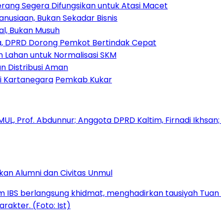
rang Segera Difungsikan untuk Atasi Macet
nusiaan, Bukan Sekadar Bisnis
ial, Bukan Musuh
, DPRD Dorong Pemkot Bertindak Cepat
Lahan untuk Normalisasi SKM
n Distribusi Aman
i Kartanegara
Pemkab Kukar
kan Alumni dan Civitas Unmul