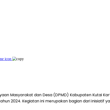
aan Masyarakat dan Desa (DPMD) Kabupaten Kutai Karta
n 2024. Kegiatan ini merupakan bagian dari inisiatif