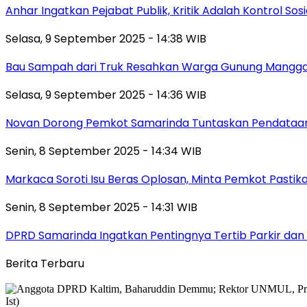
Anhar Ingatkan Pejabat Publik, Kritik Adalah Kontrol Sos
Selasa, 9 September 2025 - 14:38 WIB
Bau Sampah dari Truk Resahkan Warga Gunung Mangga
Selasa, 9 September 2025 - 14:36 WIB
Novan Dorong Pemkot Samarinda Tuntaskan Pendataan 
Senin, 8 September 2025 - 14:34 WIB
Markaca Soroti Isu Beras Oplosan, Minta Pemkot Pastika
Senin, 8 September 2025 - 14:31 WIB
DPRD Samarinda Ingatkan Pentingnya Tertib Parkir dan 
Berita Terbaru