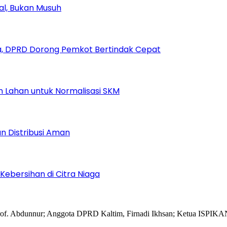
ial, Bukan Musuh
, DPRD Dorong Pemkot Bertindak Cepat
Lahan untuk Normalisasi SKM
n Distribusi Aman
Kebersihan di Citra Niaga