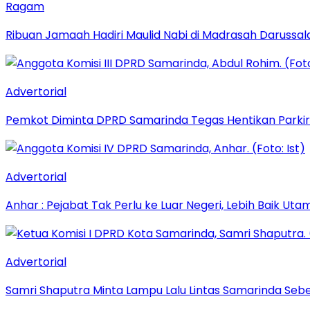
Ragam
Ribuan Jamaah Hadiri Maulid Nabi di Madrasah Darussal
Advertorial
Pemkot Diminta DPRD Samarinda Tegas Hentikan Parkir L
Advertorial
Anhar : Pejabat Tak Perlu ke Luar Negeri, Lebih Baik Ut
Advertorial
Samri Shaputra Minta Lampu Lalu Lintas Samarinda Sebe