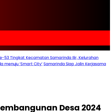
e-53 Tingkat Kecamatan Samarinda Ilir, Kelurahan
a menuju ‘Smart City’
Samarinda Siap Jalin Kerjasama
 Pembangunan Desa 2024