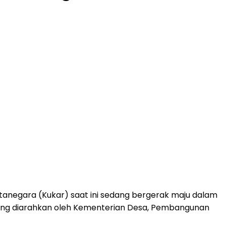
negara (Kukar) saat ini sedang bergerak maju dalam
 yang diarahkan oleh Kementerian Desa, Pembangunan