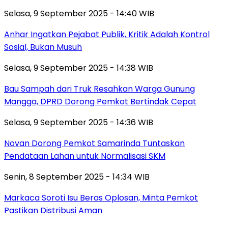
Selasa, 9 September 2025 - 14:40 WIB
Anhar Ingatkan Pejabat Publik, Kritik Adalah Kontrol
Sosial, Bukan Musuh
Selasa, 9 September 2025 - 14:38 WIB
Bau Sampah dari Truk Resahkan Warga Gunung
Mangga, DPRD Dorong Pemkot Bertindak Cepat
Selasa, 9 September 2025 - 14:36 WIB
Novan Dorong Pemkot Samarinda Tuntaskan
Pendataan Lahan untuk Normalisasi SKM
Senin, 8 September 2025 - 14:34 WIB
Markaca Soroti Isu Beras Oplosan, Minta Pemkot
Pastikan Distribusi Aman