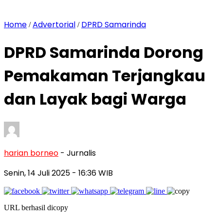
Home
Advertorial
DPRD Samarinda
/
/
DPRD Samarinda Dorong
Pemakaman Terjangkau
dan Layak bagi Warga
harian borneo
- Jurnalis
Senin, 14 Juli 2025
- 16:36 WIB
URL berhasil dicopy