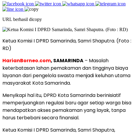
URL berhasil dicopy
Ketua Komisi I DPRD Samarinda, Samri Shaputra. (Foto :
RD)
HarianBorneo.com
, SAMARINDA
– Masalah
keterbatasan lahan pemakaman dan tingginya biaya
layanan dari pengelola swasta menjadi keluhan utama
masyarakat Kota Samarinda.
Menyikapi hal itu, DPRD Kota Samarinda berinisiatif
memperjuangkan regulasi baru agar setiap warga bisa
mendapatkan akses pemakaman yang layak, tanpa
harus terbebani secara finansial.
Ketua Komisi I DPRD Samarinda, Samri Shaputra,