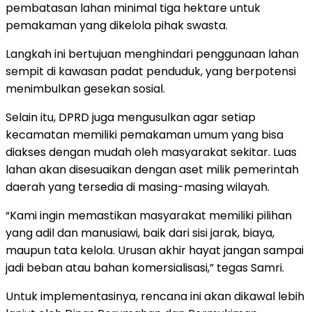
pembatasan lahan minimal tiga hektare untuk
pemakaman yang dikelola pihak swasta.
Langkah ini bertujuan menghindari penggunaan lahan
sempit di kawasan padat penduduk, yang berpotensi
menimbulkan gesekan sosial.
Selain itu, DPRD juga mengusulkan agar setiap
kecamatan memiliki pemakaman umum yang bisa
diakses dengan mudah oleh masyarakat sekitar. Luas
lahan akan disesuaikan dengan aset milik pemerintah
daerah yang tersedia di masing-masing wilayah.
“Kami ingin memastikan masyarakat memiliki pilihan
yang adil dan manusiawi, baik dari sisi jarak, biaya,
maupun tata kelola. Urusan akhir hayat jangan sampai
jadi beban atau bahan komersialisasi,” tegas Samri.
Untuk implementasinya, rencana ini akan dikawal lebih