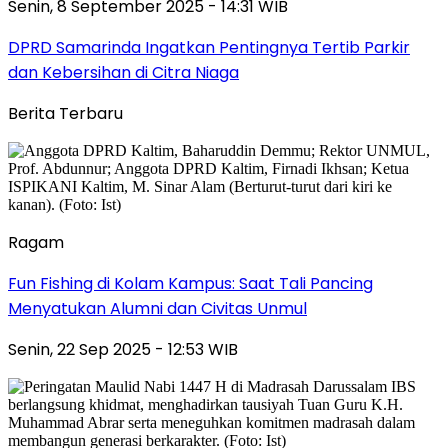
Senin, 8 September 2025 - 14:31 WIB
DPRD Samarinda Ingatkan Pentingnya Tertib Parkir
dan Kebersihan di Citra Niaga
Berita Terbaru
Ragam
Fun Fishing di Kolam Kampus: Saat Tali Pancing
Menyatukan Alumni dan Civitas Unmul
Senin, 22 Sep 2025 - 12:53 WIB