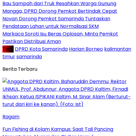
Bau Sampah dari Truk Resahkan Warga Gunung
Mangga, DPRD Dorong Pemkot Bertindak Cepat
Novan Dorong Pemkot Samarinda Tuntaskan
Pendataan Lahan untuk Normalisasi SKM
Markaca Soroti Isu Beras Oplosan, Minta Pemkot
Pastikan Distribusi Aman
Tag :
DPRD Kota Samarinda
Harian Borneo
kalimantan
timur
samarinda
Berita Terbaru
Ragam
Fun Fishing di Kolam Kampus: Saat Tali Pancing