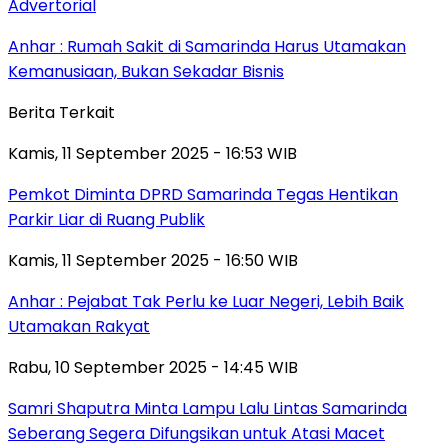
Advertorial
Anhar : Rumah Sakit di Samarinda Harus Utamakan
Kemanusiaan, Bukan Sekadar Bisnis
Berita Terkait
Kamis, 11 September 2025 - 16:53 WIB
Pemkot Diminta DPRD Samarinda Tegas Hentikan
Parkir Liar di Ruang Publik
Kamis, 11 September 2025 - 16:50 WIB
Anhar : Pejabat Tak Perlu ke Luar Negeri, Lebih Baik
Utamakan Rakyat
Rabu, 10 September 2025 - 14:45 WIB
Samri Shaputra Minta Lampu Lalu Lintas Samarinda
Seberang Segera Difungsikan untuk Atasi Macet