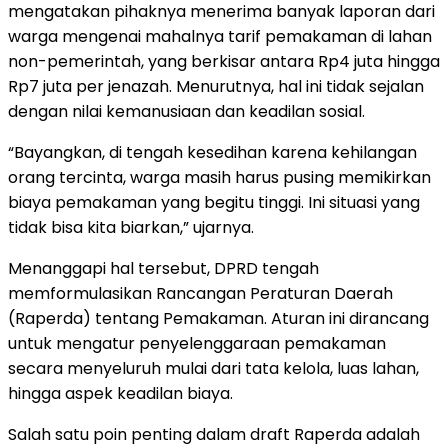
mengatakan pihaknya menerima banyak laporan dari
warga mengenai mahalnya tarif pemakaman di lahan
non-pemerintah, yang berkisar antara Rp4 juta hingga
Rp7 juta per jenazah. Menurutnya, hal ini tidak sejalan
dengan nilai kemanusiaan dan keadilan sosial.
“Bayangkan, di tengah kesedihan karena kehilangan
orang tercinta, warga masih harus pusing memikirkan
biaya pemakaman yang begitu tinggi. Ini situasi yang
tidak bisa kita biarkan,” ujarnya.
Menanggapi hal tersebut, DPRD tengah
memformulasikan Rancangan Peraturan Daerah
(Raperda) tentang Pemakaman. Aturan ini dirancang
untuk mengatur penyelenggaraan pemakaman
secara menyeluruh mulai dari tata kelola, luas lahan,
hingga aspek keadilan biaya.
Salah satu poin penting dalam draft Raperda adalah