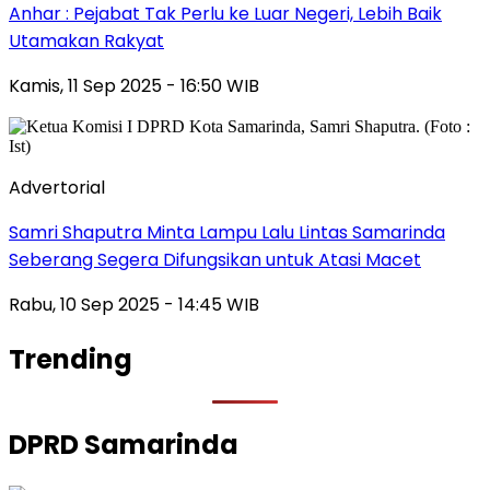
Anhar : Pejabat Tak Perlu ke Luar Negeri, Lebih Baik
Utamakan Rakyat
Kamis, 11 Sep 2025 - 16:50 WIB
Advertorial
Samri Shaputra Minta Lampu Lalu Lintas Samarinda
Seberang Segera Difungsikan untuk Atasi Macet
Rabu, 10 Sep 2025 - 14:45 WIB
Trending
DPRD Samarinda