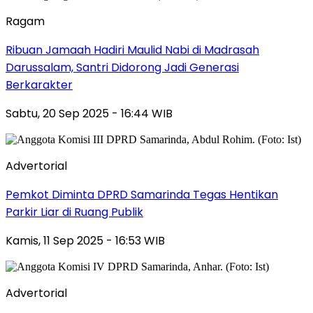
Ragam
Ribuan Jamaah Hadiri Maulid Nabi di Madrasah
Darussalam, Santri Didorong Jadi Generasi
Berkarakter
Sabtu, 20 Sep 2025 - 16:44 WIB
Advertorial
Pemkot Diminta DPRD Samarinda Tegas Hentikan
Parkir Liar di Ruang Publik
Kamis, 11 Sep 2025 - 16:53 WIB
Advertorial