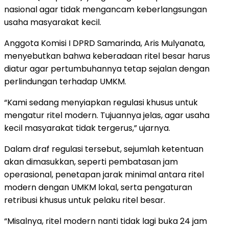
nasional agar tidak mengancam keberlangsungan
usaha masyarakat kecil.
Anggota Komisi I DPRD Samarinda, Aris Mulyanata,
menyebutkan bahwa keberadaan ritel besar harus
diatur agar pertumbuhannya tetap sejalan dengan
perlindungan terhadap UMKM.
“Kami sedang menyiapkan regulasi khusus untuk
mengatur ritel modern. Tujuannya jelas, agar usaha
kecil masyarakat tidak tergerus,” ujarnya.
Dalam draf regulasi tersebut, sejumlah ketentuan
akan dimasukkan, seperti pembatasan jam
operasional, penetapan jarak minimal antara ritel
modern dengan UMKM lokal, serta pengaturan
retribusi khusus untuk pelaku ritel besar.
“Misalnya, ritel modern nanti tidak lagi buka 24 jam