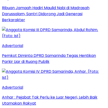
Ribuan Jamaah Hadiri Maulid Nabi di Madrasah
Darussalam, Santri Didorong Jadi Generasi
Berkarakter
Advertorial
Pemkot Diminta DPRD Samarinda Tegas Hentikan
Parkir Liar di Ruang Publik
Advertorial
Anhar : Pejabat Tak Perlu ke Luar Negeri, Lebih Baik
Utamakan Rakyat