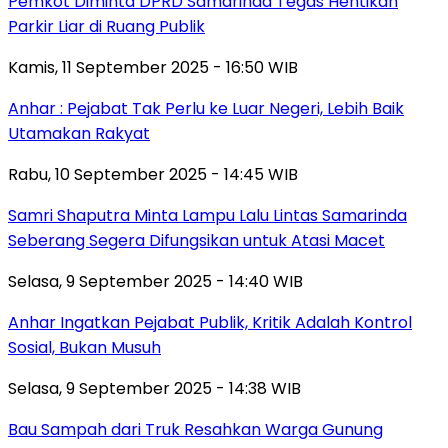
Pemkot Diminta DPRD Samarinda Tegas Hentikan
Parkir Liar di Ruang Publik
Kamis, 11 September 2025 - 16:50 WIB
Anhar : Pejabat Tak Perlu ke Luar Negeri, Lebih Baik
Utamakan Rakyat
Rabu, 10 September 2025 - 14:45 WIB
Samri Shaputra Minta Lampu Lalu Lintas Samarinda
Seberang Segera Difungsikan untuk Atasi Macet
Selasa, 9 September 2025 - 14:40 WIB
Anhar Ingatkan Pejabat Publik, Kritik Adalah Kontrol
Sosial, Bukan Musuh
Selasa, 9 September 2025 - 14:38 WIB
Bau Sampah dari Truk Resahkan Warga Gunung