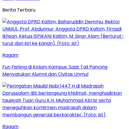
Berita Terbaru
Ragam
Fun Fishing di Kolam Kampus: Saat Tali Pancing
Menyatukan Alumni dan Civitas Unmul
Ragam