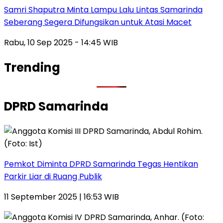
Samri Shaputra Minta Lampu Lalu Lintas Samarinda
Seberang Segera Difungsikan untuk Atasi Macet
Rabu, 10 Sep 2025 - 14:45 WIB
Trending
DPRD Samarinda
Pemkot Diminta DPRD Samarinda Tegas Hentikan
Parkir Liar di Ruang Publik
11 September 2025 | 16:53 WIB