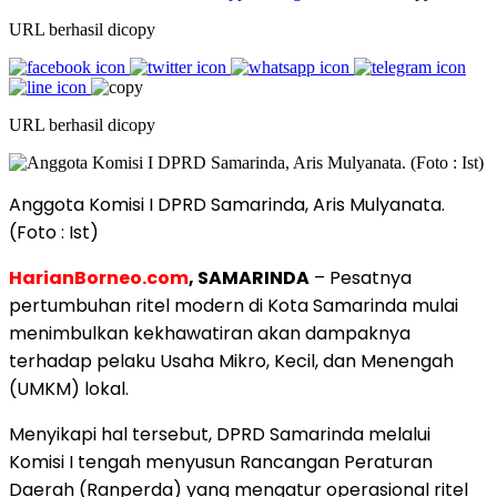
URL berhasil dicopy
URL berhasil dicopy
Anggota Komisi I DPRD Samarinda, Aris Mulyanata.
(Foto : Ist)
HarianBorneo.com
, SAMARINDA
– Pesatnya
pertumbuhan ritel modern di Kota Samarinda mulai
menimbulkan kekhawatiran akan dampaknya
terhadap pelaku Usaha Mikro, Kecil, dan Menengah
(UMKM) lokal.
Menyikapi hal tersebut, DPRD Samarinda melalui
Komisi I tengah menyusun Rancangan Peraturan
Daerah (Ranperda) yang mengatur operasional ritel