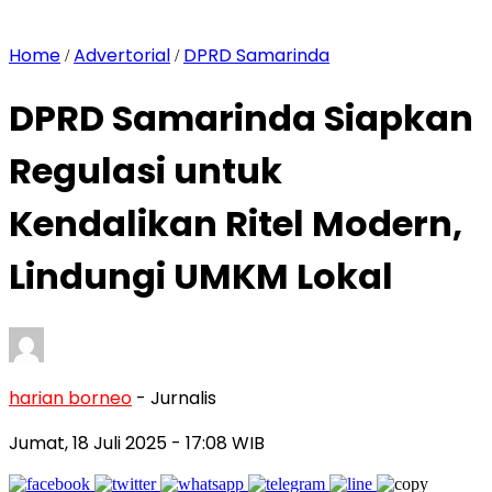
Home
Advertorial
DPRD Samarinda
/
/
DPRD Samarinda Siapkan
Regulasi untuk
Kendalikan Ritel Modern,
Lindungi UMKM Lokal
harian borneo
- Jurnalis
Jumat, 18 Juli 2025
- 17:08 WIB