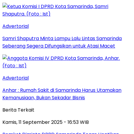
Advertorial
Samri Shaputra Minta Lampu Lalu Lintas Samarinda
Seberang Segera Difungsikan untuk Atasi Macet
Advertorial
Anhar : Rumah Sakit di Samarinda Harus Utamakan
Kemanusiaan, Bukan Sekadar Bisnis
Berita Terkait
Kamis, 11 September 2025 - 16:53 WIB