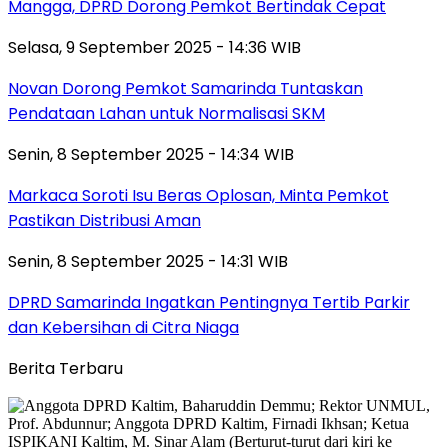
Mangga, DPRD Dorong Pemkot Bertindak Cepat
Selasa, 9 September 2025 - 14:36 WIB
Novan Dorong Pemkot Samarinda Tuntaskan
Pendataan Lahan untuk Normalisasi SKM
Senin, 8 September 2025 - 14:34 WIB
Markaca Soroti Isu Beras Oplosan, Minta Pemkot
Pastikan Distribusi Aman
Senin, 8 September 2025 - 14:31 WIB
DPRD Samarinda Ingatkan Pentingnya Tertib Parkir
dan Kebersihan di Citra Niaga
Berita Terbaru