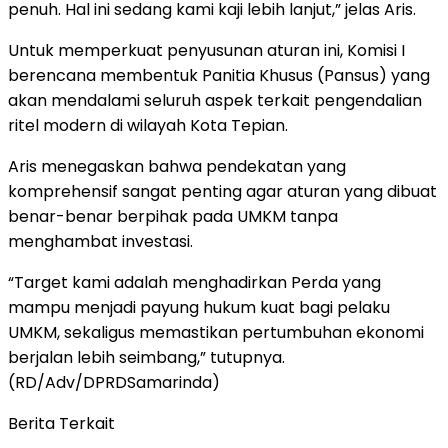
penuh. Hal ini sedang kami kaji lebih lanjut,” jelas Aris.
Untuk memperkuat penyusunan aturan ini, Komisi I
berencana membentuk Panitia Khusus (Pansus) yang
akan mendalami seluruh aspek terkait pengendalian
ritel modern di wilayah Kota Tepian.
Aris menegaskan bahwa pendekatan yang
komprehensif sangat penting agar aturan yang dibuat
benar-benar berpihak pada UMKM tanpa
menghambat investasi.
“Target kami adalah menghadirkan Perda yang
mampu menjadi payung hukum kuat bagi pelaku
UMKM, sekaligus memastikan pertumbuhan ekonomi
berjalan lebih seimbang,” tutupnya.
(RD/Adv/DPRDSamarinda)
Berita Terkait