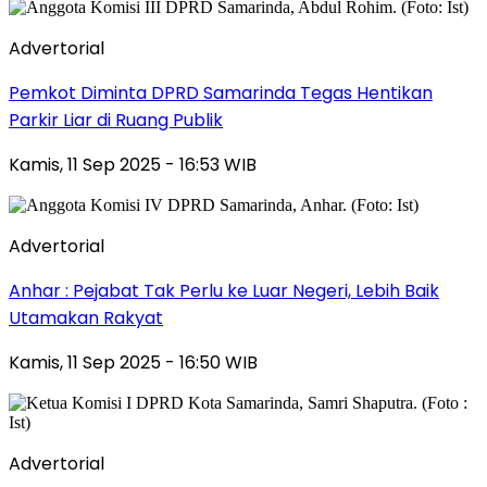
Advertorial
Pemkot Diminta DPRD Samarinda Tegas Hentikan
Parkir Liar di Ruang Publik
Kamis, 11 Sep 2025 - 16:53 WIB
Advertorial
Anhar : Pejabat Tak Perlu ke Luar Negeri, Lebih Baik
Utamakan Rakyat
Kamis, 11 Sep 2025 - 16:50 WIB
Advertorial