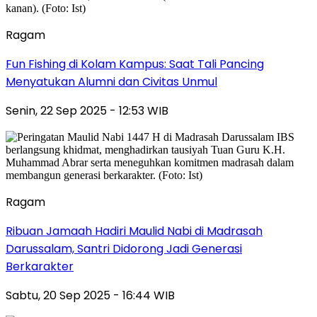
Ragam
Fun Fishing di Kolam Kampus: Saat Tali Pancing
Menyatukan Alumni dan Civitas Unmul
Senin, 22 Sep 2025 - 12:53 WIB
Ragam
Ribuan Jamaah Hadiri Maulid Nabi di Madrasah
Darussalam, Santri Didorong Jadi Generasi
Berkarakter
Sabtu, 20 Sep 2025 - 16:44 WIB