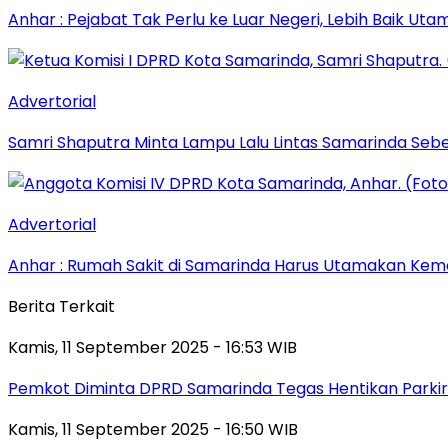
Anhar : Pejabat Tak Perlu ke Luar Negeri, Lebih Baik Ut
Advertorial
Samri Shaputra Minta Lampu Lalu Lintas Samarinda Sebe
Advertorial
Anhar : Rumah Sakit di Samarinda Harus Utamakan Kema
Berita Terkait
Kamis, 11 September 2025 - 16:53 WIB
Pemkot Diminta DPRD Samarinda Tegas Hentikan Parkir L
Kamis, 11 September 2025 - 16:50 WIB