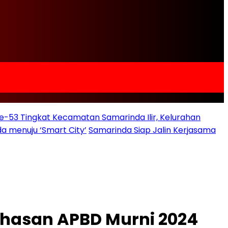
e-53 Tingkat Kecamatan Samarinda Ilir, Kelurahan
a menuju ‘Smart City’
Samarinda Siap Jalin Kerjasama
ahasan APBD Murni 2024