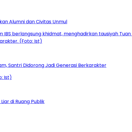
kan Alumni dan Civitas Unmul
am, Santri Didorong Jadi Generasi Berkarakter
iar di Ruang Publik