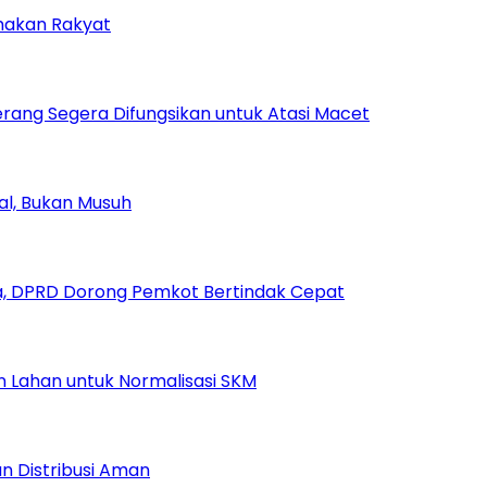
amakan Rakyat
rang Segera Difungsikan untuk Atasi Macet
ial, Bukan Musuh
, DPRD Dorong Pemkot Bertindak Cepat
Lahan untuk Normalisasi SKM
n Distribusi Aman