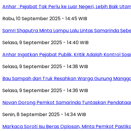
Anhar : Pejabat Tak Perlu ke Luar Negeri, Lebih Baik Ut
Rabu, 10 September 2025 - 14:45 WIB
Samri Shaputra Minta Lampu Lalu Lintas Samarinda Sebe
Selasa, 9 September 2025 - 14:40 WIB
Anhar Ingatkan Pejabat Publik, Kritik Adalah Kontrol Sos
Selasa, 9 September 2025 - 14:38 WIB
Bau Sampah dari Truk Resahkan Warga Gunung Mangga
Selasa, 9 September 2025 - 14:36 WIB
Novan Dorong Pemkot Samarinda Tuntaskan Pendataan 
Senin, 8 September 2025 - 14:34 WIB
Markaca Soroti Isu Beras Oplosan, Minta Pemkot Pastika