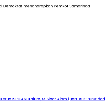
rtai Demokrat mengharapkan Pemkot Samarinda