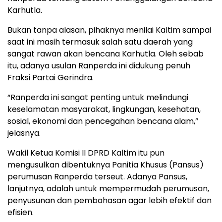
Karhutla.
Bukan tanpa alasan, pihaknya menilai Kaltim sampai
saat ini masih termasuk salah satu daerah yang
sangat rawan akan bencana Karhutla. Oleh sebab
itu, adanya usulan Ranperda ini didukung penuh
Fraksi Partai Gerindra.
“Ranperda ini sangat penting untuk melindungi
keselamatan masyarakat, lingkungan, kesehatan,
sosial, ekonomi dan pencegahan bencana alam,”
jelasnya.
Wakil Ketua Komisi II DPRD Kaltim itu pun
mengusulkan dibentuknya Panitia Khusus (Pansus)
perumusan Ranperda terseut. Adanya Pansus,
lanjutnya, adalah untuk mempermudah perumusan,
penyusunan dan pembahasan agar lebih efektif dan
efisien.