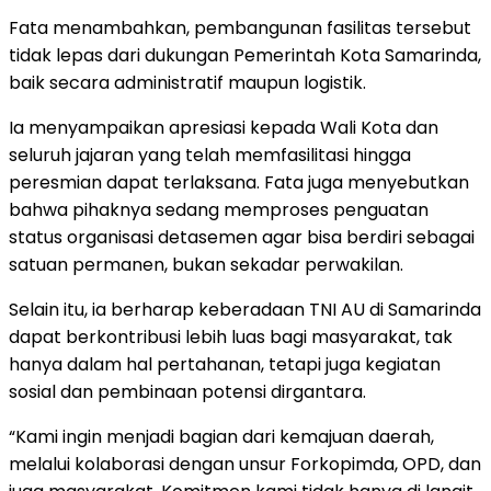
Fata menambahkan, pembangunan fasilitas tersebut
tidak lepas dari dukungan Pemerintah Kota Samarinda,
baik secara administratif maupun logistik.
Ia menyampaikan apresiasi kepada Wali Kota dan
seluruh jajaran yang telah memfasilitasi hingga
peresmian dapat terlaksana. Fata juga menyebutkan
bahwa pihaknya sedang memproses penguatan
status organisasi detasemen agar bisa berdiri sebagai
satuan permanen, bukan sekadar perwakilan.
Selain itu, ia berharap keberadaan TNI AU di Samarinda
dapat berkontribusi lebih luas bagi masyarakat, tak
hanya dalam hal pertahanan, tetapi juga kegiatan
sosial dan pembinaan potensi dirgantara.
“Kami ingin menjadi bagian dari kemajuan daerah,
melalui kolaborasi dengan unsur Forkopimda, OPD, dan