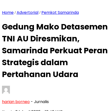
Home
Advertorial
Pemkot Samarinda
/
/
Gedung Mako Detasemen
TNI AU Diresmikan,
Samarinda Perkuat Peran
Strategis dalam
Pertahanan Udara
harian borneo
- Jurnalis