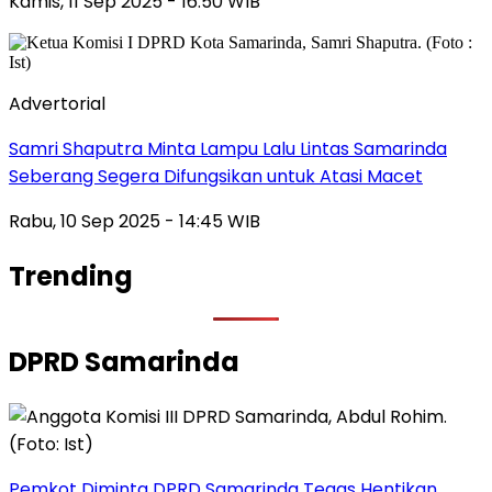
Kamis, 11 Sep 2025 - 16:50 WIB
Advertorial
Samri Shaputra Minta Lampu Lalu Lintas Samarinda
Seberang Segera Difungsikan untuk Atasi Macet
Rabu, 10 Sep 2025 - 14:45 WIB
Trending
DPRD Samarinda
Pemkot Diminta DPRD Samarinda Tegas Hentikan