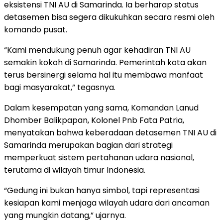
eksistensi TNI AU di Samarinda. Ia berharap status
detasemen bisa segera dikukuhkan secara resmi oleh
komando pusat.
“Kami mendukung penuh agar kehadiran TNI AU
semakin kokoh di Samarinda. Pemerintah kota akan
terus bersinergi selama hal itu membawa manfaat
bagi masyarakat,” tegasnya.
Dalam kesempatan yang sama, Komandan Lanud
Dhomber Balikpapan, Kolonel Pnb Fata Patria,
menyatakan bahwa keberadaan detasemen TNI AU di
Samarinda merupakan bagian dari strategi
memperkuat sistem pertahanan udara nasional,
terutama di wilayah timur Indonesia.
“Gedung ini bukan hanya simbol, tapi representasi
kesiapan kami menjaga wilayah udara dari ancaman
yang mungkin datang,” ujarnya.