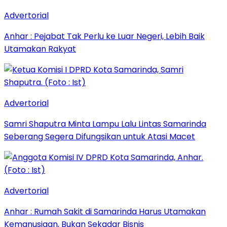
Advertorial
Anhar : Pejabat Tak Perlu ke Luar Negeri, Lebih Baik
Utamakan Rakyat
Advertorial
Samri Shaputra Minta Lampu Lalu Lintas Samarinda
Seberang Segera Difungsikan untuk Atasi Macet
Advertorial
Anhar : Rumah Sakit di Samarinda Harus Utamakan
Kemanusiaan, Bukan Sekadar Bisnis