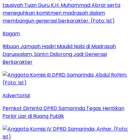
Ragam
Ribuan Jamaah Hadiri Maulid Nabi di Madrasah
Darussalam, Santri Didorong Jadi Generasi
Berkarakter
Advertorial
Pemkot Diminta DPRD Samarinda Tegas Hentikan
Parkir Liar di Ruang Publik