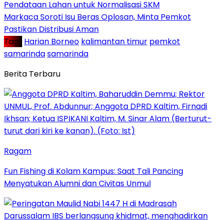
Pendataan Lahan untuk Normalisasi SKM
Markaca Soroti Isu Beras Oplosan, Minta Pemkot
Pastikan Distribusi Aman
Tag :
Harian Borneo
kalimantan timur
pemkot
samarinda
samarinda
Berita Terbaru
Ragam
Fun Fishing di Kolam Kampus: Saat Tali Pancing
Menyatukan Alumni dan Civitas Unmul