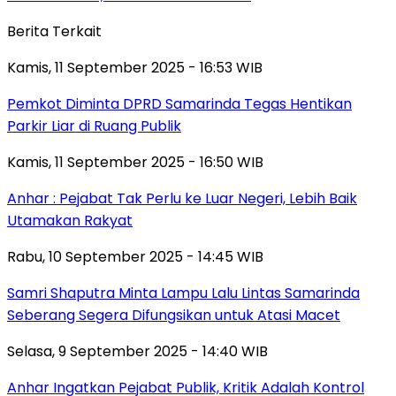
Berita Terkait
Kamis, 11 September 2025 - 16:53 WIB
Pemkot Diminta DPRD Samarinda Tegas Hentikan
Parkir Liar di Ruang Publik
Kamis, 11 September 2025 - 16:50 WIB
Anhar : Pejabat Tak Perlu ke Luar Negeri, Lebih Baik
Utamakan Rakyat
Rabu, 10 September 2025 - 14:45 WIB
Samri Shaputra Minta Lampu Lalu Lintas Samarinda
Seberang Segera Difungsikan untuk Atasi Macet
Selasa, 9 September 2025 - 14:40 WIB
Anhar Ingatkan Pejabat Publik, Kritik Adalah Kontrol