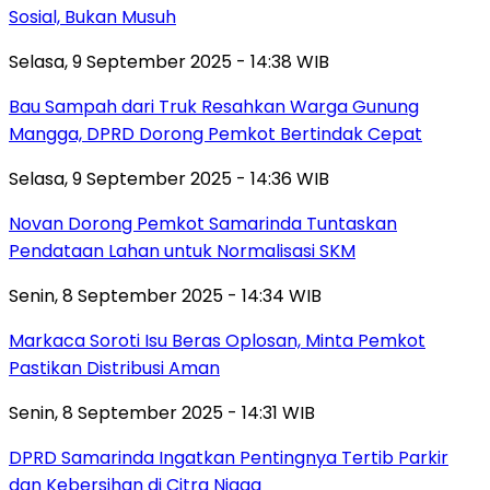
Sosial, Bukan Musuh
Selasa, 9 September 2025 - 14:38 WIB
Bau Sampah dari Truk Resahkan Warga Gunung
Mangga, DPRD Dorong Pemkot Bertindak Cepat
Selasa, 9 September 2025 - 14:36 WIB
Novan Dorong Pemkot Samarinda Tuntaskan
Pendataan Lahan untuk Normalisasi SKM
Senin, 8 September 2025 - 14:34 WIB
Markaca Soroti Isu Beras Oplosan, Minta Pemkot
Pastikan Distribusi Aman
Senin, 8 September 2025 - 14:31 WIB
DPRD Samarinda Ingatkan Pentingnya Tertib Parkir
dan Kebersihan di Citra Niaga