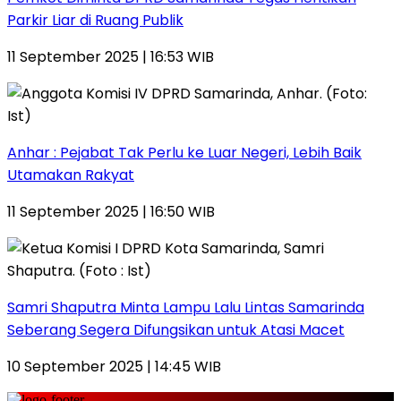
Parkir Liar di Ruang Publik
11 September 2025 | 16:53 WIB
Anhar : Pejabat Tak Perlu ke Luar Negeri, Lebih Baik
Utamakan Rakyat
11 September 2025 | 16:50 WIB
Samri Shaputra Minta Lampu Lalu Lintas Samarinda
Seberang Segera Difungsikan untuk Atasi Macet
10 September 2025 | 14:45 WIB