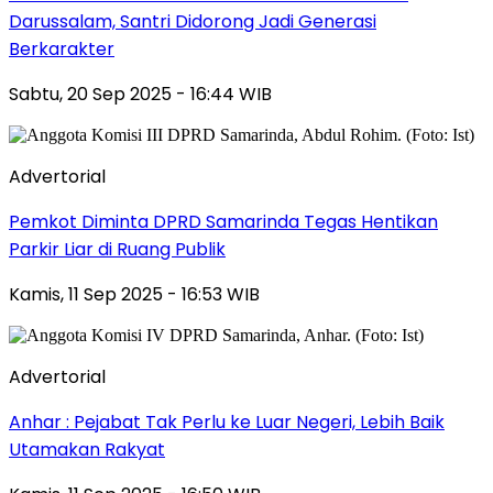
Darussalam, Santri Didorong Jadi Generasi
Berkarakter
Sabtu, 20 Sep 2025 - 16:44 WIB
Advertorial
Pemkot Diminta DPRD Samarinda Tegas Hentikan
Parkir Liar di Ruang Publik
Kamis, 11 Sep 2025 - 16:53 WIB
Advertorial
Anhar : Pejabat Tak Perlu ke Luar Negeri, Lebih Baik
Utamakan Rakyat