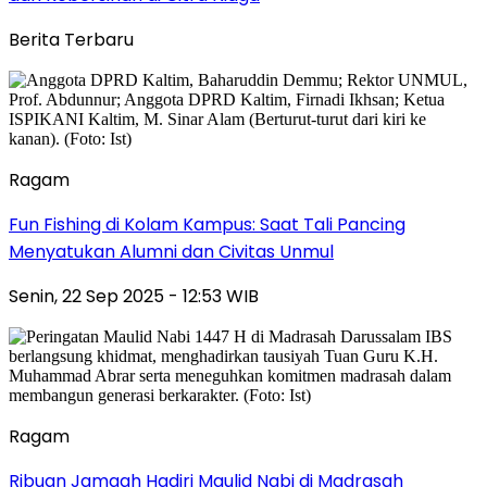
Berita Terbaru
Ragam
Fun Fishing di Kolam Kampus: Saat Tali Pancing
Menyatukan Alumni dan Civitas Unmul
Senin, 22 Sep 2025 - 12:53 WIB
Ragam
Ribuan Jamaah Hadiri Maulid Nabi di Madrasah