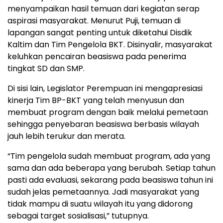
menyampaikan hasil temuan dari kegiatan serap
aspirasi masyarakat. Menurut Puji, temuan di
lapangan sangat penting untuk diketahui Disdik
Kaltim dan Tim Pengelola BKT. Disinyalir, masyarakat
keluhkan pencairan beasiswa pada penerima
tingkat SD dan SMP.
Di sisi lain, Legislator Perempuan ini mengapresiasi
kinerja Tim BP-BKT yang telah menyusun dan
membuat program dengan baik melalui pemetaan
sehingga penyebaran beasiswa berbasis wilayah
jauh lebih terukur dan merata.
“Tim pengelola sudah membuat program, ada yang
sama dan ada beberapa yang berubah. Setiap tahun
pasti ada evaluasi, sekarang pada beasiswa tahun ini
sudah jelas pemetaannya. Jadi masyarakat yang
tidak mampu di suatu wilayah itu yang didorong
sebagai target sosialisasi,” tutupnya.