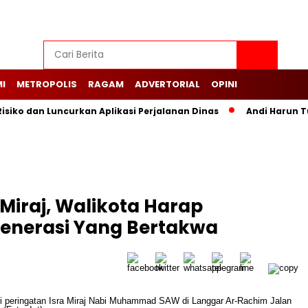
I
METROPOLIS
RAGAM
ADVERTORIAL
OPINI
siko dan Luncurkan Aplikasi Perjalanan Dinas
Andi Harun T
 Miraj, Walikota Harap
enerasi Yang Bertakwa