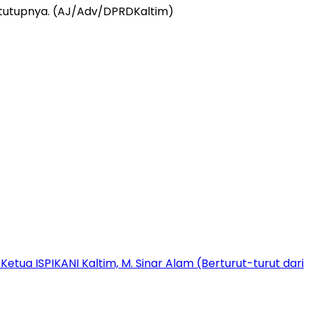
 tutupnya. (AJ/Adv/DPRDKaltim)