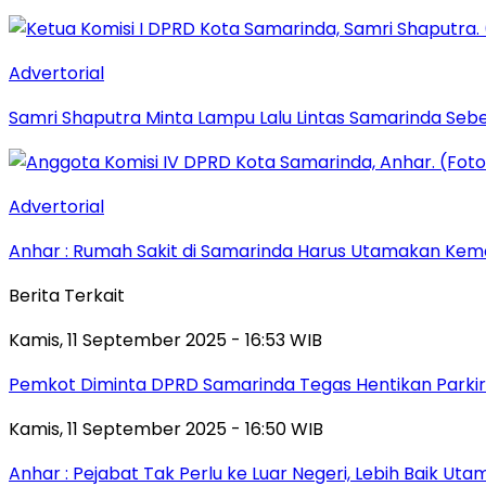
Advertorial
Samri Shaputra Minta Lampu Lalu Lintas Samarinda Sebe
Advertorial
Anhar : Rumah Sakit di Samarinda Harus Utamakan Kema
Berita Terkait
Kamis, 11 September 2025 - 16:53 WIB
Pemkot Diminta DPRD Samarinda Tegas Hentikan Parkir L
Kamis, 11 September 2025 - 16:50 WIB
Anhar : Pejabat Tak Perlu ke Luar Negeri, Lebih Baik Ut