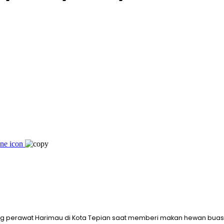
g perawat Harimau di Kota Tepian saat memberi makan hewan buas i