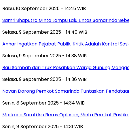
Rabu, 10 September 2025 - 14:45 WIB
Samri Shaputra Minta Lampu Lalu Lintas Samarinda Sebe
Selasa, 9 September 2025 - 14:40 WIB
Anhar Ingatkan Pejabat Publik, Kritik Adalah Kontrol Sos
Selasa, 9 September 2025 - 14:38 WIB
Bau Sampah dari Truk Resahkan Warga Gunung Mangga
Selasa, 9 September 2025 - 14:36 WIB
Novan Dorong Pemkot Samarinda Tuntaskan Pendataan 
Senin, 8 September 2025 - 14:34 WIB
Markaca Soroti Isu Beras Oplosan, Minta Pemkot Pastika
Senin, 8 September 2025 - 14:31 WIB