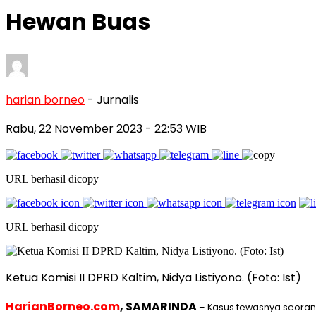
Hewan Buas
harian borneo
- Jurnalis
Rabu, 22 November 2023
- 22:53 WIB
URL berhasil dicopy
URL berhasil dicopy
Ketua Komisi II DPRD Kaltim, Nidya Listiyono. (Foto: Ist)
HarianBorneo.com
, SAMARINDA
– Kasus tewasnya seoran