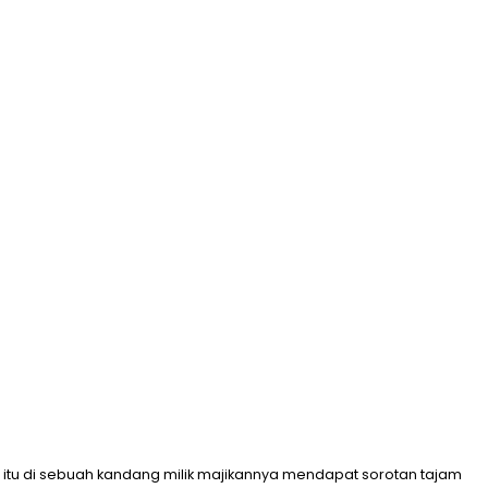
tu di sebuah kandang milik majikannya mendapat sorotan tajam