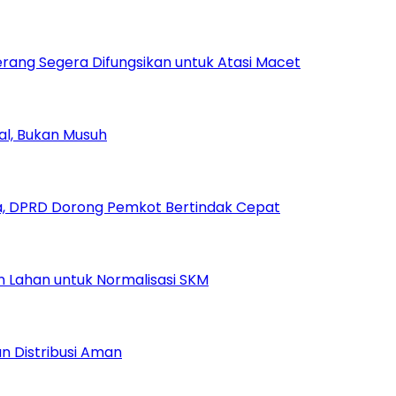
rang Segera Difungsikan untuk Atasi Macet
ial, Bukan Musuh
, DPRD Dorong Pemkot Bertindak Cepat
Lahan untuk Normalisasi SKM
n Distribusi Aman