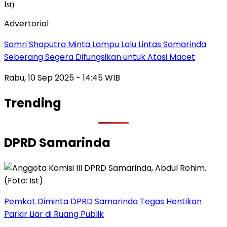
Advertorial
Samri Shaputra Minta Lampu Lalu Lintas Samarinda
Seberang Segera Difungsikan untuk Atasi Macet
Rabu, 10 Sep 2025 - 14:45 WIB
Trending
DPRD Samarinda
Pemkot Diminta DPRD Samarinda Tegas Hentikan
Parkir Liar di Ruang Publik