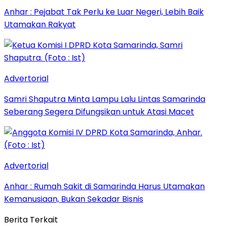
Anhar : Pejabat Tak Perlu ke Luar Negeri, Lebih Baik
Utamakan Rakyat
Advertorial
Samri Shaputra Minta Lampu Lalu Lintas Samarinda
Seberang Segera Difungsikan untuk Atasi Macet
Advertorial
Anhar : Rumah Sakit di Samarinda Harus Utamakan
Kemanusiaan, Bukan Sekadar Bisnis
Berita Terkait