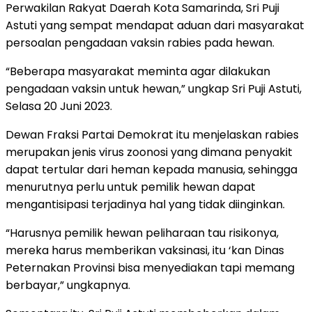
Perwakilan Rakyat Daerah Kota Samarinda, Sri Puji
Astuti yang sempat mendapat aduan dari masyarakat
persoalan pengadaan vaksin rabies pada hewan.
“Beberapa masyarakat meminta agar dilakukan
pengadaan vaksin untuk hewan,” ungkap Sri Puji Astuti,
Selasa 20 Juni 2023.
Dewan Fraksi Partai Demokrat itu menjelaskan rabies
merupakan jenis virus zoonosi yang dimana penyakit
dapat tertular dari heman kepada manusia, sehingga
menurutnya perlu untuk pemilik hewan dapat
mengantisipasi terjadinya hal yang tidak diinginkan.
“Harusnya pemilik hewan peliharaan tau risikonya,
mereka harus memberikan vaksinasi, itu ‘kan Dinas
Peternakan Provinsi bisa menyediakan tapi memang
berbayar,” ungkapnya.