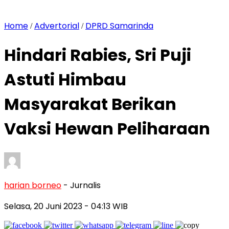
Home
Advertorial
DPRD Samarinda
/
/
Hindari Rabies, Sri Puji
Astuti Himbau
Masyarakat Berikan
Vaksi Hewan Peliharaan
harian borneo
- Jurnalis
Selasa, 20 Juni 2023
- 04:13 WIB