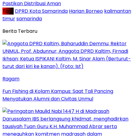
Pastikan Distribusi Aman
Tag :
DPRD Kota Samarinda
Harian Borneo
kalimantan
timur
samarinda
Berita Terbaru
Ragam
Fun Fishing di Kolam Kampus: Saat Tali Pancing
Menyatukan Alumni dan Civitas Unmul