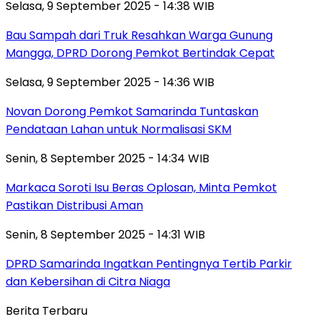
Selasa, 9 September 2025 - 14:38 WIB
Bau Sampah dari Truk Resahkan Warga Gunung
Mangga, DPRD Dorong Pemkot Bertindak Cepat
Selasa, 9 September 2025 - 14:36 WIB
Novan Dorong Pemkot Samarinda Tuntaskan
Pendataan Lahan untuk Normalisasi SKM
Senin, 8 September 2025 - 14:34 WIB
Markaca Soroti Isu Beras Oplosan, Minta Pemkot
Pastikan Distribusi Aman
Senin, 8 September 2025 - 14:31 WIB
DPRD Samarinda Ingatkan Pentingnya Tertib Parkir
dan Kebersihan di Citra Niaga
Berita Terbaru