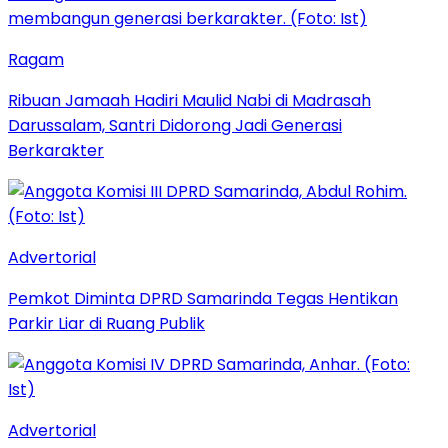
Ragam
Ribuan Jamaah Hadiri Maulid Nabi di Madrasah
Darussalam, Santri Didorong Jadi Generasi
Berkarakter
Advertorial
Pemkot Diminta DPRD Samarinda Tegas Hentikan
Parkir Liar di Ruang Publik
Advertorial