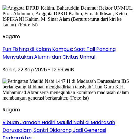
Ragam
Fun Fishing di Kolam Kampus: Saat Tali Pancing
Menyatukan Alumni dan Civitas Unmul
Senin, 22 Sep 2025 - 12:53 WIB
Ragam
Ribuan Jamaah Hadiri Maulid Nabi di Madrasah
Darussalam, Santri Didorong Jadi Generasi
Berkarakter