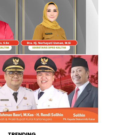
TRENDING