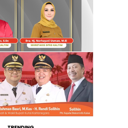
TRENDING