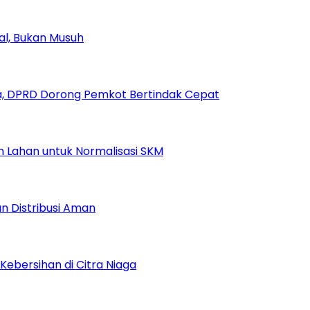
ial, Bukan Musuh
, DPRD Dorong Pemkot Bertindak Cepat
Lahan untuk Normalisasi SKM
n Distribusi Aman
Kebersihan di Citra Niaga