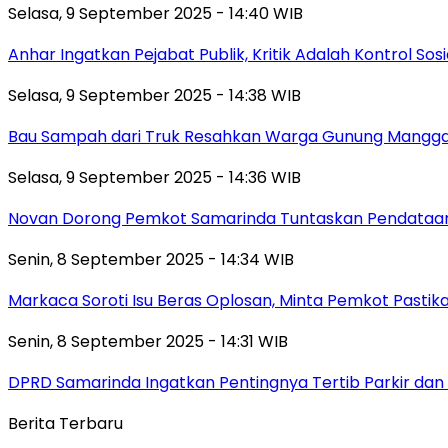
Selasa, 9 September 2025 - 14:40 WIB
Anhar Ingatkan Pejabat Publik, Kritik Adalah Kontrol Sos
Selasa, 9 September 2025 - 14:38 WIB
Bau Sampah dari Truk Resahkan Warga Gunung Mangga
Selasa, 9 September 2025 - 14:36 WIB
Novan Dorong Pemkot Samarinda Tuntaskan Pendataan 
Senin, 8 September 2025 - 14:34 WIB
Markaca Soroti Isu Beras Oplosan, Minta Pemkot Pastika
Senin, 8 September 2025 - 14:31 WIB
DPRD Samarinda Ingatkan Pentingnya Tertib Parkir dan 
Berita Terbaru