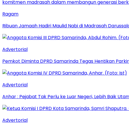
Ragam
Ribuan Jamaah Hadiri Maulid Nabi di Madrasah Darussal
Advertorial
Pemkot Diminta DPRD Samarinda Tegas Hentikan Parkir L
Advertorial
Anhar : Pejabat Tak Perlu ke Luar Negeri, Lebih Baik Ut
Advertorial