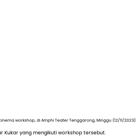
inema workshop, di Amphi Teater Tenggarong, Minggu (12/11/2023).
ar Kukar yang mengikuti workshop tersebut.