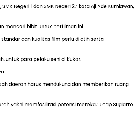
SMK Negeri 1 dan SMK Negeri 2,” kata Aji Ade Kurniawan,
 mencari bibit untuk perfilman ini.
tandar dan kualitas film perlu dilatih serta
untuk para pelaku seni di Kukar.
a.
rintah daerah harus mendukung dan memberikan ruang
rah yakni memfasilitasi potensi mereka,” ucap Sugiarto.