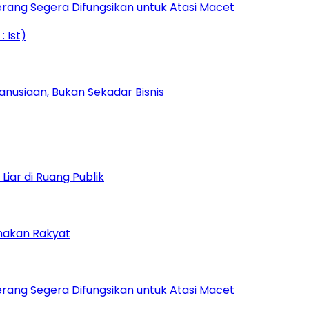
rang Segera Difungsikan untuk Atasi Macet
nusiaan, Bukan Sekadar Bisnis
iar di Ruang Publik
amakan Rakyat
rang Segera Difungsikan untuk Atasi Macet