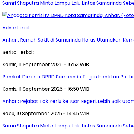
Samri Shaputra Minta Lampu Lalu Lintas Samarinda Sebe
Advertorial
Anhar : Rumah Sakit di Samarinda Harus Utamakan Kema
Berita Terkait
Kamis, 11 September 2025 - 16:53 WIB
Pemkot Diminta DPRD Samarinda Tegas Hentikan Parkir L
Kamis, 11 September 2025 - 16:50 WIB
Anhar : Pejabat Tak Perlu ke Luar Negeri, Lebih Baik Ut
Rabu, 10 September 2025 - 14:45 WIB
Samri Shaputra Minta Lampu Lalu Lintas Samarinda Sebe