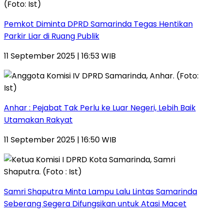
Pemkot Diminta DPRD Samarinda Tegas Hentikan
Parkir Liar di Ruang Publik
11 September 2025 | 16:53 WIB
Anhar : Pejabat Tak Perlu ke Luar Negeri, Lebih Baik
Utamakan Rakyat
11 September 2025 | 16:50 WIB
Samri Shaputra Minta Lampu Lalu Lintas Samarinda
Seberang Segera Difungsikan untuk Atasi Macet