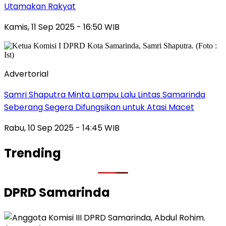
Utamakan Rakyat
Kamis, 11 Sep 2025 - 16:50 WIB
Advertorial
Samri Shaputra Minta Lampu Lalu Lintas Samarinda
Seberang Segera Difungsikan untuk Atasi Macet
Rabu, 10 Sep 2025 - 14:45 WIB
Trending
DPRD Samarinda