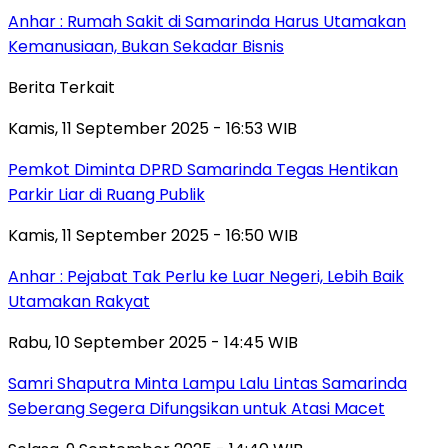
Anhar : Rumah Sakit di Samarinda Harus Utamakan
Kemanusiaan, Bukan Sekadar Bisnis
Berita Terkait
Kamis, 11 September 2025 - 16:53 WIB
Pemkot Diminta DPRD Samarinda Tegas Hentikan
Parkir Liar di Ruang Publik
Kamis, 11 September 2025 - 16:50 WIB
Anhar : Pejabat Tak Perlu ke Luar Negeri, Lebih Baik
Utamakan Rakyat
Rabu, 10 September 2025 - 14:45 WIB
Samri Shaputra Minta Lampu Lalu Lintas Samarinda
Seberang Segera Difungsikan untuk Atasi Macet