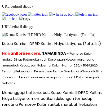
URL berhasil dicopy
URL berhasil dicopy
Ketua Komisi II DPRD Kaltim, Nidya Listiyono. (Foto: Ist)
HarianBorneo.com
, SAMARINDA
– Pemprov Kaltim
melalui Dinas Peternakan dan Kesehatan Hewan berencana
mengubah Keputusan Gubernur Kaltim Nomor 520/K.509/2020
Tentang Pelarangan Pemasukan Ternak Domba di Wilayah Kaltim.
Imbas dari kebijakan ini sendiri, impor domba di Kaltim menjadi
terbatas.
Menanggapi hal tersebut, Ketua Komisi II DPRD Kaltim,
Nidya Listiyono, memberikan dukungan terhadap
rencana Pemprov Kaltim untuk merubah kebijakan