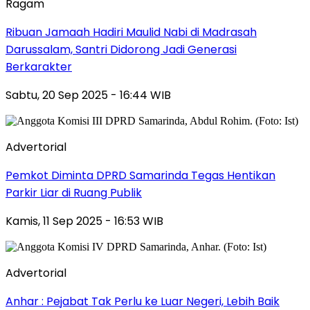
Ragam
Ribuan Jamaah Hadiri Maulid Nabi di Madrasah
Darussalam, Santri Didorong Jadi Generasi
Berkarakter
Sabtu, 20 Sep 2025 - 16:44 WIB
Advertorial
Pemkot Diminta DPRD Samarinda Tegas Hentikan
Parkir Liar di Ruang Publik
Kamis, 11 Sep 2025 - 16:53 WIB
Advertorial
Anhar : Pejabat Tak Perlu ke Luar Negeri, Lebih Baik