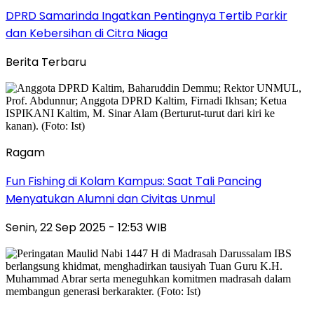
DPRD Samarinda Ingatkan Pentingnya Tertib Parkir
dan Kebersihan di Citra Niaga
Berita Terbaru
Ragam
Fun Fishing di Kolam Kampus: Saat Tali Pancing
Menyatukan Alumni dan Civitas Unmul
Senin, 22 Sep 2025 - 12:53 WIB