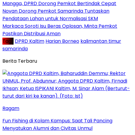
Mangga, DPRD Dorong Pemkot Bertindak Cepat
Novan Dorong Pemkot Samarinda Tuntaskan
Pendataan Lahan untuk Normalisasi SKM
Markaca Soroti Isu Beras Oplosan, Minta Pemkot
Pastikan Distribusi Aman
Tag :
DPRD Kaltim
Harian Borneo
kalimantan timur
samarinda
Berita Terbaru
Ragam
Fun Fishing di Kolam Kampus: Saat Tali Pancing
Menyatukan Alumni dan Civitas Unmul