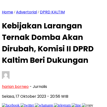
Home
Advertorial
DPRD KALTIM
/
/
Kebijakan Larangan
Ternak Domba Akan
Dirubah, Komisi II DPRD
Kaltim Beri Dukungan
harian borneo
- Jurnalis
Selasa, 17 Oktober 2023
- 20:56 WIB