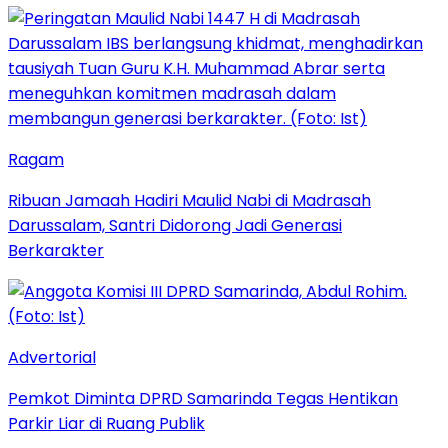
Ragam
Ribuan Jamaah Hadiri Maulid Nabi di Madrasah
Darussalam, Santri Didorong Jadi Generasi
Berkarakter
Advertorial
Pemkot Diminta DPRD Samarinda Tegas Hentikan
Parkir Liar di Ruang Publik