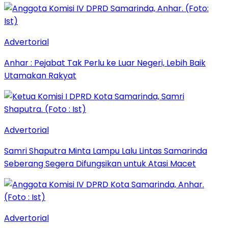
Advertorial
Anhar : Pejabat Tak Perlu ke Luar Negeri, Lebih Baik
Utamakan Rakyat
Advertorial
Samri Shaputra Minta Lampu Lalu Lintas Samarinda
Seberang Segera Difungsikan untuk Atasi Macet
Advertorial