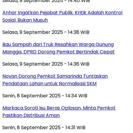
Selasa, 9 September 2025 - 14:40 WIB
Anhar Ingatkan Pejabat Publik, Kritik Adalah Kontrol
Sosial, Bukan Musuh
Selasa, 9 September 2025 - 14:38 WIB
Bau Sampah dari Truk Resahkan Warga Gunung
Mangga, DPRD Dorong Pemkot Bertindak Cepat
Selasa, 9 September 2025 - 14:36 WIB
Novan Dorong Pemkot Samarinda Tuntaskan
Pendataan Lahan untuk Normalisasi SKM
Senin, 8 September 2025 - 14:34 WIB
Markaca Soroti Isu Beras Oplosan, Minta Pemkot
Pastikan Distribusi Aman
Senin, 8 September 2025 - 14:31 WIB