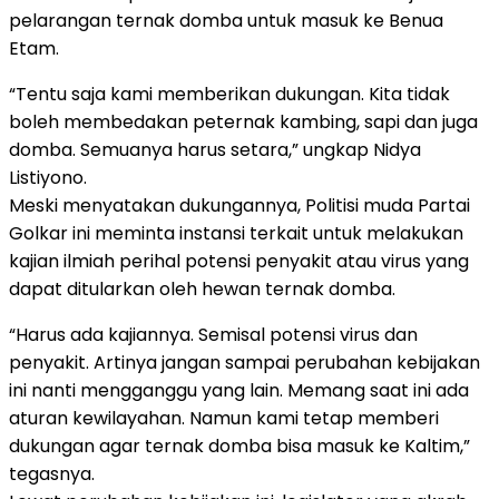
pelarangan ternak domba untuk masuk ke Benua
Etam.
“Tentu saja kami memberikan dukungan. Kita tidak
boleh membedakan peternak kambing, sapi dan juga
domba. Semuanya harus setara,” ungkap Nidya
Listiyono.
Meski menyatakan dukungannya, Politisi muda Partai
Golkar ini meminta instansi terkait untuk melakukan
kajian ilmiah perihal potensi penyakit atau virus yang
dapat ditularkan oleh hewan ternak domba.
“Harus ada kajiannya. Semisal potensi virus dan
penyakit. Artinya jangan sampai perubahan kebijakan
ini nanti mengganggu yang lain. Memang saat ini ada
aturan kewilayahan. Namun kami tetap memberi
dukungan agar ternak domba bisa masuk ke Kaltim,”
tegasnya.