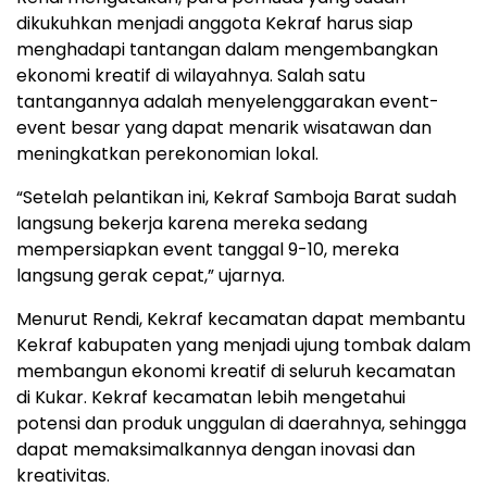
dikukuhkan menjadi anggota Kekraf harus siap
menghadapi tantangan dalam mengembangkan
ekonomi kreatif di wilayahnya. Salah satu
tantangannya adalah menyelenggarakan event-
event besar yang dapat menarik wisatawan dan
meningkatkan perekonomian lokal.
“Setelah pelantikan ini, Kekraf Samboja Barat sudah
langsung bekerja karena mereka sedang
mempersiapkan event tanggal 9-10, mereka
langsung gerak cepat,” ujarnya.
Menurut Rendi, Kekraf kecamatan dapat membantu
Kekraf kabupaten yang menjadi ujung tombak dalam
membangun ekonomi kreatif di seluruh kecamatan
di Kukar. Kekraf kecamatan lebih mengetahui
potensi dan produk unggulan di daerahnya, sehingga
dapat memaksimalkannya dengan inovasi dan
kreativitas.