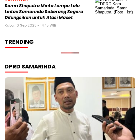
Samri Shaputra Minta Lampu Lalu
Lintas Samarinda Seberang Segera
Difungsikan untuk Atasi Macet
Rabu, 10 Sep 2025 - 14:45 WIB
TRENDING
DPRD SAMARINDA