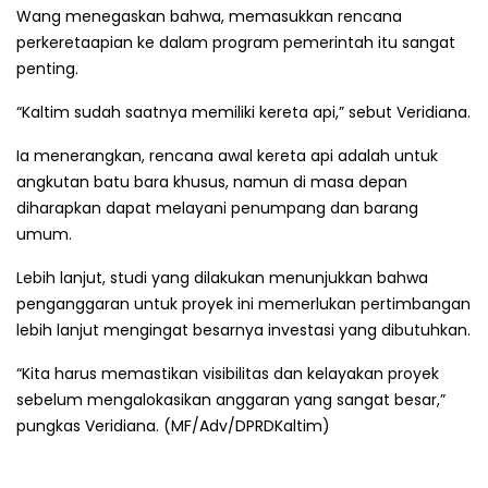
Wang menegaskan bahwa, memasukkan rencana
perkeretaapian ke dalam program pemerintah itu sangat
penting.
“Kaltim sudah saatnya memiliki kereta api,” sebut Veridiana.
Ia menerangkan, rencana awal kereta api adalah untuk
angkutan batu bara khusus, namun di masa depan
diharapkan dapat melayani penumpang dan barang
umum.
Lebih lanjut, studi yang dilakukan menunjukkan bahwa
penganggaran untuk proyek ini memerlukan pertimbangan
lebih lanjut mengingat besarnya investasi yang dibutuhkan.
“Kita harus memastikan visibilitas dan kelayakan proyek
sebelum mengalokasikan anggaran yang sangat besar,”
pungkas Veridiana. (MF/Adv/DPRDKaltim)