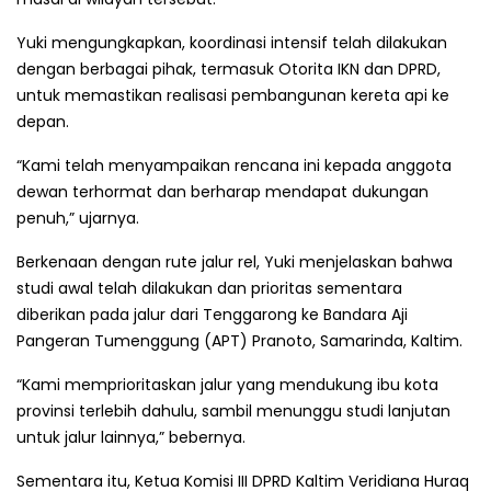
Yuki mengungkapkan, koordinasi intensif telah dilakukan
dengan berbagai pihak, termasuk Otorita IKN dan DPRD,
untuk memastikan realisasi pembangunan kereta api ke
depan.
“Kami telah menyampaikan rencana ini kepada anggota
dewan terhormat dan berharap mendapat dukungan
penuh,” ujarnya.
Berkenaan dengan rute jalur rel, Yuki menjelaskan bahwa
studi awal telah dilakukan dan prioritas sementara
diberikan pada jalur dari Tenggarong ke Bandara Aji
Pangeran Tumenggung (APT) Pranoto, Samarinda, Kaltim.
“Kami memprioritaskan jalur yang mendukung ibu kota
provinsi terlebih dahulu, sambil menunggu studi lanjutan
untuk jalur lainnya,” bebernya.
Sementara itu, Ketua Komisi III DPRD Kaltim Veridiana Huraq