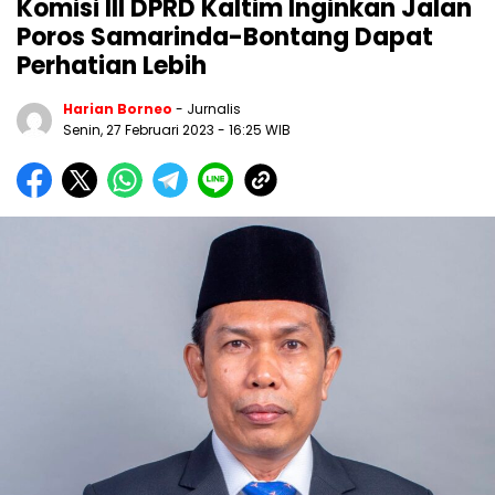
Komisi III DPRD Kaltim Inginkan Jalan
Poros Samarinda-Bontang Dapat
Perhatian Lebih
Harian Borneo
- Jurnalis
Senin, 27 Februari 2023
- 16:25 WIB