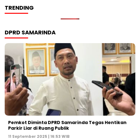
TRENDING
DPRD SAMARINDA
Pemkot Diminta DPRD Samarinda Tegas Hentikan
Parkir Liar di Ruang Publik
11 September 2025 | 16:53 WIB