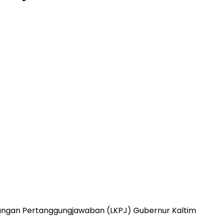
erangan Pertanggungjawaban (LKPJ) Gubernur Kaltim