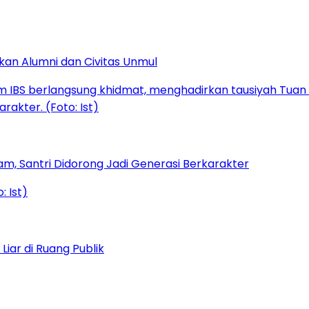
kan Alumni dan Civitas Unmul
am, Santri Didorong Jadi Generasi Berkarakter
iar di Ruang Publik