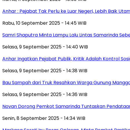
Anhar : Pejabat Tak Perlu ke Luar Negeri, Lebih Baik Ut
Rabu, 10 September 2025 - 14:45 WIB
Samri Shaputra Minta Lampu Lalu Lintas Samarinda Sebe
Selasa, 9 September 2025 - 14:40 WIB
Anhar Ingatkan Pejabat Publik, Kritik Adalah Kontrol Sos
Selasa, 9 September 2025 - 14:38 WIB
Bau Sampah dari Truk Resahkan Warga Gunung Mangga
Selasa, 9 September 2025 - 14:36 WIB
Novan Dorong Pemkot Samarinda Tuntaskan Pendataan 
Senin, 8 September 2025 - 14:34 WIB