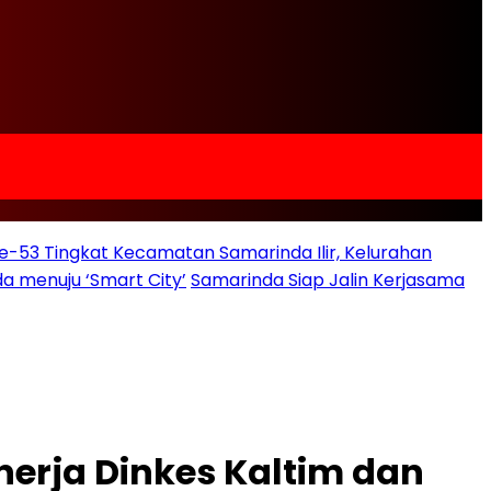
e-53 Tingkat Kecamatan Samarinda Ilir, Kelurahan
a menuju ‘Smart City’
Samarinda Siap Jalin Kerjasama
inerja Dinkes Kaltim dan