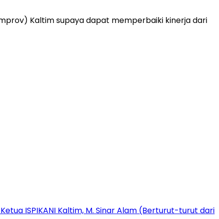
mprov) Kaltim supaya dapat memperbaiki kinerja dari