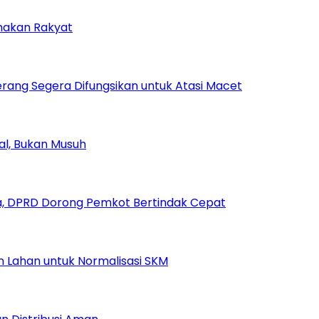
amakan Rakyat
rang Segera Difungsikan untuk Atasi Macet
ial, Bukan Musuh
, DPRD Dorong Pemkot Bertindak Cepat
Lahan untuk Normalisasi SKM