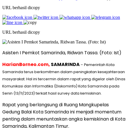
URL berhasil dicopy
URL berhasil dicopy
Asisten I Pemkot Samarinda, Ridwan Tassa. (Foto: Ist)
HarianBorneo.com,
SAMARINDA
– Pemerintah Kota
Samarinda terus berkomitmen dalam peningkatan kesejahteraan
masyarakat. Hal ini tercermin dalam rapat yang digelar oleh Dinas
Komunikasi dan Informatika (Diskominfo) Kota Samarinda pada
Senin (13/11/2023) terkait hasil survey data kemiskinan.
Rapat yang berlangsung di Ruang Mangkupelas
Gedung Balai Kota Samarinda ini menjadi momentum
penting dalam menuntaskan angka kemiskinan di Kota
Samarinda, Kalimantan Timur.