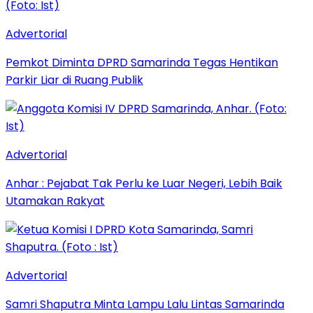
Advertorial
Pemkot Diminta DPRD Samarinda Tegas Hentikan
Parkir Liar di Ruang Publik
Advertorial
Anhar : Pejabat Tak Perlu ke Luar Negeri, Lebih Baik
Utamakan Rakyat
Advertorial
Samri Shaputra Minta Lampu Lalu Lintas Samarinda