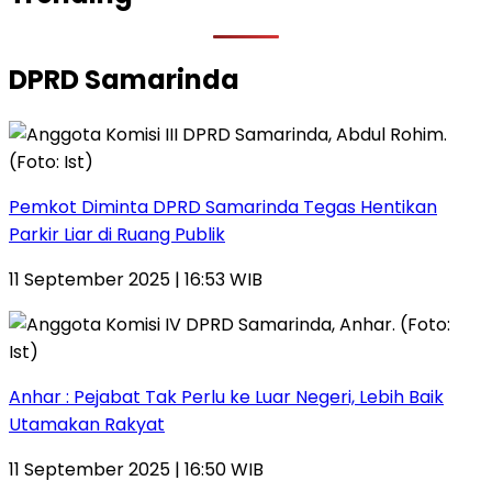
DPRD Samarinda
Pemkot Diminta DPRD Samarinda Tegas Hentikan
Parkir Liar di Ruang Publik
11 September 2025 | 16:53 WIB
Anhar : Pejabat Tak Perlu ke Luar Negeri, Lebih Baik
Utamakan Rakyat
11 September 2025 | 16:50 WIB