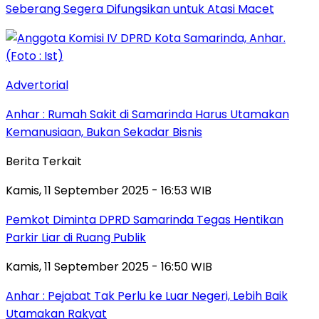
Seberang Segera Difungsikan untuk Atasi Macet
Advertorial
Anhar : Rumah Sakit di Samarinda Harus Utamakan
Kemanusiaan, Bukan Sekadar Bisnis
Berita Terkait
Kamis, 11 September 2025 - 16:53 WIB
Pemkot Diminta DPRD Samarinda Tegas Hentikan
Parkir Liar di Ruang Publik
Kamis, 11 September 2025 - 16:50 WIB
Anhar : Pejabat Tak Perlu ke Luar Negeri, Lebih Baik
Utamakan Rakyat