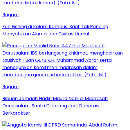
Ragam
Fun Fishing di Kolam Kampus: Saat Tali Pancing
Menyatukan Alumni dan Civitas Unmul
Ragam
Ribuan Jamaah Hadiri Maulid Nabi di Madrasah
Darussalam, Santri Didorong Jadi Generasi
Berkarakter