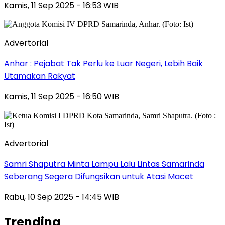
Kamis, 11 Sep 2025 - 16:53 WIB
Advertorial
Anhar : Pejabat Tak Perlu ke Luar Negeri, Lebih Baik
Utamakan Rakyat
Kamis, 11 Sep 2025 - 16:50 WIB
Advertorial
Samri Shaputra Minta Lampu Lalu Lintas Samarinda
Seberang Segera Difungsikan untuk Atasi Macet
Rabu, 10 Sep 2025 - 14:45 WIB
Trending