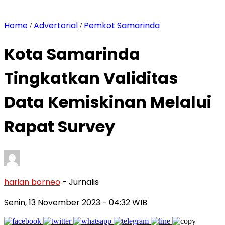
Home
Advertorial
Pemkot Samarinda
/
/
Kota Samarinda
Tingkatkan Validitas
Data Kemiskinan Melalui
Rapat Survey
harian borneo
- Jurnalis
Senin, 13 November 2023
- 04:32 WIB