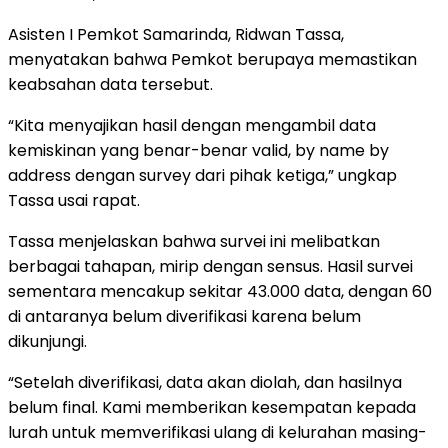
Asisten I Pemkot Samarinda, Ridwan Tassa,
menyatakan bahwa Pemkot berupaya memastikan
keabsahan data tersebut.
“Kita menyajikan hasil dengan mengambil data
kemiskinan yang benar-benar valid, by name by
address dengan survey dari pihak ketiga,” ungkap
Tassa usai rapat.
Tassa menjelaskan bahwa survei ini melibatkan
berbagai tahapan, mirip dengan sensus. Hasil survei
sementara mencakup sekitar 43.000 data, dengan 60
di antaranya belum diverifikasi karena belum
dikunjungi.
“Setelah diverifikasi, data akan diolah, dan hasilnya
belum final. Kami memberikan kesempatan kepada
lurah untuk memverifikasi ulang di kelurahan masing-