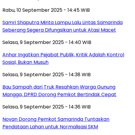
Rabu, 10 September 2025 - 14:45 WIB
Samri Shaputra Minta Lampu Lalu Lintas Samarinda
Seberang Segera Difungsikan untuk Atasi Macet
Selasa, 9 September 2025 - 14:40 WIB
Anhar Ingatkan Pejabat Publik, Kritik Adalah Kontrol
Sosial, Bukan Musuh
Selasa, 9 September 2025 - 14:38 WIB
Bau Sampah dari Truk Resahkan Warga Gunung
Mangga, DPRD Dorong Pemkot Bertindak Cepat
Selasa, 9 September 2025 - 14:36 WIB
Novan Dorong Pemkot Samarinda Tuntaskan
Pendataan Lahan untuk Normalisasi SKM