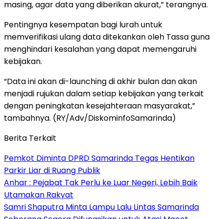
masing, agar data yang diberikan akurat,” terangnya.
Pentingnya kesempatan bagi lurah untuk
memverifikasi ulang data ditekankan oleh Tassa guna
menghindari kesalahan yang dapat memengaruhi
kebijakan.
“Data ini akan di-launching di akhir bulan dan akan
menjadi rujukan dalam setiap kebijakan yang terkait
dengan peningkatan kesejahteraan masyarakat,”
tambahnya. (RY/Adv/DiskominfoSamarinda)
Berita Terkait
Pemkot Diminta DPRD Samarinda Tegas Hentikan
Parkir Liar di Ruang Publik
Anhar : Pejabat Tak Perlu ke Luar Negeri, Lebih Baik
Utamakan Rakyat
Samri Shaputra Minta Lampu Lalu Lintas Samarinda