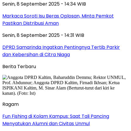
Senin, 8 September 2025 - 14:34 WIB
Markaca Soroti Isu Beras Oplosan, Minta Pemkot
Pastikan Distribusi Aman
Senin, 8 September 2025 - 14:31 WIB
DPRD Samarinda Ingatkan Pentingnya Tertib Parkir
dan Kebersihan di Citra Niaga
Berita Terbaru
Ragam
Fun Fishing di Kolam Kampus: Saat Tali Pancing
Menyatukan Alumni dan Civitas Unmul