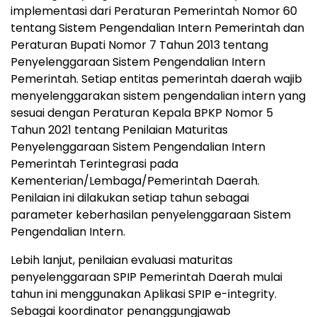
implementasi dari Peraturan Pemerintah Nomor 60
tentang Sistem Pengendalian Intern Pemerintah dan
Peraturan Bupati Nomor 7 Tahun 2013 tentang
Penyelenggaraan Sistem Pengendalian Intern
Pemerintah. Setiap entitas pemerintah daerah wajib
menyelenggarakan sistem pengendalian intern yang
sesuai dengan Peraturan Kepala BPKP Nomor 5
Tahun 2021 tentang Penilaian Maturitas
Penyelenggaraan Sistem Pengendalian Intern
Pemerintah Terintegrasi pada
Kementerian/Lembaga/Pemerintah Daerah.
Penilaian ini dilakukan setiap tahun sebagai
parameter keberhasilan penyelenggaraan Sistem
Pengendalian Intern.
Lebih lanjut, penilaian evaluasi maturitas
penyelenggaraan SPIP Pemerintah Daerah mulai
tahun ini menggunakan Aplikasi SPIP e-integrity.
Sebagai koordinator penanggungjawab