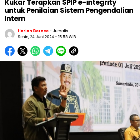
Kukar Terapkan SPIP e-integrity
untuk Penilaian Sistem Pengendalian
Intern
Harian Borneo
- Jurnalis
Senin, 24 Juni 2024
- 15:58 WIB