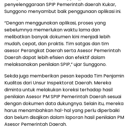
penyelenggaraan SPIP Pemerintah daerah Kukar,
Sunggono menyambut baik penggunaan aplikasi ini.
“Dengan menggunakan aplikasi, proses yang
sebelumnya memerlukan waktu lama dan
melibatkan banyak dokumen kini menjadi lebih
mudah, cepat, dan praktis. Tim satgas dan tim
asesor Perangkat Daerah serta Asesor Pemerintah
Daerah dapat lebih efisien dan efektif dalam
melaksanakan penilaian SPIP,” ujar Sunggono.
Sekda juga memberikan pesan kepada Tim Penjamin
Kualitas dari Unsur Inspektorat Daerah. Mereka
diminta untuk melakukan koreksi terhadap hasil
penilaian Asesor PM SPIP Pemerintah Daerah sesuai
dengan dokumen data dukungnya. Selain itu, mereka
harus menambahkan hal-hal yang perlu diperbaiki
dan belum disajikan dalam laporan hasil penilaian PM
Asesor Pemerintah Daerah.