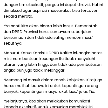
dengan tim eksekutif, pergub ini dapat direvisi. Hal ini
dimaksud agar aspirasi masyarakat bisa tercover
secara merata.
“Ya nanti kita akan bicara lebih lanjut. Pemerintah
dan DPRD Provinsi harus sama-sama, berjalan
bersamaan dan tidak ada saling mendominasi,”
sebutnya.
Menurut Ketua Komisi II DPRD Kaltim ini, angka batas
minimum bantuan keuangan itu tidak menyalahi
aturan yang lebih tinggi, dan tidak ada pembatasan
angka pun juga tidak melanggar.
“Memang ini masuk dalam ranah kebijakan. Kita juga
harus melihat, bahwa ini untuk kepentingan orang
banyak, kepentingan masyarakat luas,” jelas Tio.
“Selanjutnya, kita akan melakukan komunikasi
kepada eksekutif, untuk kemudian membijaki ini