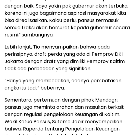
dengan baik. Saya yakin pak gubernur akan terbuka,
karena ini juga bagaimana aspirasi masyarakat kita
bisa direalisasikan. Kalau perlu, pansus termasuk
semua fraksi akan bersurat kepada gubernur secara
resmi,” sambungnya.
Lebih lanjut, Tio menyampaikan bahwa pada
perinsipnya, draft perda yang ada di Pemprov DKI
Jakarta dengan draft yang dimiliki Pemprov Kaltim
tidak ada perbedaan yang signifikan.
“Hanya yang membedakan, adanya pembatasan
angka itu tadi,” bebernya.
Sementara, pertemuan dengan pihak Mendagri,
pansus juga meminta arahan dan masukan terkait
dengan regulasi pengelolaan keuangan di Kaltim.
Wakil Ketua Pansus, Sutomo Jabir menyampaikan
bahwa, Raperda tentang Pengelolaan Keuangan