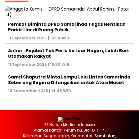
Pemkot Diminta DPRD Samarinda Tegas Hentikan
Parkir Liar di Ruang Publik
11 September 2025 | 16:53 WIB
Anhar : Pejabat Tak Perlu ke Luar Negeri, Lebih Baik
Utamakan Rakyat
11 September 2025 | 16:50 WIB
Samri Shaputra Minta Lampu Lalu Lintas Samarinda
Seberang Segera Difungsikan untuk Atasi Macet
10 September 2025 | 14:45 WIB
PT Harian Media Indonesia
Alamat Kantor : Perum PKL Blok D RT 14,
Kelurahan Sungai Kapih, Kecamatan Sambutan,