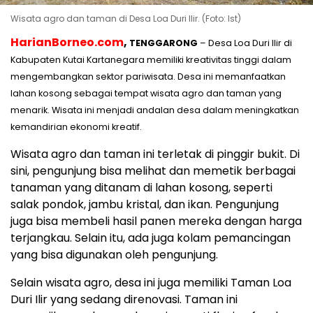
Wisata agro dan taman di Desa Loa Duri Ilir. (Foto: Ist)
HarianBorneo.com
,
TENGGARONG
– Desa Loa Duri Ilir di
Kabupaten Kutai Kartanegara memiliki kreativitas tinggi dalam
mengembangkan sektor pariwisata. Desa ini memanfaatkan
lahan kosong sebagai tempat wisata agro dan taman yang
menarik. Wisata ini menjadi andalan desa dalam meningkatkan
kemandirian ekonomi kreatif.
Wisata agro dan taman ini terletak di pinggir bukit. Di
sini, pengunjung bisa melihat dan memetik berbagai
tanaman yang ditanam di lahan kosong, seperti
salak pondok, jambu kristal, dan ikan. Pengunjung
juga bisa membeli hasil panen mereka dengan harga
terjangkau. Selain itu, ada juga kolam pemancingan
yang bisa digunakan oleh pengunjung.
Selain wisata agro, desa ini juga memiliki Taman Loa
Duri Ilir yang sedang direnovasi. Taman ini