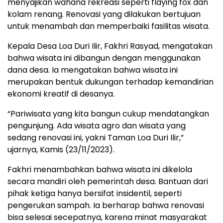
menyajikan wahana rekreasi seperti flaying fox dan
kolam renang. Renovasi yang dilakukan bertujuan
untuk menambah dan memperbaiki fasilitas wisata.
Kepala Desa Loa Duri Ilir, Fakhri Rasyad, mengatakan
bahwa wisata ini dibangun dengan menggunakan
dana desa. Ia mengatakan bahwa wisata ini
merupakan bentuk dukungan terhadap kemandirian
ekonomi kreatif di desanya.
“Pariwisata yang kita bangun cukup mendatangkan
pengunjung. Ada wisata agro dan wisata yang
sedang renovasi ini, yakni Taman Loa Duri Ilir,”
ujarnya, Kamis (23/11/2023).
Fakhri menambahkan bahwa wisata ini dikelola
secara mandiri oleh pemerintah desa. Bantuan dari
pihak ketiga hanya bersifat insidentil, seperti
pengerukan sampah. Ia berharap bahwa renovasi
bisa selesai secepatnya, karena minat masyarakat