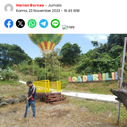
Harian Borneo
- Jurnalis
Kamis, 23 November 2023
- 16:43 WIB