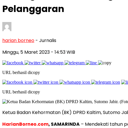
Pelanggaran
harian borneo
- Jurnalis
Minggu, 5 Maret 2023
- 14:53 WIB
URL berhasil dicopy
URL berhasil dicopy
Ketua Badan Kehormatan (BK) DPRD Kaltim, Sutomo Jabir
HarianBorneo.com
, SAMARINDA
– Mendekati tahun po