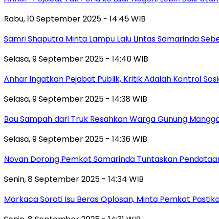
Rabu, 10 September 2025 - 14:45 WIB
Samri Shaputra Minta Lampu Lalu Lintas Samarinda Sebe
Selasa, 9 September 2025 - 14:40 WIB
Anhar Ingatkan Pejabat Publik, Kritik Adalah Kontrol Sos
Selasa, 9 September 2025 - 14:38 WIB
Bau Sampah dari Truk Resahkan Warga Gunung Mangga
Selasa, 9 September 2025 - 14:36 WIB
Novan Dorong Pemkot Samarinda Tuntaskan Pendataan 
Senin, 8 September 2025 - 14:34 WIB
Markaca Soroti Isu Beras Oplosan, Minta Pemkot Pastika