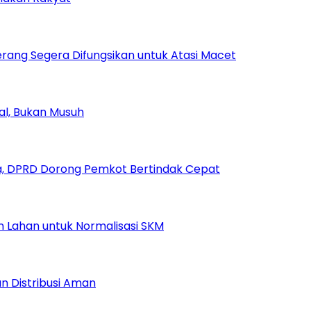
rang Segera Difungsikan untuk Atasi Macet
ial, Bukan Musuh
, DPRD Dorong Pemkot Bertindak Cepat
Lahan untuk Normalisasi SKM
n Distribusi Aman