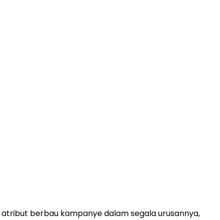
an atribut berbau kampanye dalam segala urusannya,