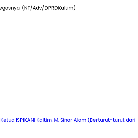
 tegasnya. (NF/Adv/DPRDKaltim)