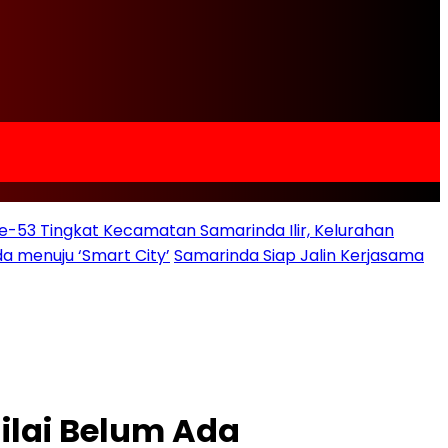
e-53 Tingkat Kecamatan Samarinda Ilir, Kelurahan
a menuju ‘Smart City’
Samarinda Siap Jalin Kerjasama
ilai Belum Ada