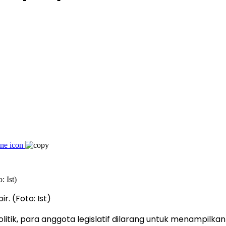
. (Foto: Ist)
litik, para anggota legislatif dilarang untuk menampilk