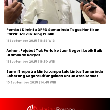
Pemkot Diminta DPRD Samarinda Tegas Hentikan
Parkir Liar di Ruang Publik
11 September 2025 | 16:53 WIB
Anhar : Pejabat Tak Perlu ke Luar Negeri, Lebih Baik
Utamakan Rakyat
11 September 2025 | 16:50 WIB
Samri Shaputra Minta Lampu Lalu Lintas Samarinda
Seberang Segera Difungsikan untuk Atasi Macet
10 September 2025 | 14:45 WIB