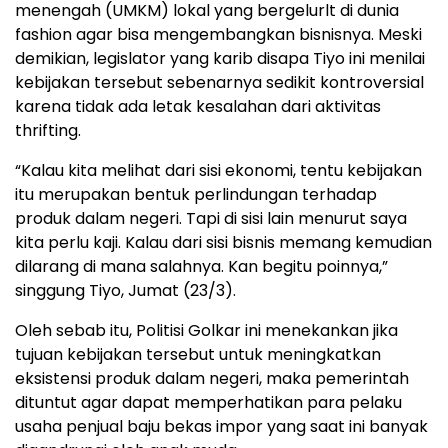
menengah (UMKM) lokal yang bergelurlt di dunia
fashion agar bisa mengembangkan bisnisnya. Meski
demikian, legislator yang karib disapa Tiyo ini menilai
kebijakan tersebut sebenarnya sedikit kontroversial
karena tidak ada letak kesalahan dari aktivitas
thrifting.
“Kalau kita melihat dari sisi ekonomi, tentu kebijakan
itu merupakan bentuk perlindungan terhadap
produk dalam negeri. Tapi di sisi lain menurut saya
kita perlu kaji. Kalau dari sisi bisnis memang kemudian
dilarang di mana salahnya. Kan begitu poinnya,”
singgung Tiyo, Jumat (23/3).
Oleh sebab itu, Politisi Golkar ini menekankan jika
tujuan kebijakan tersebut untuk meningkatkan
eksistensi produk dalam negeri, maka pemerintah
dituntut agar dapat memperhatikan para pelaku
usaha penjual baju bekas impor yang saat ini banyak