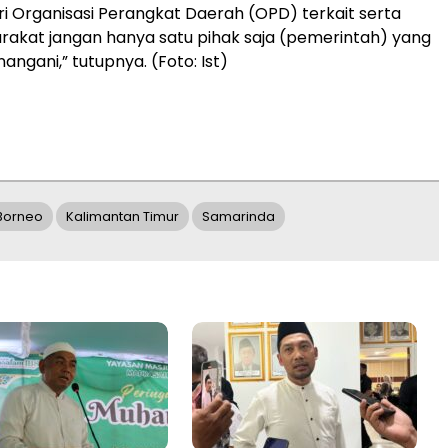
i Organisasi Perangkat Daerah (OPD) terkait serta
rakat jangan hanya satu pihak saja (pemerintah) yang
ngani,” tutupnya. (Foto: Ist)
Borneo
Kalimantan Timur
Samarinda