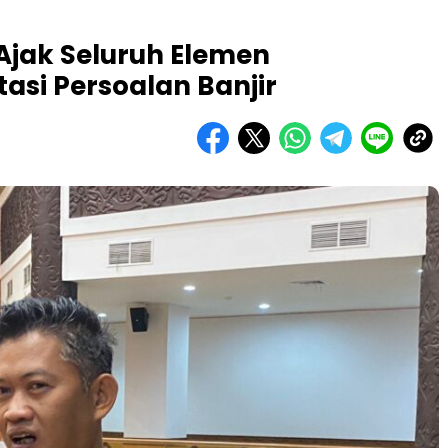
Ajak Seluruh Elemen
asi Persoalan Banjir