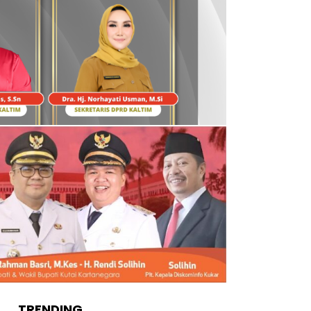
TRENDING