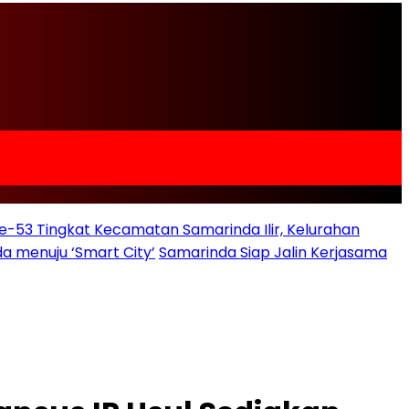
e-53 Tingkat Kecamatan Samarinda Ilir, Kelurahan
a menuju ‘Smart City’
Samarinda Siap Jalin Kerjasama