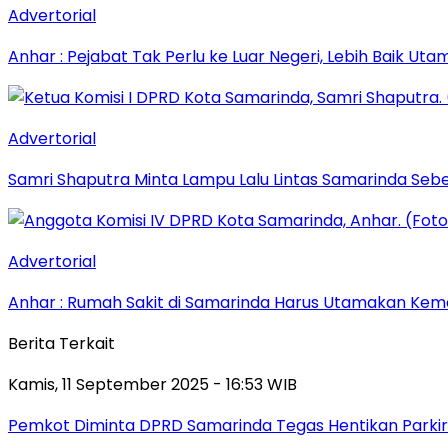
Advertorial
Anhar : Pejabat Tak Perlu ke Luar Negeri, Lebih Baik Ut
Advertorial
Samri Shaputra Minta Lampu Lalu Lintas Samarinda Sebe
Advertorial
Anhar : Rumah Sakit di Samarinda Harus Utamakan Kema
Berita Terkait
Kamis, 11 September 2025 - 16:53 WIB
Pemkot Diminta DPRD Samarinda Tegas Hentikan Parkir L