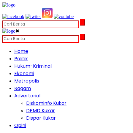
✖
Home
Politik
Hukum-Kriminal
Ekonomi
Metropolis
Ragam
Advertorial
Diskominfo Kukar
DPMD Kukar
Dispar Kukar
Opini