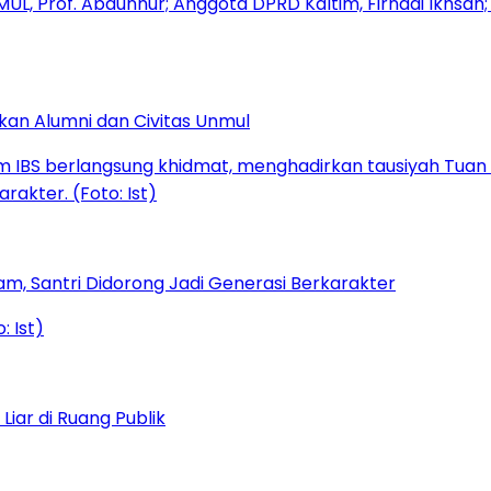
kan Alumni dan Civitas Unmul
am, Santri Didorong Jadi Generasi Berkarakter
iar di Ruang Publik