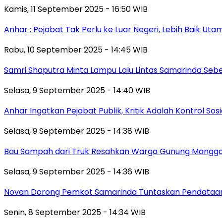
Kamis, 11 September 2025 - 16:50 WIB
Anhar : Pejabat Tak Perlu ke Luar Negeri, Lebih Baik Ut
Rabu, 10 September 2025 - 14:45 WIB
Samri Shaputra Minta Lampu Lalu Lintas Samarinda Sebe
Selasa, 9 September 2025 - 14:40 WIB
Anhar Ingatkan Pejabat Publik, Kritik Adalah Kontrol Sos
Selasa, 9 September 2025 - 14:38 WIB
Bau Sampah dari Truk Resahkan Warga Gunung Mangga
Selasa, 9 September 2025 - 14:36 WIB
Novan Dorong Pemkot Samarinda Tuntaskan Pendataan 
Senin, 8 September 2025 - 14:34 WIB