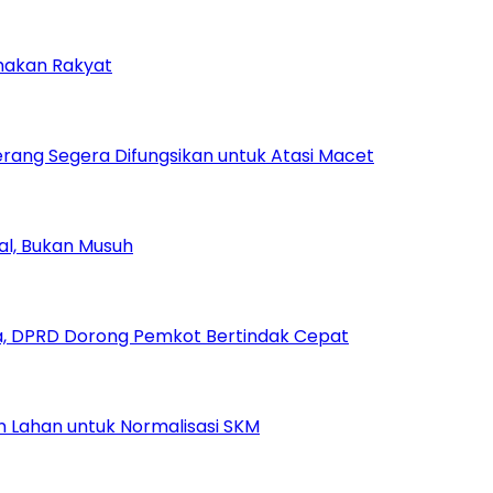
amakan Rakyat
rang Segera Difungsikan untuk Atasi Macet
ial, Bukan Musuh
, DPRD Dorong Pemkot Bertindak Cepat
Lahan untuk Normalisasi SKM