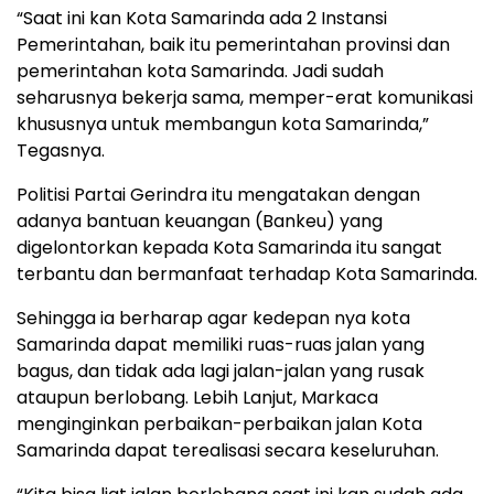
“Saat ini kan Kota Samarinda ada 2 Instansi
Pemerintahan, baik itu pemerintahan provinsi dan
pemerintahan kota Samarinda. Jadi sudah
seharusnya bekerja sama, memper-erat komunikasi
khususnya untuk membangun kota Samarinda,”
Tegasnya.
Politisi Partai Gerindra itu mengatakan dengan
adanya bantuan keuangan (Bankeu) yang
digelontorkan kepada Kota Samarinda itu sangat
terbantu dan bermanfaat terhadap Kota Samarinda.
Sehingga ia berharap agar kedepan nya kota
Samarinda dapat memiliki ruas-ruas jalan yang
bagus, dan tidak ada lagi jalan-jalan yang rusak
ataupun berlobang. Lebih Lanjut, Markaca
menginginkan perbaikan-perbaikan jalan Kota
Samarinda dapat terealisasi secara keseluruhan.