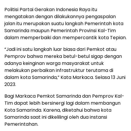
Politisi Partai Gerakan Indonesia Raya itu
mengatakan dengan dilakukannya pengaspalan
jalan itu merupakan suatu langkah Pemerintah kota
Samarinda maupun Pemerintah Provinsi Kal-Tim
dalam memperbaiki dan mempercantik kota Tepian.
“Jadi ini satu langkah luar biasa dari Pemkot atau
Pemprov bahwa mereka betul-betul sigap dengan
adanya keinginan warga masyarakat untuk
melakukan perbaikan infrastruktur terutama di
dalam kota Samarinda,” Kata Markaca. Selasa 13 Juni
2023.
Bagi Markaca Pemkot Samarinda dan Pemprov Kal-
Tim dapat lebih bersinergi lagi dalam membangun
Kota Samarinda. Karena, diketahui bahwa kota
Samarinda saat ini dikelilingi oleh dua instansi
Pemerintahan.