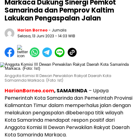
Markaca Dukung Sinergi Pemkot
Samarinda dan Pemprov Kaltim
Lakukan Pengaspalan Jalan
Harian Borneo
- Jurnalis
Selasa, 13 Juni 2023
- 14:03 WIB
Anggota Komisi III Dewan Perwakilan Rakyat Daerah Kota
Samarinda Markaca. (Foto: Ist)
HarianBorneo.com
, SAMARINDA
– Upaya
Pemerintah Kota Samarinda dan Pemerintah Provinsi
Kalimantan Timur dalam memperhalus jalan dengan
melakukan pengaspalan dibeberapa titik wilayah
Kota Samarinda mendapat respon positif dari
Anggota Komisi III Dewan Perwakilan Rakyat Daerah
Kota Samarinda Markaca.