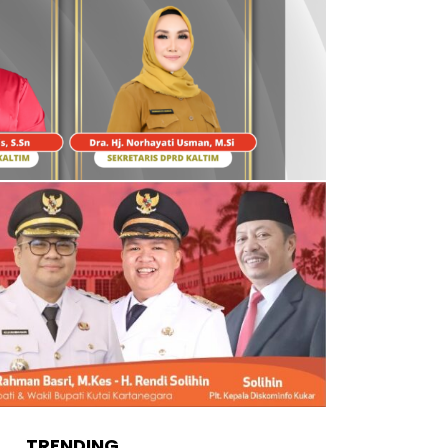
TRENDING