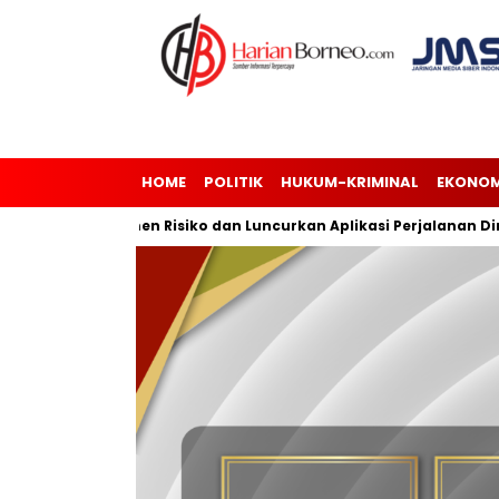
HOME
POLITIK
HUKUM-KRIMINAL
EKONOM
si Manajemen Risiko dan Luncurkan Aplikasi Perjalanan Dinas