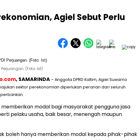
ekonomian, Agiel Sebut Perlu
Perjuangan. (Foto: Ist)
eo.com
, SAMARINDA
– Anggota DPRD Kaltim, Agiel Suwarno
ajukan sektor perekonomian diperlukan peranan dari seluruh
 perbankan.
ni memberikan modal bagi masyarakat pengguna jasa
erti pelaku usaha, baik besar, menengah maupun
idak boleh hanya memberikan modal kepada pihak-pihak