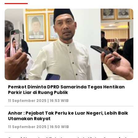
Pemkot Diminta DPRD Samarinda Tegas Hentikan
Parkir Liar di Ruang Publik
11 September 2025 | 16:53 WIB
Anhar : Pejabat Tak Perlu ke Luar Negeri, Lebih Baik
Utamakan Rakyat
11 September 2025 | 16:50 WIB