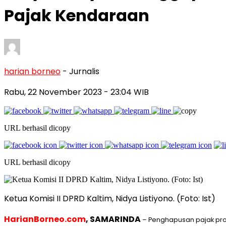
Pajak Kendaraan
harian borneo
- Jurnalis
Rabu, 22 November 2023
- 23:04 WIB
URL berhasil dicopy
URL berhasil dicopy
Ketua Komisi II DPRD Kaltim, Nidya Listiyono. (Foto: Ist)
HarianBorneo.com
, SAMARINDA
– Penghapusan pajak pro