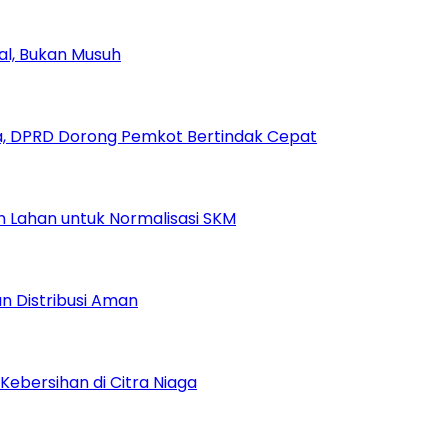
ial, Bukan Musuh
, DPRD Dorong Pemkot Bertindak Cepat
Lahan untuk Normalisasi SKM
n Distribusi Aman
Kebersihan di Citra Niaga