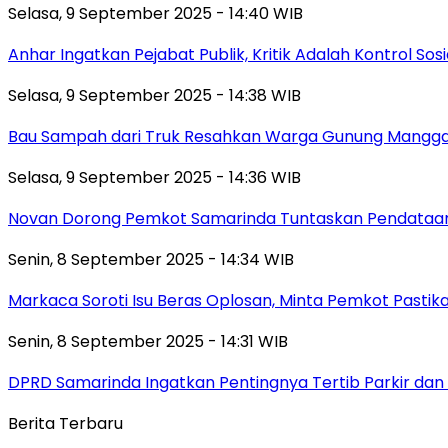
Selasa, 9 September 2025 - 14:40 WIB
Anhar Ingatkan Pejabat Publik, Kritik Adalah Kontrol Sos
Selasa, 9 September 2025 - 14:38 WIB
Bau Sampah dari Truk Resahkan Warga Gunung Mangga
Selasa, 9 September 2025 - 14:36 WIB
Novan Dorong Pemkot Samarinda Tuntaskan Pendataan 
Senin, 8 September 2025 - 14:34 WIB
Markaca Soroti Isu Beras Oplosan, Minta Pemkot Pastika
Senin, 8 September 2025 - 14:31 WIB
DPRD Samarinda Ingatkan Pentingnya Tertib Parkir dan 
Berita Terbaru