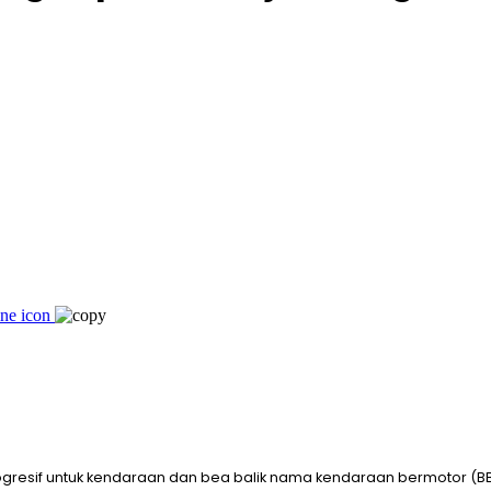
gresif untuk kendaraan dan bea balik nama kendaraan bermotor (B