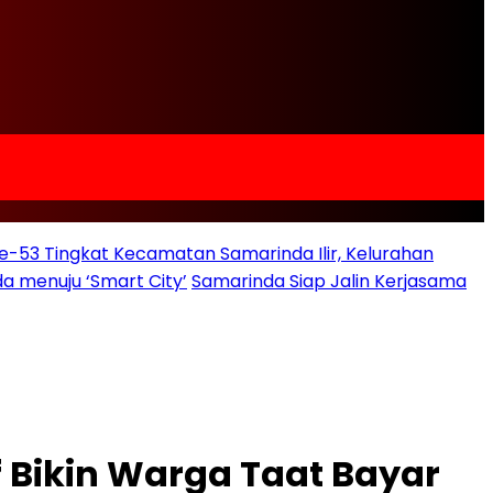
e-53 Tingkat Kecamatan Samarinda Ilir, Kelurahan
a menuju ‘Smart City’
Samarinda Siap Jalin Kerjasama
 Bikin Warga Taat Bayar