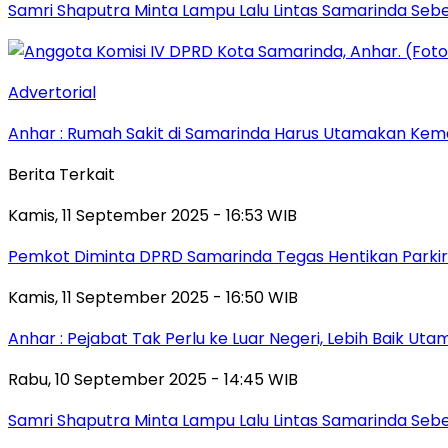
Samri Shaputra Minta Lampu Lalu Lintas Samarinda Sebe
Advertorial
Anhar : Rumah Sakit di Samarinda Harus Utamakan Kema
Berita Terkait
Kamis, 11 September 2025 - 16:53 WIB
Pemkot Diminta DPRD Samarinda Tegas Hentikan Parkir L
Kamis, 11 September 2025 - 16:50 WIB
Anhar : Pejabat Tak Perlu ke Luar Negeri, Lebih Baik Ut
Rabu, 10 September 2025 - 14:45 WIB
Samri Shaputra Minta Lampu Lalu Lintas Samarinda Sebe