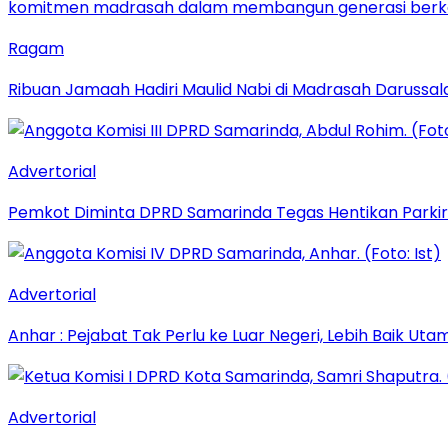
Ragam
Ribuan Jamaah Hadiri Maulid Nabi di Madrasah Darussal
Advertorial
Pemkot Diminta DPRD Samarinda Tegas Hentikan Parkir L
Advertorial
Anhar : Pejabat Tak Perlu ke Luar Negeri, Lebih Baik Ut
Advertorial