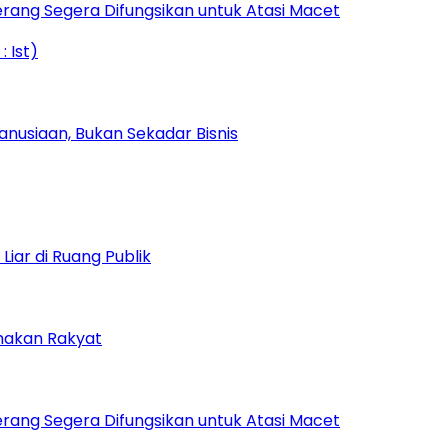
rang Segera Difungsikan untuk Atasi Macet
nusiaan, Bukan Sekadar Bisnis
iar di Ruang Publik
amakan Rakyat
rang Segera Difungsikan untuk Atasi Macet