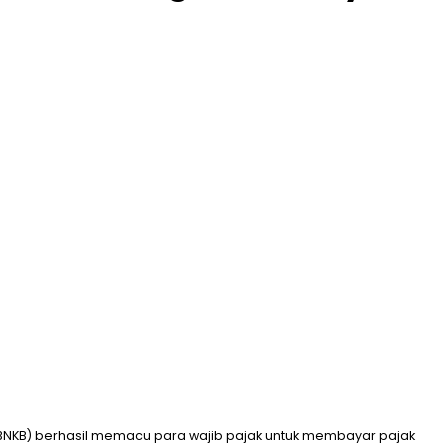
BNKB) berhasil memacu para wajib pajak untuk membayar pajak