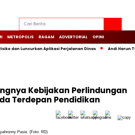
I
METROPOLIS
RAGAM
ADVERTORIAL
OPINI
siko dan Luncurkan Aplikasi Perjalanan Dinas
Andi Harun T
ngnya Kebijakan Perlindungan
rda Terdepan Pendidikan