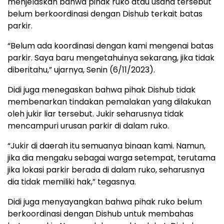
menjelaskan bahwa pihak ruko atau usaha tersebut
belum berkoordinasi dengan Dishub terkait batas
parkir.
“Belum ada koordinasi dengan kami mengenai batas
parkir. Saya baru mengetahuinya sekarang, jika tidak
diberitahu,” ujarnya, Senin (6/11/2023).
Didi juga menegaskan bahwa pihak Dishub tidak
membenarkan tindakan pemalakan yang dilakukan
oleh jukir liar tersebut. Jukir seharusnya tidak
mencampuri urusan parkir di dalam ruko.
“Jukir di daerah itu semuanya binaan kami. Namun,
jika dia mengaku sebagai warga setempat, terutama
jika lokasi parkir berada di dalam ruko, seharusnya
dia tidak memiliki hak,” tegasnya.
Didi juga menyayangkan bahwa pihak ruko belum
berkoordinasi dengan Dishub untuk membahas