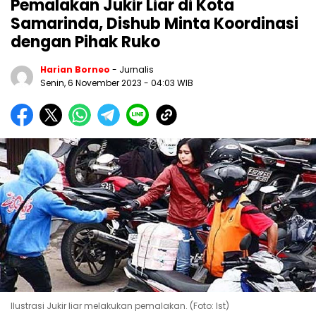
Pemalakan Jukir Liar di Kota
Samarinda, Dishub Minta Koordinasi
dengan Pihak Ruko
Harian Borneo
- Jurnalis
Senin, 6 November 2023
- 04:03 WIB
Ilustrasi Jukir liar melakukan pemalakan. (Foto: Ist)