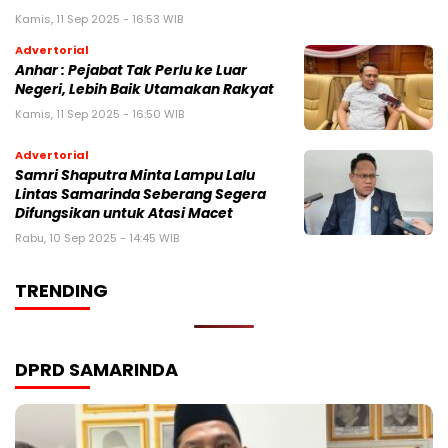
Kamis, 11 Sep 2025 - 16:53 WIB
Advertorial
Anhar : Pejabat Tak Perlu ke Luar
Negeri, Lebih Baik Utamakan Rakyat
Kamis, 11 Sep 2025 - 16:50 WIB
Advertorial
Samri Shaputra Minta Lampu Lalu
Lintas Samarinda Seberang Segera
Difungsikan untuk Atasi Macet
Rabu, 10 Sep 2025 - 14:45 WIB
TRENDING
DPRD SAMARINDA