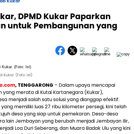
ab Kukar
ukar, DPMD Kukar Paparkan
tan untuk Pembangunan yang
Kukar. (Foto: Ist)
eo.com
, TENGGARONG
– Dalam upaya mencapai
yang merata di Kutai Kartanegara (Kukar),
a menjadi salah satu solusi yang dianggap efektif.
yang memiliki luas 27 ribu kilometer persegi, kini telah
ujuh desa yang siap untuk pemekaran. Desa-desa
ra lain Jembayan yang berubah menjadi Jembayan Ilir,
enjadi Loa Duri Seberang, dan Muara Badak Ulu yang kini