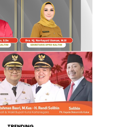
TRENDING