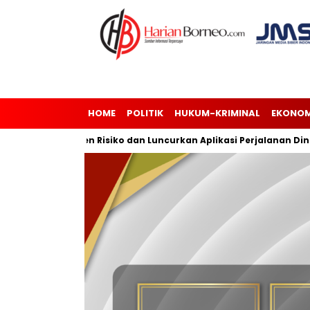
HOME
POLITIK
HUKUM-KRIMINAL
EKONOM
i Manajemen Risiko dan Luncurkan Aplikasi Perjalanan Dinas