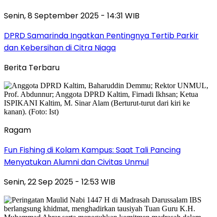
Senin, 8 September 2025 - 14:31 WIB
DPRD Samarinda Ingatkan Pentingnya Tertib Parkir
dan Kebersihan di Citra Niaga
Berita Terbaru
Ragam
Fun Fishing di Kolam Kampus: Saat Tali Pancing
Menyatukan Alumni dan Civitas Unmul
Senin, 22 Sep 2025 - 12:53 WIB