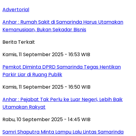
Advertorial
Anhar : Rumah Sakit di Samarinda Harus Utamakan
Kemanusiaan, Bukan Sekadar Bisnis
Berita Terkait
Kamis, 11 September 2025 - 16:53 WIB
Pemkot Diminta DPRD Samarinda Tegas Hentikan
Parkir Liar di Ruang Publik
Kamis, 11 September 2025 - 16:50 WIB
Anhar : Pejabat Tak Perlu ke Luar Negeri, Lebih Baik
Utamakan Rakyat
Rabu, 10 September 2025 - 14:45 WIB
Samri Shaputra Minta Lampu Lalu Lintas Samarinda