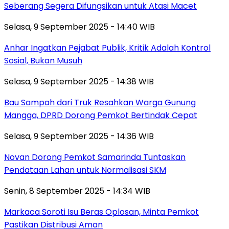
Seberang Segera Difungsikan untuk Atasi Macet
Selasa, 9 September 2025 - 14:40 WIB
Anhar Ingatkan Pejabat Publik, Kritik Adalah Kontrol
Sosial, Bukan Musuh
Selasa, 9 September 2025 - 14:38 WIB
Bau Sampah dari Truk Resahkan Warga Gunung
Mangga, DPRD Dorong Pemkot Bertindak Cepat
Selasa, 9 September 2025 - 14:36 WIB
Novan Dorong Pemkot Samarinda Tuntaskan
Pendataan Lahan untuk Normalisasi SKM
Senin, 8 September 2025 - 14:34 WIB
Markaca Soroti Isu Beras Oplosan, Minta Pemkot
Pastikan Distribusi Aman