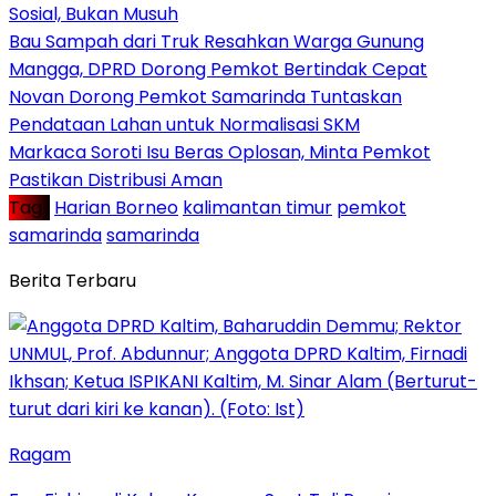
Sosial, Bukan Musuh
Bau Sampah dari Truk Resahkan Warga Gunung
Mangga, DPRD Dorong Pemkot Bertindak Cepat
Novan Dorong Pemkot Samarinda Tuntaskan
Pendataan Lahan untuk Normalisasi SKM
Markaca Soroti Isu Beras Oplosan, Minta Pemkot
Pastikan Distribusi Aman
Tag :
Harian Borneo
kalimantan timur
pemkot
samarinda
samarinda
Berita Terbaru
Ragam