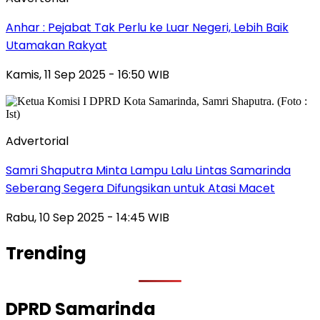
Anhar : Pejabat Tak Perlu ke Luar Negeri, Lebih Baik
Utamakan Rakyat
Kamis, 11 Sep 2025 - 16:50 WIB
Advertorial
Samri Shaputra Minta Lampu Lalu Lintas Samarinda
Seberang Segera Difungsikan untuk Atasi Macet
Rabu, 10 Sep 2025 - 14:45 WIB
Trending
DPRD Samarinda