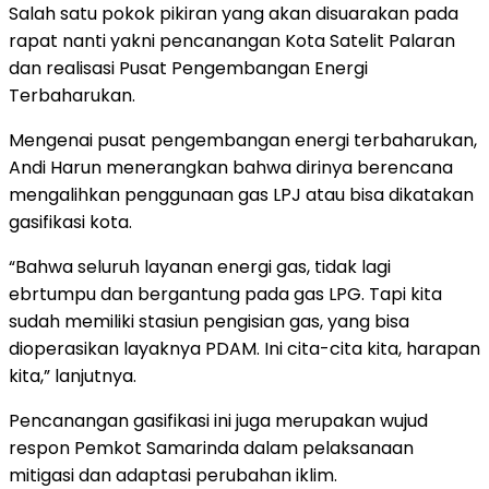
Salah satu pokok pikiran yang akan disuarakan pada
rapat nanti yakni pencanangan Kota Satelit Palaran
dan realisasi Pusat Pengembangan Energi
Terbaharukan.
Mengenai pusat pengembangan energi terbaharukan,
Andi Harun menerangkan bahwa dirinya berencana
mengalihkan penggunaan gas LPJ atau bisa dikatakan
gasifikasi kota.
“Bahwa seluruh layanan energi gas, tidak lagi
ebrtumpu dan bergantung pada gas LPG. Tapi kita
sudah memiliki stasiun pengisian gas, yang bisa
dioperasikan layaknya PDAM. Ini cita-cita kita, harapan
kita,” lanjutnya.
Pencanangan gasifikasi ini juga merupakan wujud
respon Pemkot Samarinda dalam pelaksanaan
mitigasi dan adaptasi perubahan iklim.