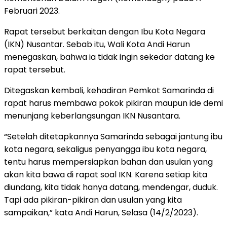
Februari 2023.
Rapat tersebut berkaitan dengan Ibu Kota Negara
(IKN) Nusantar. Sebab itu, Wali Kota Andi Harun
menegaskan, bahwa ia tidak ingin sekedar datang ke
rapat tersebut.
Ditegaskan kembali, kehadiran Pemkot Samarinda di
rapat harus membawa pokok pikiran maupun ide demi
menunjang keberlangsungan IKN Nusantara.
“Setelah ditetapkannya Samarinda sebagai jantung ibu
kota negara, sekaligus penyangga ibu kota negara,
tentu harus mempersiapkan bahan dan usulan yang
akan kita bawa di rapat soal IKN. Karena setiap kita
diundang, kita tidak hanya datang, mendengar, duduk.
Tapi ada pikiran-pikiran dan usulan yang kita
sampaikan,” kata Andi Harun, Selasa (14/2/2023).