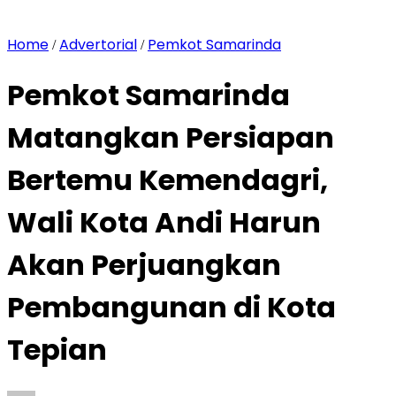
Home
Advertorial
Pemkot Samarinda
/
/
Pemkot Samarinda
Matangkan Persiapan
Bertemu Kemendagri,
Wali Kota Andi Harun
Akan Perjuangkan
Pembangunan di Kota
Tepian