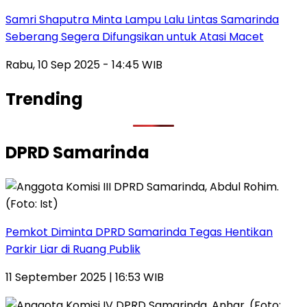
Samri Shaputra Minta Lampu Lalu Lintas Samarinda
Seberang Segera Difungsikan untuk Atasi Macet
Rabu, 10 Sep 2025 - 14:45 WIB
Trending
DPRD Samarinda
Pemkot Diminta DPRD Samarinda Tegas Hentikan
Parkir Liar di Ruang Publik
11 September 2025 | 16:53 WIB