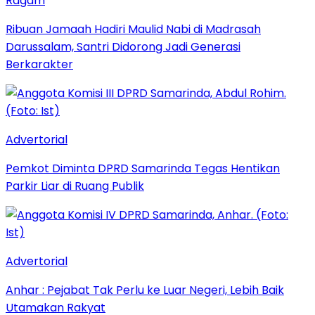
Ragam
Ribuan Jamaah Hadiri Maulid Nabi di Madrasah
Darussalam, Santri Didorong Jadi Generasi
Berkarakter
Advertorial
Pemkot Diminta DPRD Samarinda Tegas Hentikan
Parkir Liar di Ruang Publik
Advertorial
Anhar : Pejabat Tak Perlu ke Luar Negeri, Lebih Baik
Utamakan Rakyat