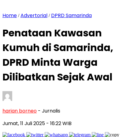
Home
Advertorial
DPRD Samarinda
/
/
Penataan Kawasan
Kumuh di Samarinda,
DPRD Minta Warga
Dilibatkan Sejak Awal
harian borneo
- Jurnalis
Jumat, 11 Juli 2025
- 16:22 WIB