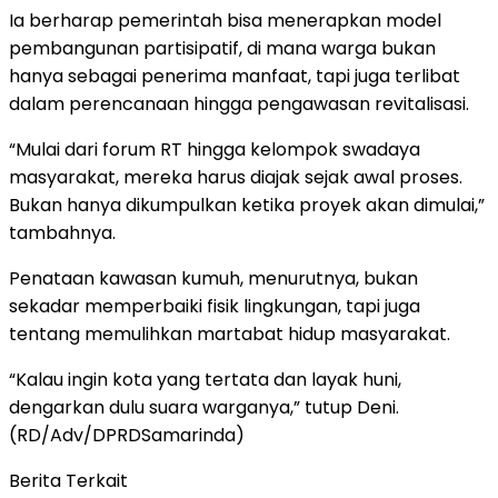
Ia berharap pemerintah bisa menerapkan model
pembangunan partisipatif, di mana warga bukan
hanya sebagai penerima manfaat, tapi juga terlibat
dalam perencanaan hingga pengawasan revitalisasi.
“Mulai dari forum RT hingga kelompok swadaya
masyarakat, mereka harus diajak sejak awal proses.
Bukan hanya dikumpulkan ketika proyek akan dimulai,”
tambahnya.
Penataan kawasan kumuh, menurutnya, bukan
sekadar memperbaiki fisik lingkungan, tapi juga
tentang memulihkan martabat hidup masyarakat.
“Kalau ingin kota yang tertata dan layak huni,
dengarkan dulu suara warganya,” tutup Deni.
(RD/Adv/DPRDSamarinda)
Berita Terkait