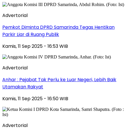
Advertorial
Pemkot Diminta DPRD Samarinda Tegas Hentikan
Parkir Liar di Ruang Publik
Kamis, 11 Sep 2025 - 16:53 WIB
Advertorial
Anhar : Pejabat Tak Perlu ke Luar Negeri, Lebih Baik
Utamakan Rakyat
Kamis, 11 Sep 2025 - 16:50 WIB
Advertorial