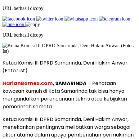
URL berhasil dicopy
URL berhasil dicopy
Ketua Komisi III DPRD Samarinda, Deni Hakim Anwar.
(Foto : Ist)
HarianBorneo.com
, SAMARINDA
– Penataan
kawasan kumuh di Kota Samarinda tak bisa hanya
mengandalkan perencanaan teknis atau kebijakan
pemerintah semata.
Ketua Komisi III DPRD Samarinda, Deni Hakim Anwar,
menekankan pentingnya melibatkan warga sebagai
aktor utama dalam upaya pembenahan permukiman.