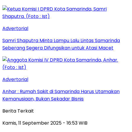
Advertorial
Samri Shaputra Minta Lampu Lalu Lintas Samarinda
Seberang Segera Difungsikan untuk Atasi Macet
Advertorial
Anhar : Rumah Sakit di Samarinda Harus Utamakan
Kemanusiaan, Bukan Sekadar Bisnis
Berita Terkait
Kamis, 11 September 2025 - 16:53 WIB