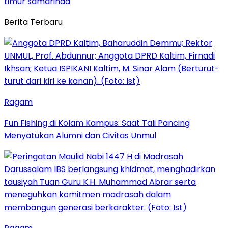
timur
samarinda
Berita Terbaru
Ragam
Fun Fishing di Kolam Kampus: Saat Tali Pancing
Menyatukan Alumni dan Civitas Unmul