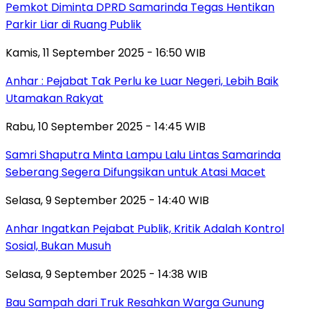
Pemkot Diminta DPRD Samarinda Tegas Hentikan
Parkir Liar di Ruang Publik
Kamis, 11 September 2025 - 16:50 WIB
Anhar : Pejabat Tak Perlu ke Luar Negeri, Lebih Baik
Utamakan Rakyat
Rabu, 10 September 2025 - 14:45 WIB
Samri Shaputra Minta Lampu Lalu Lintas Samarinda
Seberang Segera Difungsikan untuk Atasi Macet
Selasa, 9 September 2025 - 14:40 WIB
Anhar Ingatkan Pejabat Publik, Kritik Adalah Kontrol
Sosial, Bukan Musuh
Selasa, 9 September 2025 - 14:38 WIB
Bau Sampah dari Truk Resahkan Warga Gunung