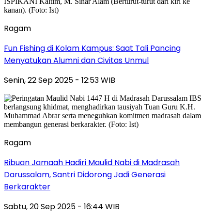
Ragam
Fun Fishing di Kolam Kampus: Saat Tali Pancing
Menyatukan Alumni dan Civitas Unmul
Senin, 22 Sep 2025 - 12:53 WIB
Ragam
Ribuan Jamaah Hadiri Maulid Nabi di Madrasah
Darussalam, Santri Didorong Jadi Generasi
Berkarakter
Sabtu, 20 Sep 2025 - 16:44 WIB