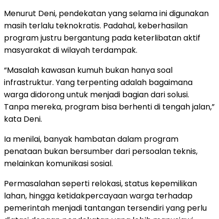
Menurut Deni, pendekatan yang selama ini digunakan
masih terlalu teknokratis. Padahal, keberhasilan
program justru bergantung pada keterlibatan aktif
masyarakat di wilayah terdampak.
“Masalah kawasan kumuh bukan hanya soal
infrastruktur. Yang terpenting adalah bagaimana
warga didorong untuk menjadi bagian dari solusi.
Tanpa mereka, program bisa berhenti di tengah jalan,”
kata Deni.
Ia menilai, banyak hambatan dalam program
penataan bukan bersumber dari persoalan teknis,
melainkan komunikasi sosial.
Permasalahan seperti relokasi, status kepemilikan
lahan, hingga ketidakpercayaan warga terhadap
pemerintah menjadi tantangan tersendiri yang perlu