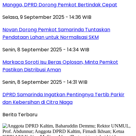
Mangga, DPRD Dorong Pemkot Bertindak Cepat
Selasa, 9 September 2025 - 14:36 WIB
Novan Dorong Pemkot Samarinda Tuntaskan
Pendataan Lahan untuk Normalisasi SKM
Senin, 8 September 2025 - 14:34 WIB
Markaca Soroti Isu Beras Oplosan, Minta Pemkot
Pastikan Distribusi Aman
Senin, 8 September 2025 - 14:31 WIB
DPRD Samarinda Ingatkan Pentingnya Tertib Parkir
dan Kebersihan di Citra Niaga
Berita Terbaru