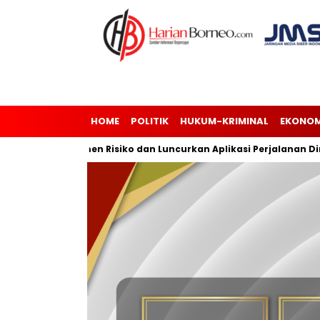
HOME
POLITIK
HUKUM-KRIMINAL
EKONOM
sasi Manajemen Risiko dan Luncurkan Aplikasi Perjalanan Dinas