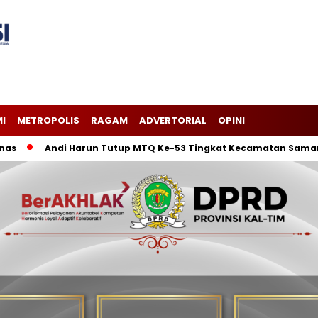
I
METROPOLIS
RAGAM
ADVERTORIAL
OPINI
Andi Harun Tutup MTQ Ke-53 Tingkat Kecamatan Samarinda 