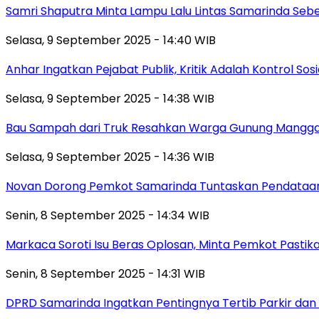
Samri Shaputra Minta Lampu Lalu Lintas Samarinda Sebe
Selasa, 9 September 2025 - 14:40 WIB
Anhar Ingatkan Pejabat Publik, Kritik Adalah Kontrol Sos
Selasa, 9 September 2025 - 14:38 WIB
Bau Sampah dari Truk Resahkan Warga Gunung Mangga
Selasa, 9 September 2025 - 14:36 WIB
Novan Dorong Pemkot Samarinda Tuntaskan Pendataan 
Senin, 8 September 2025 - 14:34 WIB
Markaca Soroti Isu Beras Oplosan, Minta Pemkot Pastika
Senin, 8 September 2025 - 14:31 WIB
DPRD Samarinda Ingatkan Pentingnya Tertib Parkir dan 