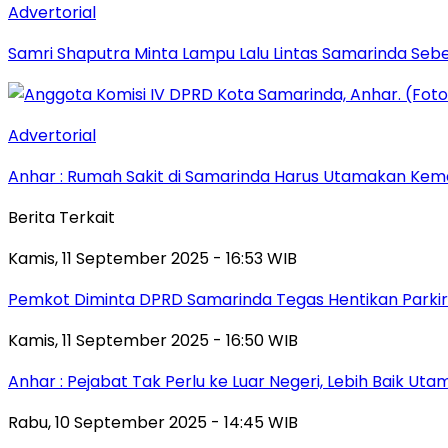
Advertorial
Samri Shaputra Minta Lampu Lalu Lintas Samarinda Sebe
Advertorial
Anhar : Rumah Sakit di Samarinda Harus Utamakan Kema
Berita Terkait
Kamis, 11 September 2025 - 16:53 WIB
Pemkot Diminta DPRD Samarinda Tegas Hentikan Parkir L
Kamis, 11 September 2025 - 16:50 WIB
Anhar : Pejabat Tak Perlu ke Luar Negeri, Lebih Baik Ut
Rabu, 10 September 2025 - 14:45 WIB