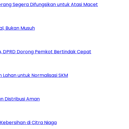
rang Segera Difungsikan untuk Atasi Macet
ial, Bukan Musuh
, DPRD Dorong Pemkot Bertindak Cepat
Lahan untuk Normalisasi SKM
n Distribusi Aman
Kebersihan di Citra Niaga