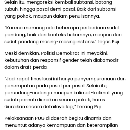
Selain itu, mengoreksi kembali subtansi, batang
tubuh, hingga pasal demi pasal. Baik dari subtansi
yang pokok, maupun dalam penulisannya.
“Karena memang ada beberapa perbedaan sudut
pandang, baik dari konteks hukumnya, maupun dari
sudut pandang masing-masing instansi,” tegas Puji.
Meski demikian, Politisi Demokrat ini meyakini,
kebutuhan dan responsif gender telah diakomodir
dalam draft perda.
“Jadi rapat finaslisasi ini hanya penyempuranaan dan
penempatan pada pasal per pasal. Selain itu,
perundang-undanga maupun kalimat-kalimat yang
sudah pernah diuraikan secara pokok, harus
diuraikan secara detailnya lagi,” terang Puji.
Pelaksanaan PUG di daerah begitu dinamis dan
menuntut adanya kemampuan dan keterampilan