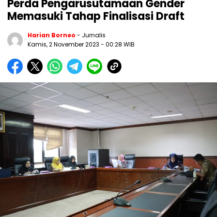
Perda Pengarusutamaan Gender
Memasuki Tahap Finalisasi Draft
Harian Borneo
- Jurnalis
Kamis, 2 November 2023
- 00:28 WIB