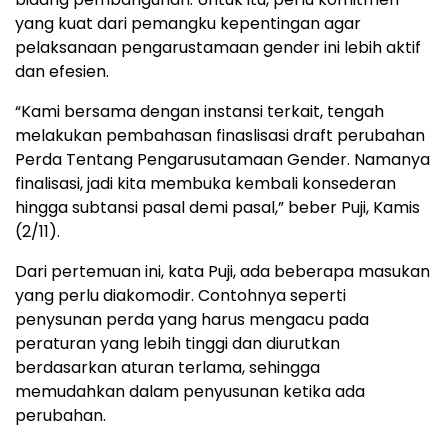
yang kuat dari pemangku kepentingan agar
pelaksanaan pengarustamaan gender ini lebih aktif
dan efesien.
“Kami bersama dengan instansi terkait, tengah
melakukan pembahasan finaslisasi draft perubahan
Perda Tentang Pengarusutamaan Gender. Namanya
finalisasi, jadi kita membuka kembali konsederan
hingga subtansi pasal demi pasal,” beber Puji, Kamis
(2/11).
Dari pertemuan ini, kata Puji, ada beberapa masukan
yang perlu diakomodir. Contohnya seperti
penysunan perda yang harus mengacu pada
peraturan yang lebih tinggi dan diurutkan
berdasarkan aturan terlama, sehingga
memudahkan dalam penyusunan ketika ada
perubahan.