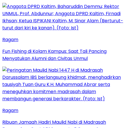
Ragam
Fun Fishing di Kolam Kampus: Saat Tali Pancing
Menyatukan Alumni dan Civitas Unmul
Ragam
Ribuan Jamaah Hadiri Maulid Nabi di Madrasah