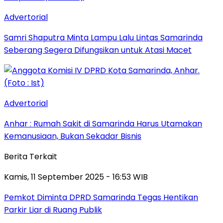
Advertorial
Samri Shaputra Minta Lampu Lalu Lintas Samarinda
Seberang Segera Difungsikan untuk Atasi Macet
Advertorial
Anhar : Rumah Sakit di Samarinda Harus Utamakan
Kemanusiaan, Bukan Sekadar Bisnis
Berita Terkait
Kamis, 11 September 2025 - 16:53 WIB
Pemkot Diminta DPRD Samarinda Tegas Hentikan
Parkir Liar di Ruang Publik