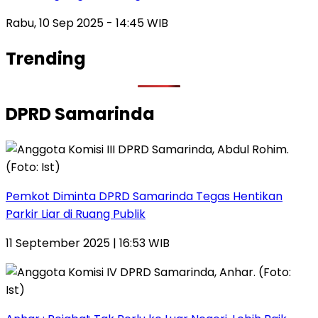
Rabu, 10 Sep 2025 - 14:45 WIB
Trending
DPRD Samarinda
Pemkot Diminta DPRD Samarinda Tegas Hentikan
Parkir Liar di Ruang Publik
11 September 2025 | 16:53 WIB