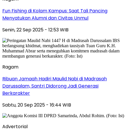
Fun Fishing di Kolam Kampus: Saat Tali Pancing
Menyatukan Alumni dan Civitas Unmul
Senin, 22 Sep 2025 - 12:53 WIB
Ragam
Ribuan Jamaah Hadiri Maulid Nabi di Madrasah
Darussalam, Santri Didorong Jadi Generasi
Berkarakter
Sabtu, 20 Sep 2025 - 16:44 WIB
Advertorial