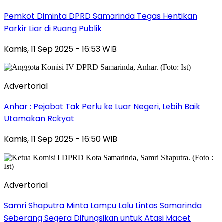
Pemkot Diminta DPRD Samarinda Tegas Hentikan
Parkir Liar di Ruang Publik
Kamis, 11 Sep 2025 - 16:53 WIB
Advertorial
Anhar : Pejabat Tak Perlu ke Luar Negeri, Lebih Baik
Utamakan Rakyat
Kamis, 11 Sep 2025 - 16:50 WIB
Advertorial
Samri Shaputra Minta Lampu Lalu Lintas Samarinda
Seberang Segera Difungsikan untuk Atasi Macet