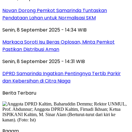
Novan Dorong Pemkot Samarinda Tuntaskan
Pendataan Lahan untuk Normalisasi SKM
Senin, 8 September 2025 - 14:34 WIB
Markaca Soroti Isu Beras Oplosan, Minta Pemkot
Pastikan Distribusi Aman
Senin, 8 September 2025 - 14:31 WIB
DPRD Samarinda Ingatkan Pentingnya Tertib Parkir
dan Kebersihan di Citra Niaga
Berita Terbaru
Ragam