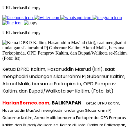
URL berhasil dicopy
URL berhasil dicopy
Ketua DPRD Kaltim, Hasanuddin Mas’ud (kiri), saat
menghadiri undangan silaturrahmi Pj Gubernur Kaltim,
Akmal Malik, bersama Forkopimda, OPD Pemprov
Kaltim, dan Bupati/Walikota se-Kaltim. (Foto: Ist)
HarianBorneo.com
, BALIKPAPAN
– Ketua DPRD Kaltim,
Hasanuddin Mas’ud, menghadiri undangan Silaturrahmi Pj
Gubernur Kaltim, Akmal Malik, bersama Forkopimda, OPD Pemprov
Kaltim dan Bupati/Walikota se-Kaltim di Hotel Platinum Balikpapan,