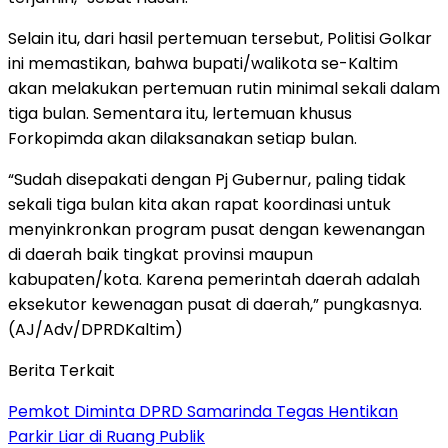
Selain itu, dari hasil pertemuan tersebut, Politisi Golkar
ini memastikan, bahwa bupati/walikota se-Kaltim
akan melakukan pertemuan rutin minimal sekali dalam
tiga bulan. Sementara itu, lertemuan khusus
Forkopimda akan dilaksanakan setiap bulan.
“Sudah disepakati dengan Pj Gubernur, paling tidak
sekali tiga bulan kita akan rapat koordinasi untuk
menyinkronkan program pusat dengan kewenangan
di daerah baik tingkat provinsi maupun
kabupaten/kota. Karena pemerintah daerah adalah
eksekutor kewenagan pusat di daerah,” pungkasnya.
(AJ/Adv/DPRDKaltim)
Berita Terkait
Pemkot Diminta DPRD Samarinda Tegas Hentikan
Parkir Liar di Ruang Publik