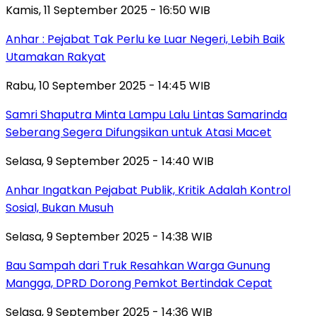
Kamis, 11 September 2025 - 16:50 WIB
Anhar : Pejabat Tak Perlu ke Luar Negeri, Lebih Baik
Utamakan Rakyat
Rabu, 10 September 2025 - 14:45 WIB
Samri Shaputra Minta Lampu Lalu Lintas Samarinda
Seberang Segera Difungsikan untuk Atasi Macet
Selasa, 9 September 2025 - 14:40 WIB
Anhar Ingatkan Pejabat Publik, Kritik Adalah Kontrol
Sosial, Bukan Musuh
Selasa, 9 September 2025 - 14:38 WIB
Bau Sampah dari Truk Resahkan Warga Gunung
Mangga, DPRD Dorong Pemkot Bertindak Cepat
Selasa, 9 September 2025 - 14:36 WIB