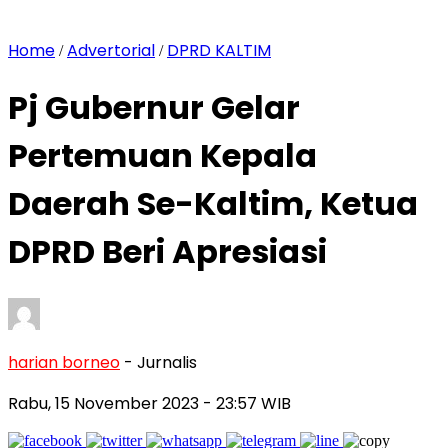
Home
Advertorial
DPRD KALTIM
/
/
Pj Gubernur Gelar
Pertemuan Kepala
Daerah Se-Kaltim, Ketua
DPRD Beri Apresiasi
harian borneo
- Jurnalis
Rabu, 15 November 2023
- 23:57 WIB