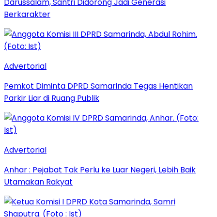
Darussalam, Santri Didorong Jadi Generasi
Berkarakter
Advertorial
Pemkot Diminta DPRD Samarinda Tegas Hentikan
Parkir Liar di Ruang Publik
Advertorial
Anhar : Pejabat Tak Perlu ke Luar Negeri, Lebih Baik
Utamakan Rakyat