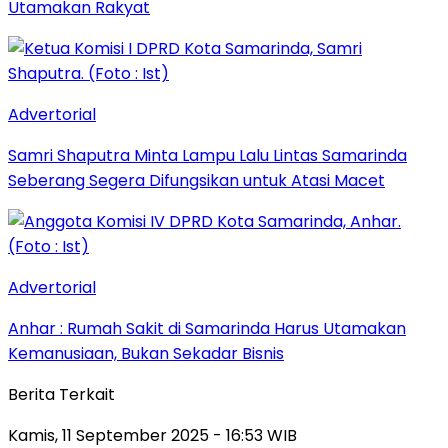
Utamakan Rakyat
Advertorial
Samri Shaputra Minta Lampu Lalu Lintas Samarinda
Seberang Segera Difungsikan untuk Atasi Macet
Advertorial
Anhar : Rumah Sakit di Samarinda Harus Utamakan
Kemanusiaan, Bukan Sekadar Bisnis
Berita Terkait
Kamis, 11 September 2025 - 16:53 WIB