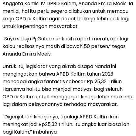
Anggota Komisi IV DPRD Kaltim, Ananda Emira Moeis. Ia
menilai, hal itu perlu segera dilakukan untuk memacu
kerja OPD di Kaltim agar dapat bekerja lebih baik lagi
untuk kepentingan masyarakat.
“Saya setuju Pj Gubernur kasih raport merah, apalagi
kalau realisasinya masih di bawah 50 persen,” tegas
Ananda Emira Moeis.
Untuk itu, legislator yang akrab disapa Nanda ini
mengingatkan bahwa APBD Kaltim tahun 2023
mencapai angka fantastis sebesar Rp 25,32 Triliun.
Harusnya hal itu bisa menjadi motivasi bagi seluruh
OPD di Kaltim untuk menggenjot kinerja lebih maksimal
lagi dalam pelayanannya terhadap masyarakat.
“Digenjot lah kinerjanya, apalagi APBD Kaltim kan
meningkat jadi Rp25,32 Triliun. Itu angka luar biasa loh
bagi Kaltim,” imbuhnya.