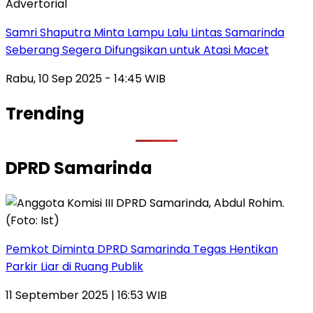
Advertorial
Samri Shaputra Minta Lampu Lalu Lintas Samarinda
Seberang Segera Difungsikan untuk Atasi Macet
Rabu, 10 Sep 2025 - 14:45 WIB
Trending
DPRD Samarinda
Pemkot Diminta DPRD Samarinda Tegas Hentikan
Parkir Liar di Ruang Publik
11 September 2025 | 16:53 WIB