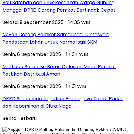
Bau Sampah dari Truk Resahkan Warga Gunung
Mangga, DPRD Dorong Pemkot Bertindak Cepat
Selasa, 9 September 2025 - 14:36 WIB
Novan Dorong Pemkot Samarinda Tuntaskan
Pendataan Lahan untuk Normalisasi SKM
Senin, 8 September 2025 - 14:34 WIB
Markaca Soroti Isu Beras Oplosan, Minta Pemkot
Pastikan Distribusi Aman
Senin, 8 September 2025 - 14:31 WIB
DPRD Samarinda Ingatkan Pentingnya Tertib Parkir
dan Kebersihan di Citra Niaga
Berita Terbaru