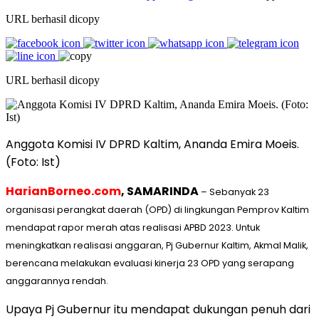
URL berhasil dicopy
URL berhasil dicopy
Anggota Komisi IV DPRD Kaltim, Ananda Emira Moeis.
(Foto: Ist)
HarianBorneo.com
, SAMARINDA
– Sebanyak 23
organisasi perangkat daerah (OPD) di lingkungan Pemprov Kaltim
mendapat rapor merah atas realisasi APBD 2023. Untuk
meningkatkan realisasi anggaran, Pj Gubernur Kaltim, Akmal Malik,
berencana melakukan evaluasi kinerja 23 OPD yang serapang
anggarannya rendah.
Upaya Pj Gubernur itu mendapat dukungan penuh dari