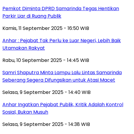
Pemkot Diminta DPRD Samarinda Tegas Hentikan
Parkir Liar di Ruang Publik
Kamis, 11 September 2025 - 16:50 WIB
Anhar : Pejabat Tak Perlu ke Luar Negeri, Lebih Baik
Utamakan Rakyat
Rabu, 10 September 2025 - 14:45 WIB
Samri Shaputra Minta Lampu Lalu Lintas Samarinda
Seberang Segera Difungsikan untuk Atasi Macet
Selasa, 9 September 2025 - 14:40 WIB
Anhar Ingatkan Pejabat Publik, Kritik Adalah Kontrol
Sosial, Bukan Musuh
Selasa, 9 September 2025 - 14:38 WIB