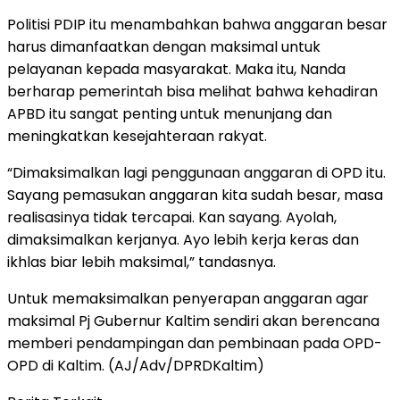
Politisi PDIP itu menambahkan bahwa anggaran besar
harus dimanfaatkan dengan maksimal untuk
pelayanan kepada masyarakat. Maka itu, Nanda
berharap pemerintah bisa melihat bahwa kehadiran
APBD itu sangat penting untuk menunjang dan
meningkatkan kesejahteraan rakyat.
“Dimaksimalkan lagi penggunaan anggaran di OPD itu.
Sayang pemasukan anggaran kita sudah besar, masa
realisasinya tidak tercapai. Kan sayang. Ayolah,
dimaksimalkan kerjanya. Ayo lebih kerja keras dan
ikhlas biar lebih maksimal,” tandasnya.
Untuk memaksimalkan penyerapan anggaran agar
maksimal Pj Gubernur Kaltim sendiri akan berencana
memberi pendampingan dan pembinaan pada OPD-
OPD di Kaltim. (AJ/Adv/DPRDKaltim)