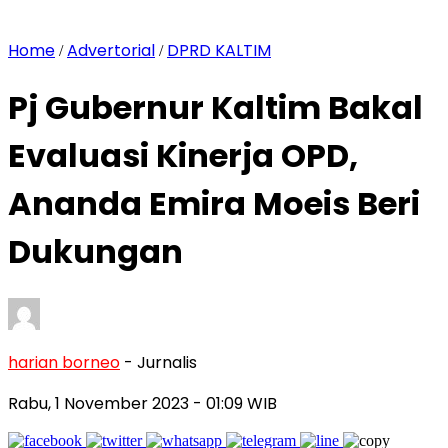
Home
Advertorial
DPRD KALTIM
/
/
Pj Gubernur Kaltim Bakal
Evaluasi Kinerja OPD,
Ananda Emira Moeis Beri
Dukungan
harian borneo
- Jurnalis
Rabu, 1 November 2023
- 01:09 WIB