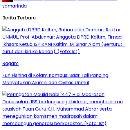
samarinda
Berita Terbaru
Ragam
Fun Fishing di Kolam Kampus: Saat Tali Pancing
Menyatukan Alumni dan Civitas Unmul