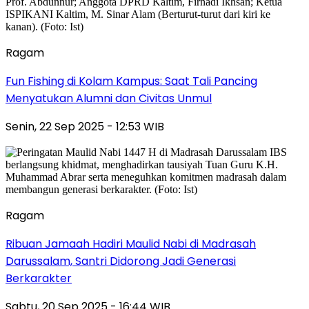
Ragam
Fun Fishing di Kolam Kampus: Saat Tali Pancing
Menyatukan Alumni dan Civitas Unmul
Senin, 22 Sep 2025 - 12:53 WIB
Ragam
Ribuan Jamaah Hadiri Maulid Nabi di Madrasah
Darussalam, Santri Didorong Jadi Generasi
Berkarakter
Sabtu, 20 Sep 2025 - 16:44 WIB