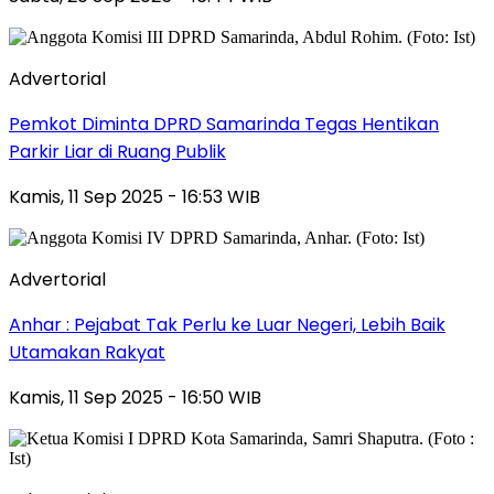
Advertorial
Pemkot Diminta DPRD Samarinda Tegas Hentikan
Parkir Liar di Ruang Publik
Kamis, 11 Sep 2025 - 16:53 WIB
Advertorial
Anhar : Pejabat Tak Perlu ke Luar Negeri, Lebih Baik
Utamakan Rakyat
Kamis, 11 Sep 2025 - 16:50 WIB