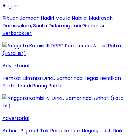
Ragam
Ribuan Jamaah Hadiri Maulid Nabi di Madrasah
Darussalam, Santri Didorong Jadi Generasi
Berkarakter
Advertorial
Pemkot Diminta DPRD Samarinda Tegas Hentikan
Parkir Liar di Ruang Publik
Advertorial
Anhar : Pejabat Tak Perlu ke Luar Negeri, Lebih Baik