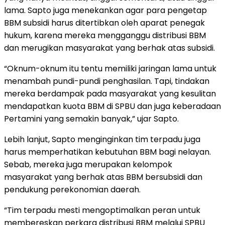
lama. Sapto juga menekankan agar para pengetap
BBM subsidi harus ditertibkan oleh aparat penegak
hukum, karena mereka mengganggu distribusi BBM
dan merugikan masyarakat yang berhak atas subsidi.
“Oknum-oknum itu tentu memiliki jaringan lama untuk
menambah pundi-pundi penghasilan. Tapi, tindakan
mereka berdampak pada masyarakat yang kesulitan
mendapatkan kuota BBM di SPBU dan juga keberadaan
Pertamini yang semakin banyak,” ujar Sapto.
Lebih lanjut, Sapto menginginkan tim terpadu juga
harus memperhatikan kebutuhan BBM bagi nelayan.
Sebab, mereka juga merupakan kelompok
masyarakat yang berhak atas BBM bersubsidi dan
pendukung perekonomian daerah.
“Tim terpadu mesti mengoptimalkan peran untuk
membereskan perkara distribusi BBM melalui SPBU