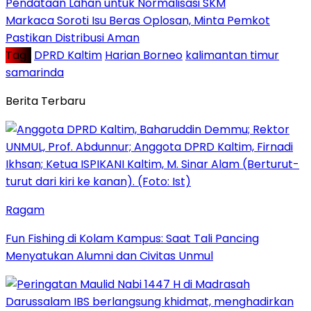
Pendataan Lahan untuk Normalisasi SKM
Markaca Soroti Isu Beras Oplosan, Minta Pemkot
Pastikan Distribusi Aman
Tag :
DPRD Kaltim
Harian Borneo
kalimantan timur
samarinda
Berita Terbaru
Ragam
Fun Fishing di Kolam Kampus: Saat Tali Pancing
Menyatukan Alumni dan Civitas Unmul