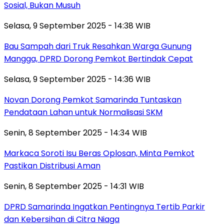
Sosial, Bukan Musuh
Selasa, 9 September 2025 - 14:38 WIB
Bau Sampah dari Truk Resahkan Warga Gunung
Mangga, DPRD Dorong Pemkot Bertindak Cepat
Selasa, 9 September 2025 - 14:36 WIB
Novan Dorong Pemkot Samarinda Tuntaskan
Pendataan Lahan untuk Normalisasi SKM
Senin, 8 September 2025 - 14:34 WIB
Markaca Soroti Isu Beras Oplosan, Minta Pemkot
Pastikan Distribusi Aman
Senin, 8 September 2025 - 14:31 WIB
DPRD Samarinda Ingatkan Pentingnya Tertib Parkir
dan Kebersihan di Citra Niaga