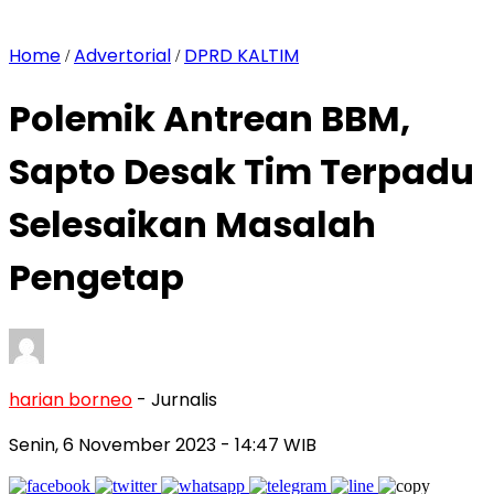
Home
Advertorial
DPRD KALTIM
/
/
Polemik Antrean BBM,
Sapto Desak Tim Terpadu
Selesaikan Masalah
Pengetap
harian borneo
- Jurnalis
Senin, 6 November 2023
- 14:47 WIB