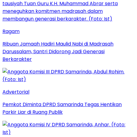
Ragam
Ribuan Jamaah Hadiri Maulid Nabi di Madrasah
Darussalam, Santri Didorong Jadi Generasi
Berkarakter
Advertorial
Pemkot Diminta DPRD Samarinda Tegas Hentikan
Parkir Liar di Ruang Publik