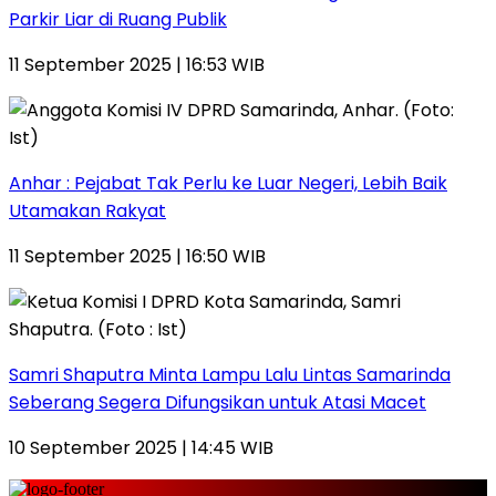
Parkir Liar di Ruang Publik
11 September 2025 | 16:53 WIB
Anhar : Pejabat Tak Perlu ke Luar Negeri, Lebih Baik
Utamakan Rakyat
11 September 2025 | 16:50 WIB
Samri Shaputra Minta Lampu Lalu Lintas Samarinda
Seberang Segera Difungsikan untuk Atasi Macet
10 September 2025 | 14:45 WIB