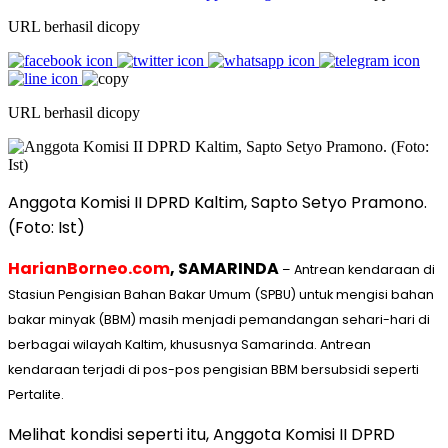
URL berhasil dicopy
URL berhasil dicopy
Anggota Komisi II DPRD Kaltim, Sapto Setyo Pramono.
(Foto: Ist)
HarianBorneo.com
, SAMARINDA
– Antrean kendaraan di
Stasiun Pengisian Bahan Bakar Umum (SPBU) untuk mengisi bahan
bakar minyak (BBM) masih menjadi pemandangan sehari-hari di
berbagai wilayah Kaltim, khususnya Samarinda. Antrean
kendaraan terjadi di pos-pos pengisian BBM bersubsidi seperti
Pertalite.
Melihat kondisi seperti itu, Anggota Komisi II DPRD