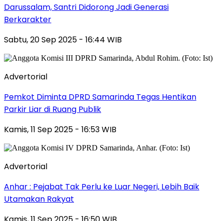
Darussalam, Santri Didorong Jadi Generasi
Berkarakter
Sabtu, 20 Sep 2025 - 16:44 WIB
Advertorial
Pemkot Diminta DPRD Samarinda Tegas Hentikan
Parkir Liar di Ruang Publik
Kamis, 11 Sep 2025 - 16:53 WIB
Advertorial
Anhar : Pejabat Tak Perlu ke Luar Negeri, Lebih Baik
Utamakan Rakyat
Kamis, 11 Sep 2025 - 16:50 WIB