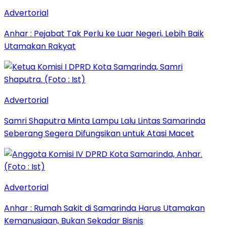
Advertorial
Anhar : Pejabat Tak Perlu ke Luar Negeri, Lebih Baik
Utamakan Rakyat
Advertorial
Samri Shaputra Minta Lampu Lalu Lintas Samarinda
Seberang Segera Difungsikan untuk Atasi Macet
Advertorial
Anhar : Rumah Sakit di Samarinda Harus Utamakan
Kemanusiaan, Bukan Sekadar Bisnis