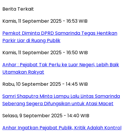
Berita Terkait
Kamis, 11 September 2025 - 16:53 WIB
Pemkot Diminta DPRD Samarinda Tegas Hentikan
Parkir Liar di Ruang Publik
Kamis, 11 September 2025 - 16:50 WIB
Anhar : Pejabat Tak Perlu ke Luar Negeri, Lebih Baik
Utamakan Rakyat
Rabu, 10 September 2025 - 14:45 WIB
Samri Shaputra Minta Lampu Lalu Lintas Samarinda
Seberang Segera Difungsikan untuk Atasi Macet
Selasa, 9 September 2025 - 14:40 WIB
Anhar Ingatkan Pejabat Publik, Kritik Adalah Kontrol