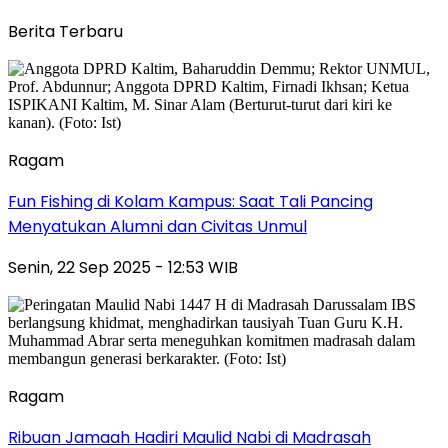
Berita Terbaru
Ragam
Fun Fishing di Kolam Kampus: Saat Tali Pancing
Menyatukan Alumni dan Civitas Unmul
Senin, 22 Sep 2025 - 12:53 WIB
Ragam
Ribuan Jamaah Hadiri Maulid Nabi di Madrasah