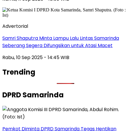
Advertorial
Samri Shaputra Minta Lampu Lalu Lintas Samarinda
Seberang Segera Difungsikan untuk Atasi Macet
Rabu, 10 Sep 2025 - 14:45 WIB
Trending
DPRD Samarinda
Pemkot Diminta DPRD Samarinda Tegas Hentikan