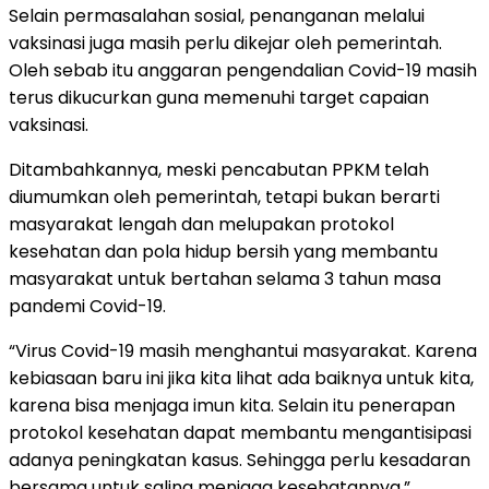
Selain permasalahan sosial, penanganan melalui
vaksinasi juga masih perlu dikejar oleh pemerintah.
Oleh sebab itu anggaran pengendalian Covid-19 masih
terus dikucurkan guna memenuhi target capaian
vaksinasi.
Ditambahkannya, meski pencabutan PPKM telah
diumumkan oleh pemerintah, tetapi bukan berarti
masyarakat lengah dan melupakan protokol
kesehatan dan pola hidup bersih yang membantu
masyarakat untuk bertahan selama 3 tahun masa
pandemi Covid-19.
“Virus Covid-19 masih menghantui masyarakat. Karena
kebiasaan baru ini jika kita lihat ada baiknya untuk kita,
karena bisa menjaga imun kita. Selain itu penerapan
protokol kesehatan dapat membantu mengantisipasi
adanya peningkatan kasus. Sehingga perlu kesadaran
bersama untuk saling menjaga kesehatannya,”