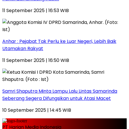
11 September 2025 | 16:53 WIB
Anhar : Pejabat Tak Perlu ke Luar Negeri, Lebih Baik
Utamakan Rakyat
11 September 2025 | 16:50 WIB
Samri Shaputra Minta Lampu Lalu Lintas Samarinda
Seberang Segera Difungsikan untuk Atasi Macet
10 September 2025 | 14:45 WIB
PT Harian Media Indonesia