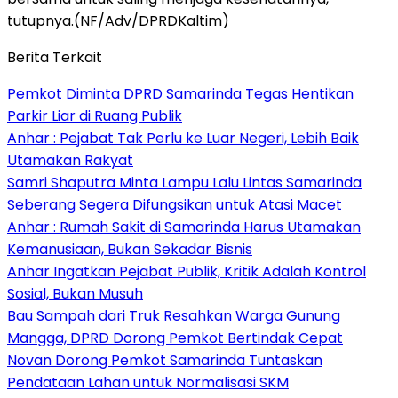
tutupnya.(NF/Adv/DPRDKaltim)
Berita Terkait
Pemkot Diminta DPRD Samarinda Tegas Hentikan
Parkir Liar di Ruang Publik
Anhar : Pejabat Tak Perlu ke Luar Negeri, Lebih Baik
Utamakan Rakyat
Samri Shaputra Minta Lampu Lalu Lintas Samarinda
Seberang Segera Difungsikan untuk Atasi Macet
Anhar : Rumah Sakit di Samarinda Harus Utamakan
Kemanusiaan, Bukan Sekadar Bisnis
Anhar Ingatkan Pejabat Publik, Kritik Adalah Kontrol
Sosial, Bukan Musuh
Bau Sampah dari Truk Resahkan Warga Gunung
Mangga, DPRD Dorong Pemkot Bertindak Cepat
Novan Dorong Pemkot Samarinda Tuntaskan
Pendataan Lahan untuk Normalisasi SKM