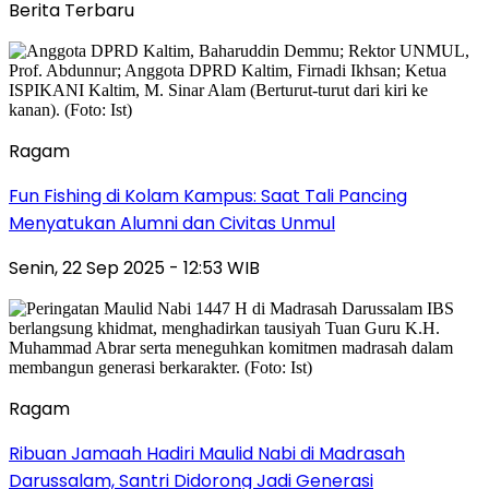
Berita Terbaru
Ragam
Fun Fishing di Kolam Kampus: Saat Tali Pancing
Menyatukan Alumni dan Civitas Unmul
Senin, 22 Sep 2025 - 12:53 WIB
Ragam
Ribuan Jamaah Hadiri Maulid Nabi di Madrasah
Darussalam, Santri Didorong Jadi Generasi