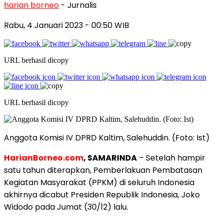
harian borneo
- Jurnalis
Rabu, 4 Januari 2023
- 00:50 WIB
URL berhasil dicopy
URL berhasil dicopy
Anggota Komisi IV DPRD Kaltim, Salehuddin. (Foto: Ist)
HarianBorneo.com
, SAMARINDA
– Setelah hampir
satu tahun diterapkan, Pemberlakuan Pembatasan
Kegiatan Masyarakat (PPKM) di seluruh Indonesia
akhirnya dicabut Presiden Republik Indonesia, Joko
Widodo pada Jumat (30/12) lalu.