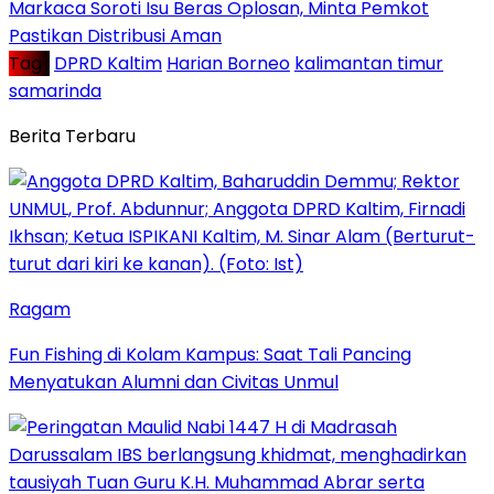
Markaca Soroti Isu Beras Oplosan, Minta Pemkot
Pastikan Distribusi Aman
Tag :
DPRD Kaltim
Harian Borneo
kalimantan timur
samarinda
Berita Terbaru
Ragam
Fun Fishing di Kolam Kampus: Saat Tali Pancing
Menyatukan Alumni dan Civitas Unmul