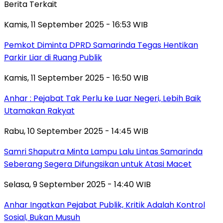
Berita Terkait
Kamis, 11 September 2025 - 16:53 WIB
Pemkot Diminta DPRD Samarinda Tegas Hentikan
Parkir Liar di Ruang Publik
Kamis, 11 September 2025 - 16:50 WIB
Anhar : Pejabat Tak Perlu ke Luar Negeri, Lebih Baik
Utamakan Rakyat
Rabu, 10 September 2025 - 14:45 WIB
Samri Shaputra Minta Lampu Lalu Lintas Samarinda
Seberang Segera Difungsikan untuk Atasi Macet
Selasa, 9 September 2025 - 14:40 WIB
Anhar Ingatkan Pejabat Publik, Kritik Adalah Kontrol
Sosial, Bukan Musuh