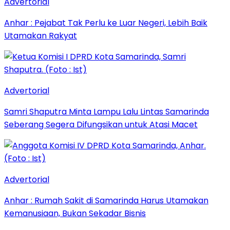
Advertorial
Anhar : Pejabat Tak Perlu ke Luar Negeri, Lebih Baik
Utamakan Rakyat
Advertorial
Samri Shaputra Minta Lampu Lalu Lintas Samarinda
Seberang Segera Difungsikan untuk Atasi Macet
Advertorial
Anhar : Rumah Sakit di Samarinda Harus Utamakan
Kemanusiaan, Bukan Sekadar Bisnis