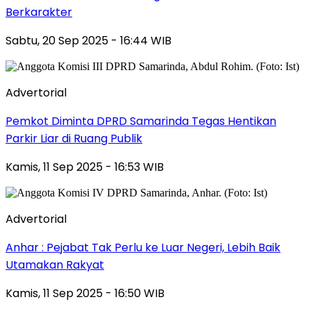
Berkarakter
Sabtu, 20 Sep 2025 - 16:44 WIB
Advertorial
Pemkot Diminta DPRD Samarinda Tegas Hentikan
Parkir Liar di Ruang Publik
Kamis, 11 Sep 2025 - 16:53 WIB
Advertorial
Anhar : Pejabat Tak Perlu ke Luar Negeri, Lebih Baik
Utamakan Rakyat
Kamis, 11 Sep 2025 - 16:50 WIB