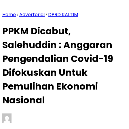
Home
Advertorial
DPRD KALTIM
/
/
PPKM Dicabut,
Salehuddin : Anggaran
Pengendalian Covid-19
Difokuskan Untuk
Pemulihan Ekonomi
Nasional