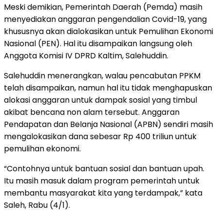
Meski demikian, Pemerintah Daerah (Pemda) masih
menyediakan anggaran pengendalian Covid-19, yang
khususnya akan dialokasikan untuk Pemulihan Ekonomi
Nasional (PEN). Hal itu disampaikan langsung oleh
Anggota Komisi IV DPRD Kaltim, Salehuddin.
Salehuddin menerangkan, walau pencabutan PPKM
telah disampaikan, namun hal itu tidak menghapuskan
alokasi anggaran untuk dampak sosial yang timbul
akibat bencana non alam tersebut. Anggaran
Pendapatan dan Belanja Nasional (APBN) sendiri masih
mengalokasikan dana sebesar Rp 400 triliun untuk
pemulihan ekonomi.
“Contohnya untuk bantuan sosial dan bantuan upah.
Itu masih masuk dalam program pemerintah untuk
membantu masyarakat kita yang terdampak,” kata
Saleh, Rabu (4/1).