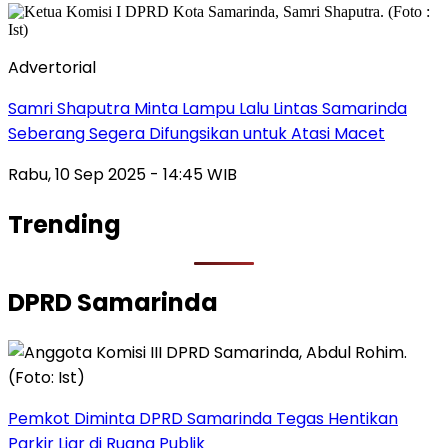
Advertorial
Samri Shaputra Minta Lampu Lalu Lintas Samarinda
Seberang Segera Difungsikan untuk Atasi Macet
Rabu, 10 Sep 2025 - 14:45 WIB
Trending
DPRD Samarinda
Pemkot Diminta DPRD Samarinda Tegas Hentikan
Parkir Liar di Ruang Publik