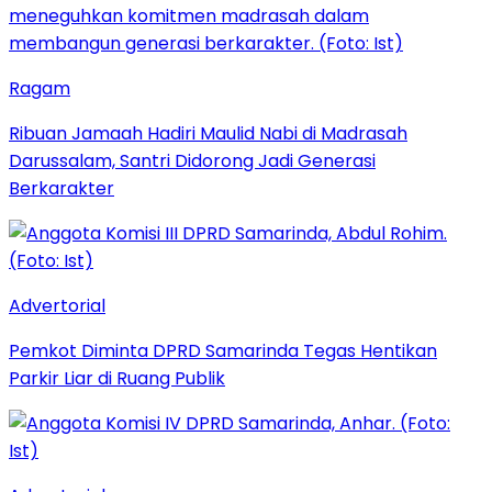
Ragam
Ribuan Jamaah Hadiri Maulid Nabi di Madrasah
Darussalam, Santri Didorong Jadi Generasi
Berkarakter
Advertorial
Pemkot Diminta DPRD Samarinda Tegas Hentikan
Parkir Liar di Ruang Publik