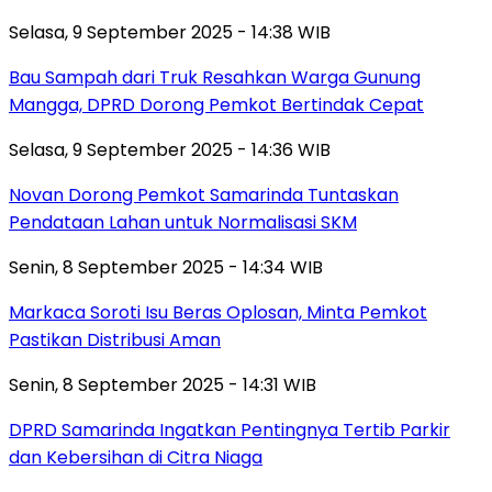
Selasa, 9 September 2025 - 14:38 WIB
Bau Sampah dari Truk Resahkan Warga Gunung
Mangga, DPRD Dorong Pemkot Bertindak Cepat
Selasa, 9 September 2025 - 14:36 WIB
Novan Dorong Pemkot Samarinda Tuntaskan
Pendataan Lahan untuk Normalisasi SKM
Senin, 8 September 2025 - 14:34 WIB
Markaca Soroti Isu Beras Oplosan, Minta Pemkot
Pastikan Distribusi Aman
Senin, 8 September 2025 - 14:31 WIB
DPRD Samarinda Ingatkan Pentingnya Tertib Parkir
dan Kebersihan di Citra Niaga