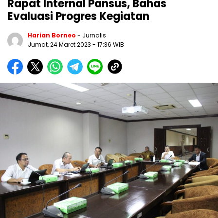
Rapat Internal Pansus, Bahas
Evaluasi Progres Kegiatan
Harian Borneo
- Jurnalis
Jumat, 24 Maret 2023
- 17:36 WIB