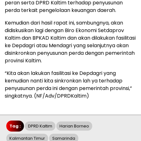
peran serta DPRD Kaltim terhadap penyusunan
perda terkait pengelolaan keuangan daerah.
Kemudian dari hasil rapat ini, sambungnya, akan
didiskusikan lagi dengan Biro Ekonomi Setdaprov
Kaltim dan BPKAD Kaltim dan akan dilakukan fasilitasi
ke Depdagri atau Mendagri yang selanjutnya akan
disinkronkan penyusunan perda dengan pemerintah
provinsi Kaltim.
“Kita akan lakukan fasilitasi ke Depdagri yang
kemudian nanti kita sinkronkan lah ya terhadap
penyusunan perda ini dengan pemerintah provinsi,”
singkatnya. (NF/Adv/DPRDKaltim)
Tag :
DPRD Kaltim
Harian Borneo
Kalimantan Timur
Samarinda