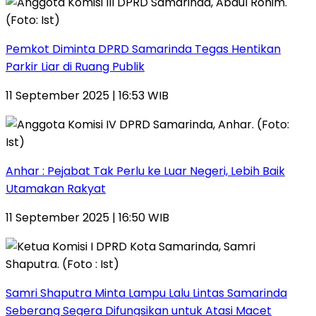
Pemkot Diminta DPRD Samarinda Tegas Hentikan
Parkir Liar di Ruang Publik
11 September 2025 | 16:53 WIB
Anhar : Pejabat Tak Perlu ke Luar Negeri, Lebih Baik
Utamakan Rakyat
11 September 2025 | 16:50 WIB
Samri Shaputra Minta Lampu Lalu Lintas Samarinda
Seberang Segera Difungsikan untuk Atasi Macet