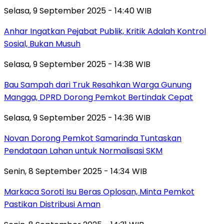
Selasa, 9 September 2025 - 14:40 WIB
Anhar Ingatkan Pejabat Publik, Kritik Adalah Kontrol
Sosial, Bukan Musuh
Selasa, 9 September 2025 - 14:38 WIB
Bau Sampah dari Truk Resahkan Warga Gunung
Mangga, DPRD Dorong Pemkot Bertindak Cepat
Selasa, 9 September 2025 - 14:36 WIB
Novan Dorong Pemkot Samarinda Tuntaskan
Pendataan Lahan untuk Normalisasi SKM
Senin, 8 September 2025 - 14:34 WIB
Markaca Soroti Isu Beras Oplosan, Minta Pemkot
Pastikan Distribusi Aman