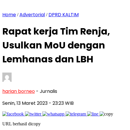
Home
Advertorial
DPRD KALTIM
/
/
Rapat kerja Tim Renja,
Usulkan MoU dengan
Lemhanas dan LBH
harian borneo
- Jurnalis
Senin, 13 Maret 2023
- 23:23 WIB
URL berhasil dicopy