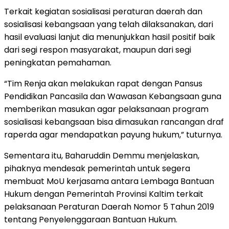
Terkait kegiatan sosialisasi peraturan daerah dan
sosialisasi kebangsaan yang telah dilaksanakan, dari
hasil evaluasi lanjut dia menunjukkan hasil positif baik
dari segi respon masyarakat, maupun dari segi
peningkatan pemahaman.
“Tim Renja akan melakukan rapat dengan Pansus
Pendidikan Pancasila dan Wawasan Kebangsaan guna
memberikan masukan agar pelaksanaan program
sosialisasi kebangsaan bisa dimasukan rancangan draf
raperda agar mendapatkan payung hukum,” tuturnya.
Sementara itu, Baharuddin Demmu menjelaskan,
pihaknya mendesak pemerintah untuk segera
membuat MoU kerjasama antara Lembaga Bantuan
Hukum dengan Pemerintah Provinsi Kaltim terkait
pelaksanaan Peraturan Daerah Nomor 5 Tahun 2019
tentang Penyelenggaraan Bantuan Hukum.