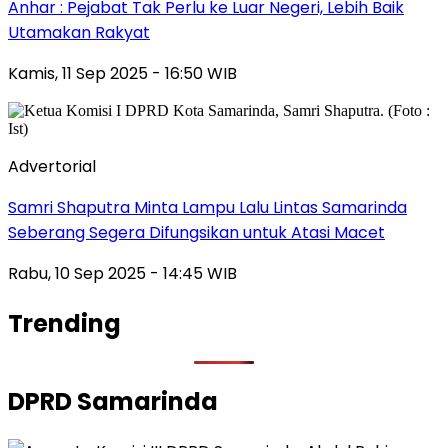
Anhar : Pejabat Tak Perlu ke Luar Negeri, Lebih Baik
Utamakan Rakyat
Kamis, 11 Sep 2025 - 16:50 WIB
Advertorial
Samri Shaputra Minta Lampu Lalu Lintas Samarinda
Seberang Segera Difungsikan untuk Atasi Macet
Rabu, 10 Sep 2025 - 14:45 WIB
Trending
DPRD Samarinda