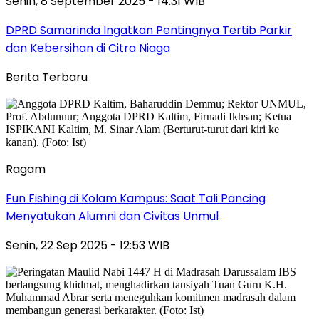
Senin, 8 September 2025 - 14:31 WIB
DPRD Samarinda Ingatkan Pentingnya Tertib Parkir
dan Kebersihan di Citra Niaga
Berita Terbaru
Ragam
Fun Fishing di Kolam Kampus: Saat Tali Pancing
Menyatukan Alumni dan Civitas Unmul
Senin, 22 Sep 2025 - 12:53 WIB