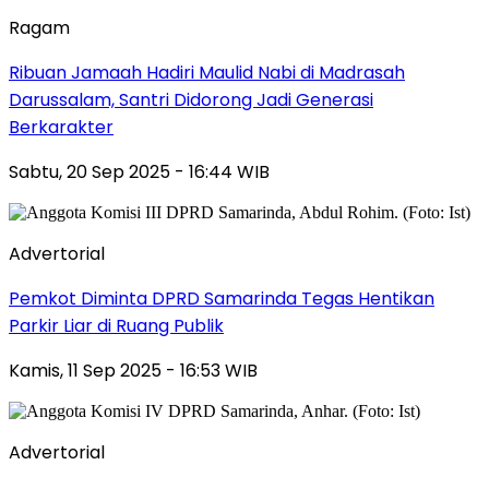
Ragam
Ribuan Jamaah Hadiri Maulid Nabi di Madrasah
Darussalam, Santri Didorong Jadi Generasi
Berkarakter
Sabtu, 20 Sep 2025 - 16:44 WIB
Advertorial
Pemkot Diminta DPRD Samarinda Tegas Hentikan
Parkir Liar di Ruang Publik
Kamis, 11 Sep 2025 - 16:53 WIB
Advertorial