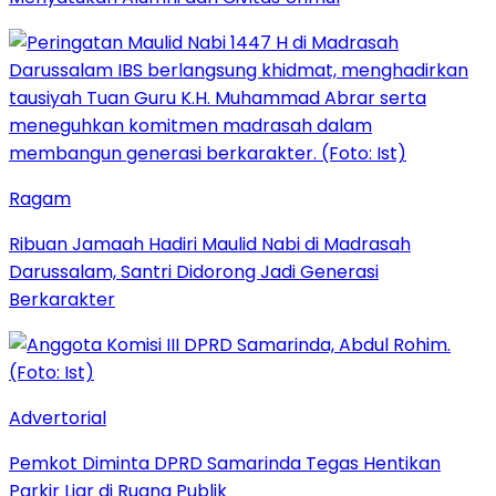
Ragam
Ribuan Jamaah Hadiri Maulid Nabi di Madrasah
Darussalam, Santri Didorong Jadi Generasi
Berkarakter
Advertorial
Pemkot Diminta DPRD Samarinda Tegas Hentikan
Parkir Liar di Ruang Publik