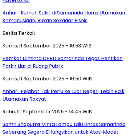
Advertorial
Anhar : Rumah Sakit di Samarinda Harus Utamakan
Kemanusiaan, Bukan Sekadar Bisnis
Berita Terkait
Kamis, 11 September 2025 - 16:53 WIB
Pemkot Diminta DPRD Samarinda Tegas Hentikan
Parkir Liar di Ruang Publik
Kamis, 11 September 2025 - 16:50 WIB
Anhar : Pejabat Tak Perlu ke Luar Negeri, Lebih Baik
Utamakan Rakyat
Rabu, 10 September 2025 - 14:45 WIB
Samri Shaputra Minta Lampu Lalu Lintas Samarinda
Seberang Segera Difungsikan untuk Atasi Macet