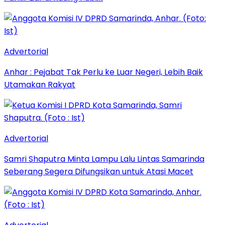
Advertorial
Anhar : Pejabat Tak Perlu ke Luar Negeri, Lebih Baik
Utamakan Rakyat
Advertorial
Samri Shaputra Minta Lampu Lalu Lintas Samarinda
Seberang Segera Difungsikan untuk Atasi Macet