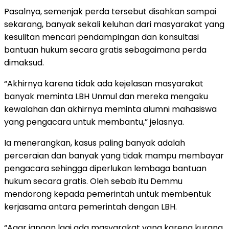
Pasalnya, semenjak perda tersebut disahkan sampai
sekarang, banyak sekali keluhan dari masyarakat yang
kesulitan mencari pendampingan dan konsultasi
bantuan hukum secara gratis sebagaimana perda
dimaksud.
“Akhirnya karena tidak ada kejelasan masyarakat
banyak meminta LBH Unmul dan mereka mengaku
kewalahan dan akhirnya meminta alumni mahasiswa
yang pengacara untuk membantu,” jelasnya.
Ia menerangkan, kasus paling banyak adalah
perceraian dan banyak yang tidak mampu membayar
pengacara sehingga diperlukan lembaga bantuan
hukum secara gratis. Oleh sebab itu Demmu
mendorong kepada pemerintah untuk membentuk
kerjasama antara pemerintah dengan LBH.
“Agar jangan lagi ada masyarakat yang karena kurang