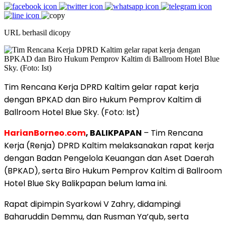
URL berhasil dicopy
Tim Rencana Kerja DPRD Kaltim gelar rapat kerja
dengan BPKAD dan Biro Hukum Pemprov Kaltim di
Ballroom Hotel Blue Sky. (Foto: Ist)
HarianBorneo.com
, BALIKPAPAN
– Tim Rencana
Kerja (Renja) DPRD Kaltim melaksanakan rapat kerja
dengan Badan Pengelola Keuangan dan Aset Daerah
(BPKAD), serta Biro Hukum Pemprov Kaltim di Ballroom
Hotel Blue Sky Balikpapan belum lama ini.
Rapat dipimpin Syarkowi V Zahry, didampingi
Baharuddin Demmu, dan Rusman Ya’qub, serta